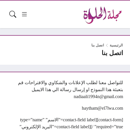
الرئيسية
اتصل بنا
اتصل بنا
للتواصل معنا لطلب الإعلانات والشكاوي والاقتراحات قم
بتعبئة هذا النموذج او إرسال رسالة الي هذا الايميل
nadiaali1994n@gmail.com
haytham@el7lwa.com
[contact-form][contact-field label=”الاسم” type=”name”
required=”true” /][contact-field label=”البريد الإلكتروني”