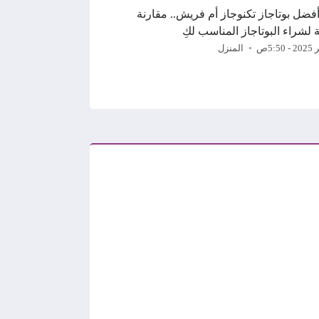
أفضل بوتاجاز تكنوجاز أم فريش.. مقارنة
 لشراء البوتاجاز المناسب لكِ
المنزل