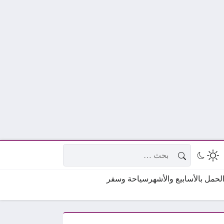
البحث عن:
حمل بالأسابيع والأشهر
سياحة وسفر