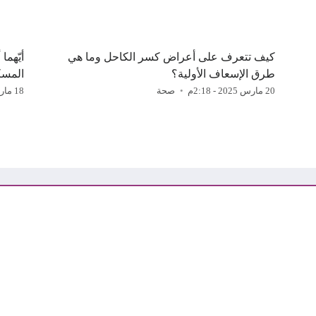
كيف تتعرف على أعراض كسر الكاحل وما هي
أيّهما
طرق الإسعاف الأولية؟
المسك
20 مارس 2025 - 2:18م
صحة
18 مارس 2025 - 3:20ص