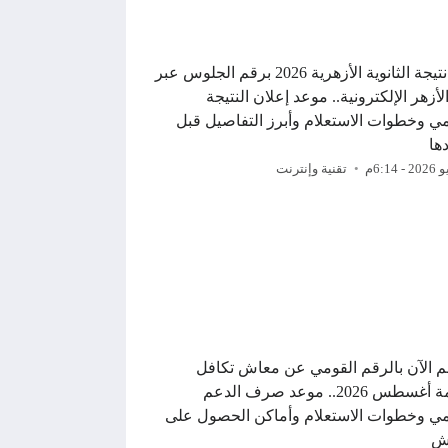
رابط نتيجة الثانوية الأزهرية 2026 برقم الجلوس عبر
الأزهر الإلكترونية.. موعد إعلان النتيجة
ي وخطوات الاستعلام وأبرز التفاصيل قبل
ها
تقنية وإنترنت
م الآن بالرقم القومي عن معاش تكافل
وكرامة أغسطس 2026.. موعد صرف الدعم
ي وخطوات الاستعلام وأماكن الحصول على
ش