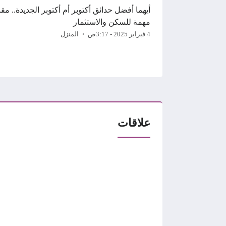
أيهما أفضل حدائق أكتوبر أم أكتوبر الجديدة.. مقا
مهمة للسكن والاستثمار
4 فبراير 2025 - 3:17ص
المنزل
علاقات