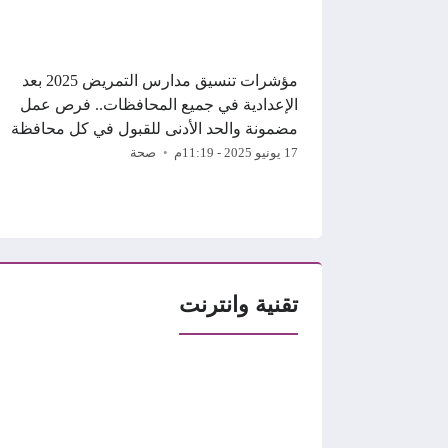
مؤشرات تنسيق مدارس التمريض 2025 بعد
الإعدادية في جميع المحافظات.. فرص عمل
مضمونة والحد الأدنى للقبول في كل محافظة
17 يونيو 2025 - 11:19م
صحة
تقنية وانترنت