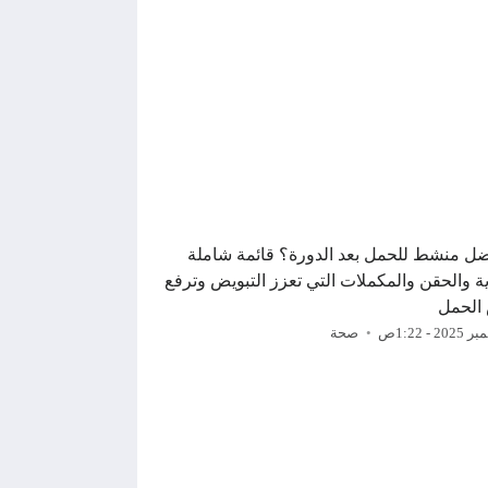
ضل منشط للحمل بعد الدورة؟ قائمة شاملة
ية والحقن والمكملات التي تعزز التبويض وترفع
الحمل
صحة