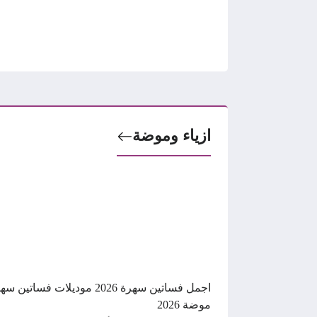
ازياء وموضة
اجمل فساتين سهرة 2026 موديلات فساتين 
موضة 2026