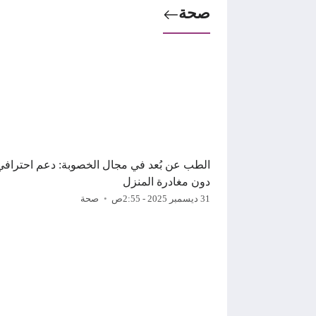
صحة
الطب عن بُعد في مجال الخصوبة: دعم احترافي
دون مغادرة المنزل
31 ديسمبر 2025 - 2:55ص
صحة