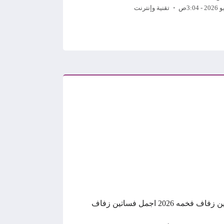
تقنية وإنترنت
فساتين زفاف فخمه 2026 اجمل فساتين زفاف