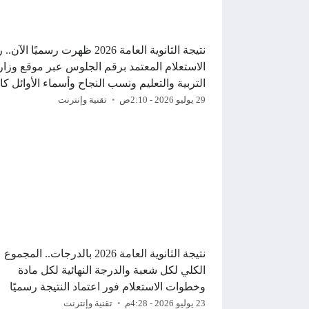
نتيجة الثانوية العامة 2026 ظهرت رسميًا الآ
الاستعلام المعتمد برقم الجلوس عبر موقع وزار
التربية والتعليم ونسب النجاح وأسماء الأوائل كا
29 يوليو 2026 - 2:10ص
تقنية وإنترنت
نتيجة الثانوية العامة 2026 بالدرجات.. المجموع
الكلي لكل شعبة والدرجة النهائية لكل مادة
وخطوات الاستعلام فور اعتماد النتيجة رسميًا
23 يوليو 2026 - 4:28م
تقنية وإنترنت