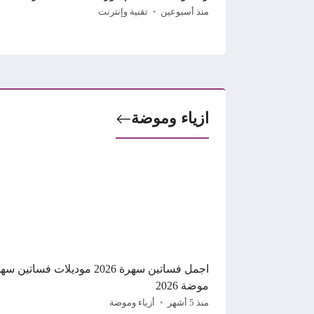
منذ أسبوعين
تقنية وإنترنت
ازياء وموضة
اجمل فساتين سهرة 2026 موديلات فساتين 
موضة 2026
منذ 5 أشهر
أزياء وموضة