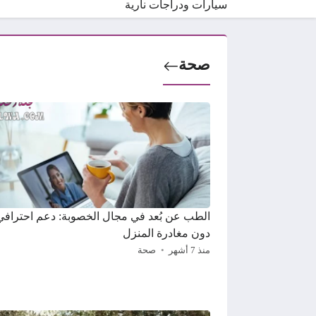
سيارات ودراجات نارية
صحة
الطب عن بُعد في مجال الخصوبة: دعم احترافي
دون مغادرة المنزل
منذ 7 أشهر
صحة