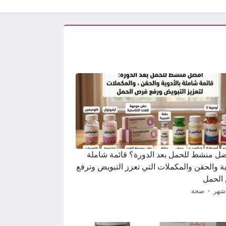
ضل منشط للحمل بعد الدورة؟ قائمة شاملة
ية والحقن والمكملات التي تعزز التبويض وترفع
الحمل
صحة