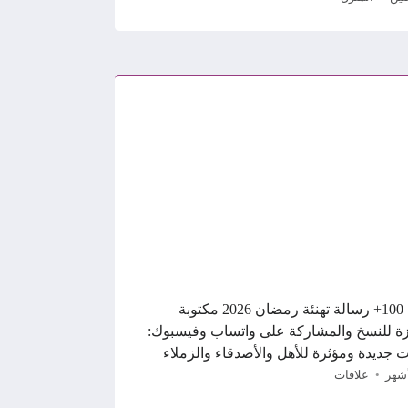
أجمل 100+ رسالة تهنئة رمضان 2026 مكتوبة
ة للنسخ والمشاركة على واتساب وفيسبوك:
ت جديدة ومؤثرة للأهل والأصدقاء والزملاء
علاقات