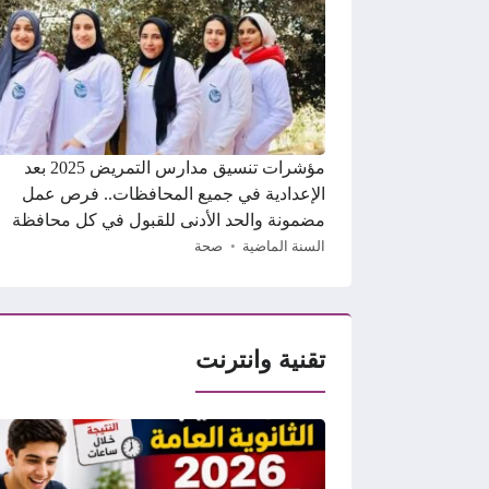
مؤشرات تنسيق مدارس التمريض 2025 بعد
الإعدادية في جميع المحافظات.. فرص عمل
مضمونة والحد الأدنى للقبول في كل محافظة
السنة الماضية
صحة
تقنية وانترنت