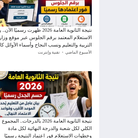
نتيجة الثانوية العامة 2026 ظهرت رسميًا الآ
الاستعلام المعتمد برقم الجلوس عبر موقع وزار
التربية والتعليم ونسب النجاح وأسماء الأوائل كا
الأسبوع الماضي
تقنية وإنترنت
نتيجة الثانوية العامة 2026 بالدرجات.. المجموع
الكلي لكل شعبة والدرجة النهائية لكل مادة
وخطوات الاستعلام فور اعتماد النتيجة رسميًا