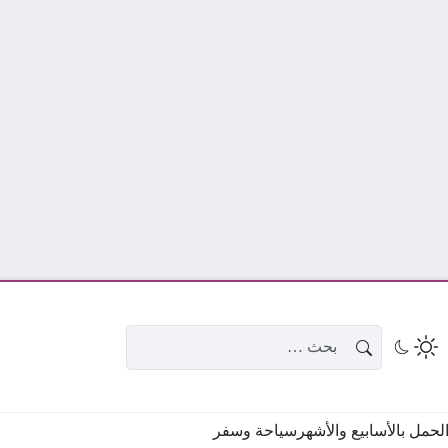
البحث عن:
حمل بالأسابيع والأشهر
سياحة وسفر