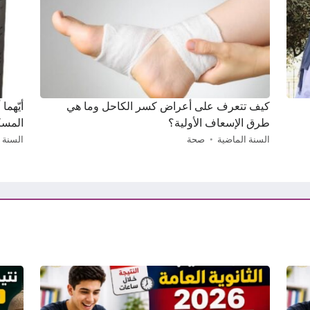
كيف تتعرف على أعراض كسر الكاحل وما هي
أيّهما
طرق الإسعاف الأولية؟
المسك
السنة الماضية
صحة
السنة 