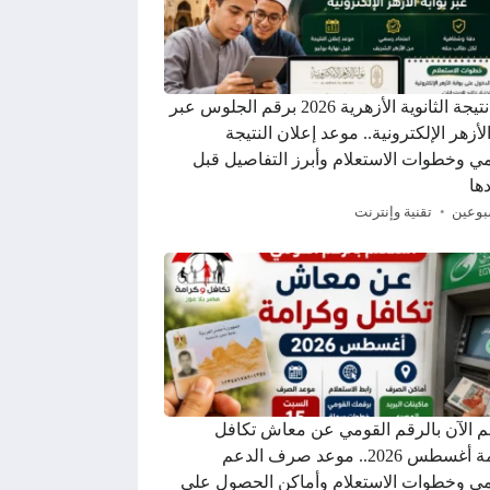
رابط نتيجة الثانوية الأزهرية 2026 برقم الجلوس عبر
الأزهر الإلكترونية.. موعد إعلان النتيجة
ي وخطوات الاستعلام وأبرز التفاصيل قبل
ها
بوعين
تقنية وإنترنت
م الآن بالرقم القومي عن معاش تكافل
وكرامة أغسطس 2026.. موعد صرف الدعم
ي وخطوات الاستعلام وأماكن الحصول على