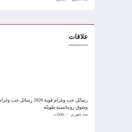
علاقات
رسائل حب وغرام قوية 2026 رسائل حب وغرا
وشوق رومانسية طويلة
منذ شهرين
علاقات