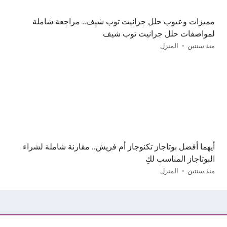
مميزات وعيوب حلل جرانيت توب شيف.. مراجعة شاملة
لمواصفات حلل جرانيت توب شيف
منذ سنتين
المنزل
أيهما أفضل بوتاجاز تكنوجاز أم فريش.. مقارنة شاملة لشراء
البوتاجاز المناسب لكِ
منذ سنتين
المنزل