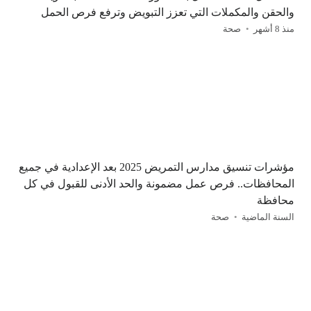
والحقن والمكملات التي تعزز التبويض وترفع فرص الحمل
منذ 8 أشهر
صحة
مؤشرات تنسيق مدارس التمريض 2025 بعد الإعدادية في جميع
المحافظات.. فرص عمل مضمونة والحد الأدنى للقبول في كل
محافظة
السنة الماضية
صحة