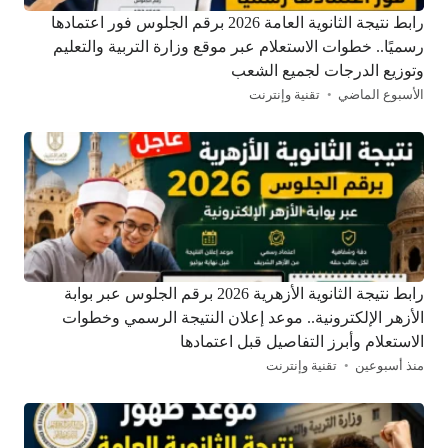
رابط نتيجة الثانوية العامة 2026 برقم الجلوس فور اعتمادها
رسميًا.. خطوات الاستعلام عبر موقع وزارة التربية والتعليم
وتوزيع الدرجات لجميع الشعب
الأسبوع الماضي
تقنية وإنترنت
رابط نتيجة الثانوية الأزهرية 2026 برقم الجلوس عبر بوابة
الأزهر الإلكترونية.. موعد إعلان النتيجة الرسمي وخطوات
الاستعلام وأبرز التفاصيل قبل اعتمادها
منذ أسبوعين
تقنية وإنترنت