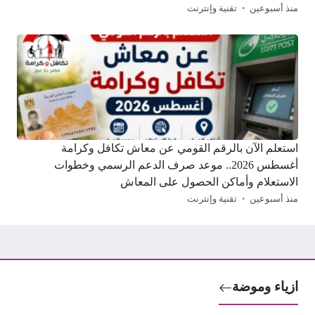
منذ أسبوعين
تقنية وإنترنت
استعلم الآن بالرقم القومي عن معاش تكافل وكرامة
أغسطس 2026.. موعد صرف الدعم الرسمي وخطوات
الاستعلام وأماكن الحصول على المعاش
منذ أسبوعين
تقنية وإنترنت
ازياء وموضة