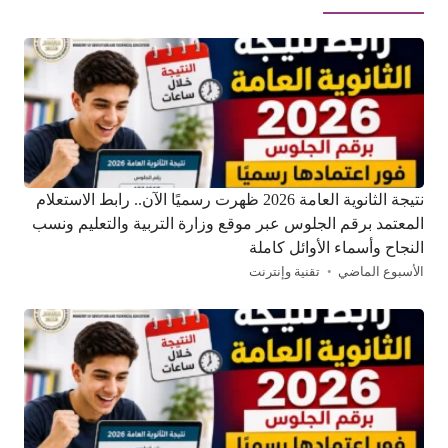
نتيجة الثانوية العامة 2026 ظهرت رسميًا الآن.. رابط الاستعلام
المعتمد برقم الجلوس عبر موقع وزارة التربية والتعليم ونسب
النجاح وأسماء الأوائل كاملة
الأسبوع الماضي
تقنية وإنترنت