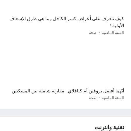
كيف تتعرف على أعراض كسر الكاحل وما هي طرق الإسعاف
الأولية؟
السنة الماضية
صحة
أيّهما أفضل بروفين أم كتافلاي.. مقارنة شاملة بين المسكنين
السنة الماضية
صحة
تقنية وانترنت