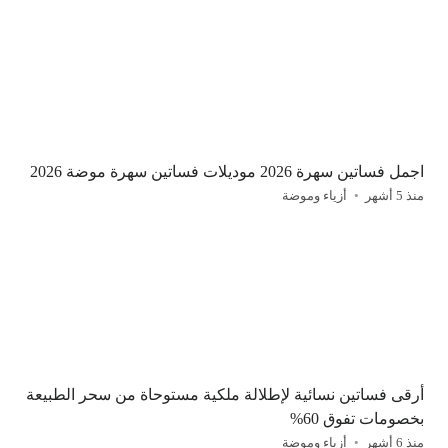
اجمل فساتين سهرة 2026 موديلات فساتين سهرة موضة 2026
منذ 5 أشهر
أزياء وموضة
أرقى فساتين نسائية لإطلالة ملكية مستوحاة من سحر الطبيعة
بخصومات تفوق 60%
منذ 6 أشهر
أزياء وموضة