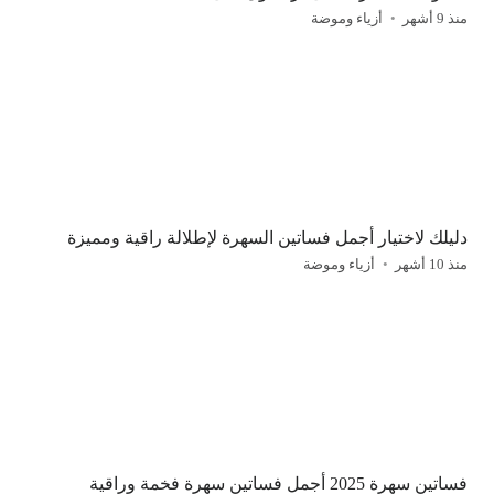
منذ 9 أشهر
أزياء وموضة
دليلك لاختيار أجمل فساتين السهرة لإطلالة راقية ومميزة
منذ 10 أشهر
أزياء وموضة
فساتين سهرة 2025 أجمل فساتين سهرة فخمة وراقية