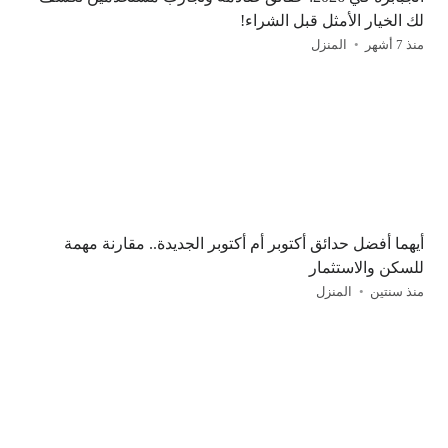
لك الخيار الأمثل قبل الشراء!
منذ 7 أشهر
المنزل
أيهما أفضل حدائق أكتوبر أم أكتوبر الجديدة.. مقارنة مهمة
للسكن والاستثمار
منذ سنتين
المنزل