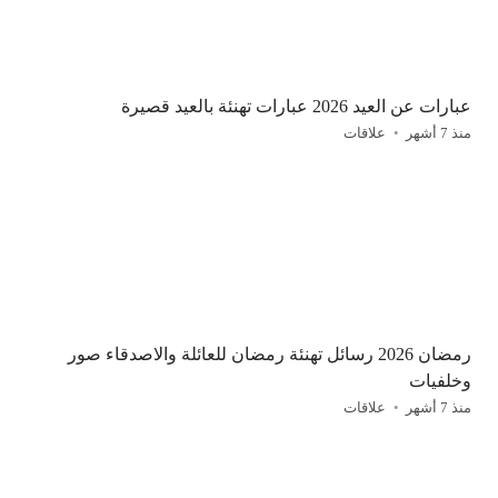
عبارات عن العيد 2026 عبارات تهنئة بالعيد قصيرة
منذ 7 أشهر
علاقات
رمضان 2026 رسائل تهنئة رمضان للعائلة والاصدقاء صور
وخلفيات
منذ 7 أشهر
علاقات