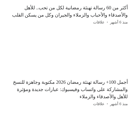
أكثر من 60 رسالة تهنئة رمضانية لكل من تحب.. للأهل
والأصدقاء والأحباب والزملاء والجيران وكل من يسكن القلب
منذ 6 أشهر
علاقات
أجمل 100+ رسالة تهنئة رمضان 2026 مكتوبة وجاهزة للنسخ
والمشاركة على واتساب وفيسبوك: عبارات جديدة ومؤثرة
للأهل والأصدقاء والزملاء
منذ 6 أشهر
علاقات