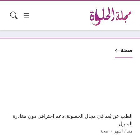
صحة
الطب عن بُعد في مجال الخصوبة: دعم احترافي دون مغادرة
المنزل
منذ 7 أشهر
صحة