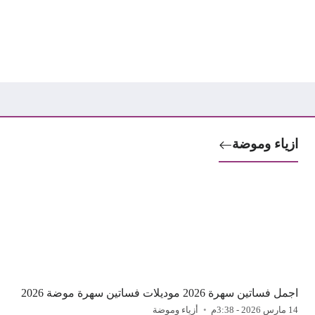
ازياء وموضة
اجمل فساتين سهرة 2026 موديلات فساتين سهرة موضة 2026
14 مارس 2026 - 3:38م
أزياء وموضة