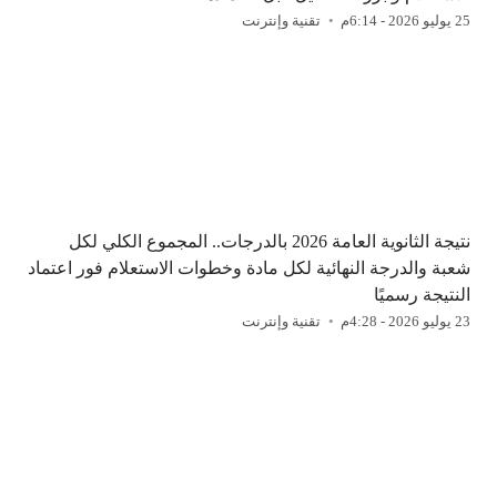
25 يوليو 2026 - 6:14م
تقنية وإنترنت
نتيجة الثانوية العامة 2026 بالدرجات.. المجموع الكلي لكل
شعبة والدرجة النهائية لكل مادة وخطوات الاستعلام فور اعتماد
النتيجة رسميًا
23 يوليو 2026 - 4:28م
تقنية وإنترنت