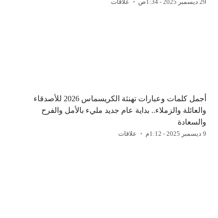
29 ديسمبر 2025 - 1:34ص
علاقات
أجمل كلمات وعبارات تهنئة الكريسماس 2026 للأصدقاء
والعائلة والزملاء.. بداية عام جديد مليء بالأمل والفرح
والسعادة
9 ديسمبر 2025 - 1:12م
علاقات