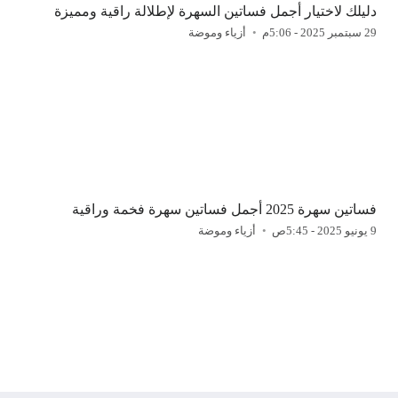
دليلك لاختيار أجمل فساتين السهرة لإطلالة راقية ومميزة
29 سبتمبر 2025 - 5:06م
أزياء وموضة
فساتين سهرة 2025 أجمل فساتين سهرة فخمة وراقية
9 يونيو 2025 - 5:45ص
أزياء وموضة