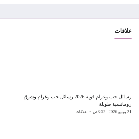
علاقات
رسائل حب وغرام قوية 2026 رسائل حب وغرام وشوق
رومانسية طويلة
21 يونيو 2026 - 3:52ص
علاقات