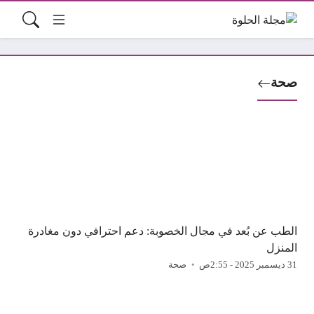
صحة
الطب عن بُعد في مجال الخصوبة: دعم احترافي دون مغادرة
المنزل
31 ديسمبر 2025 - 2:55ص
صحة