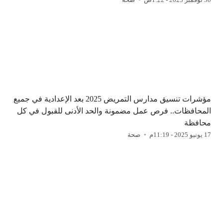
مؤشرات تنسيق مدارس التمريض 2025 بعد الإعدادية في جميع
المحافظات.. فرص عمل مضمونة والحد الأدنى للقبول في كل
محافظة
17 يونيو 2025 - 11:19م
صحة