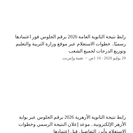
رابط نتيجة الثانوية العامة 2026 برقم الجلوس فور اعتمادها
رسميًا.. خطوات الاستعلام عبر موقع وزارة التربية والتعليم
وتوزيع الدرجات لجميع الشعب
29 يوليو 2026 - 1:16ص
تقنية وإنترنت
رابط نتيجة الثانوية الأزهرية 2026 برقم الجلوس عبر بوابة
الأزهر الإلكترونية.. موعد إعلان النتيجة الرسمي وخطوات
الاستعلام وأبرز التفاصيل قبل اعتمادها