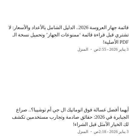
قائمة جهاز العروسة 2026.. الدليل الشامل بالأعداد والأسعار: لا
تشتري قبل قراءة قائمة ‘ممنوعات الجهاز’ وتحميل نسخة الـ
PDF الأصلية!
3 يناير 2026 - 2:55ص
المنزل
أيهما أفضل غسالة فوق اتوماتيك ال جي أم توشيبا؟.. صراع
الجبابرة في 2026: حقائق صادمة وتجارب مستخدمين تكشف
لك الخيار الأمثل قبل الشراء!
3 يناير 2026 - 2:18ص
المنزل