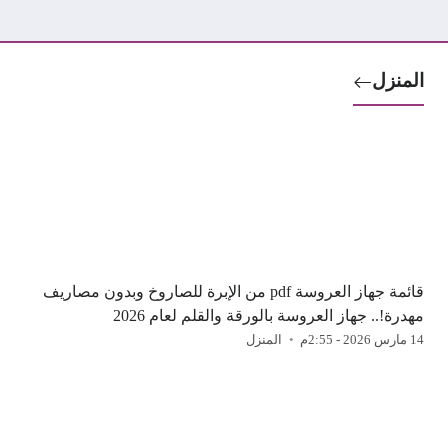
المنزل
قائمة جهاز العروسة pdf من الإبرة للصاروخ وبدون مصاريف
مهدرة!.. جهاز العروسة بالورقة والقلم لعام 2026
14 مارس 2026 - 2:55م
المنزل