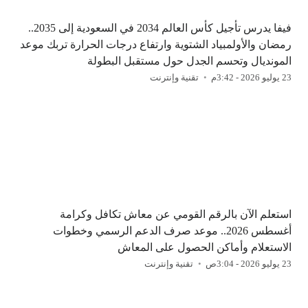
فيفا يدرس تأجيل كأس العالم 2034 في السعودية إلى 2035..
رمضان والأولمبياد الشتوية وارتفاع درجات الحرارة تربك موعد
المونديال وتحسم الجدل حول مستقبل البطولة
23 يوليو 2026 - 3:42م
تقنية وإنترنت
استعلم الآن بالرقم القومي عن معاش تكافل وكرامة
أغسطس 2026.. موعد صرف الدعم الرسمي وخطوات
الاستعلام وأماكن الحصول على المعاش
23 يوليو 2026 - 3:04ص
تقنية وإنترنت