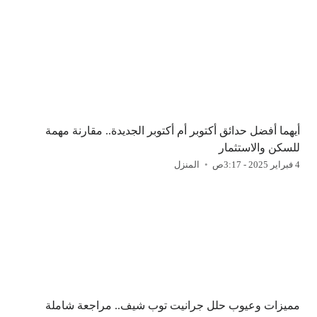
أيهما أفضل حدائق أكتوبر أم أكتوبر الجديدة.. مقارنة مهمة
للسكن والاستثمار
4 فبراير 2025 - 3:17ص
المنزل
مميزات وعيوب حلل جرانيت توب شيف.. مراجعة شاملة