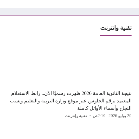
تقنية وانترنت
نتيجة الثانوية العامة 2026 ظهرت رسميًا الآن.. رابط الاستعلام
المعتمد برقم الجلوس عبر موقع وزارة التربية والتعليم ونسب
النجاح وأسماء الأوائل كاملة
29 يوليو 2026 - 2:10ص
تقنية وإنترنت