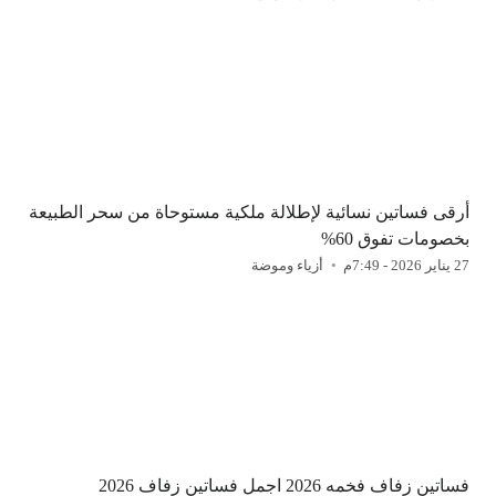
أرقى فساتين نسائية لإطلالة ملكية مستوحاة من سحر الطبيعة
بخصومات تفوق 60%
27 يناير 2026 - 7:49م
أزياء وموضة
فساتين زفاف فخمه 2026 اجمل فساتين زفاف 2026