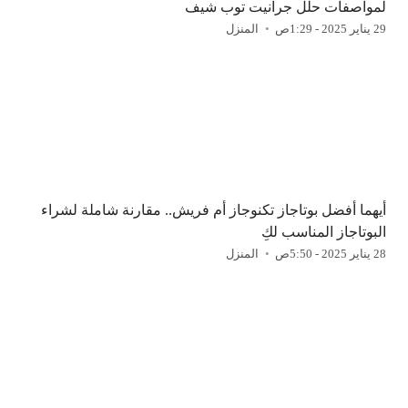
لمواصفات حلل جرانيت توب شيف
29 يناير 2025 - 1:29ص
المنزل
أيهما أفضل بوتاجاز تكنوجاز أم فريش.. مقارنة شاملة لشراء
البوتاجاز المناسب لكِ
28 يناير 2025 - 5:50ص
المنزل