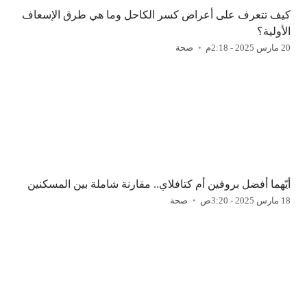
كيف تتعرف على أعراض كسر الكاحل وما هي طرق الإسعاف
الأولية؟
20 مارس 2025 - 2:18م
صحة
أيّهما أفضل بروفين أم كتافلاي.. مقارنة شاملة بين المسكنين
18 مارس 2025 - 3:20ص
صحة