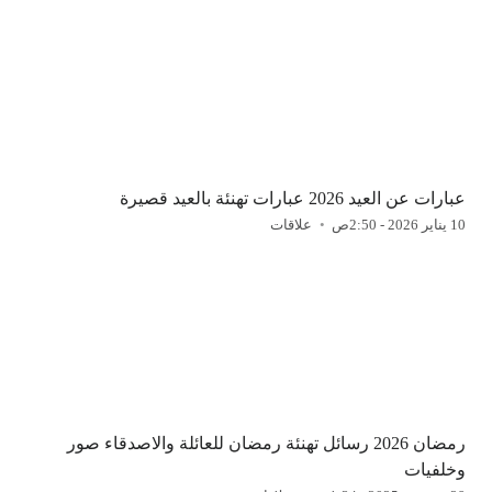
عبارات عن العيد 2026 عبارات تهنئة بالعيد قصيرة
10 يناير 2026 - 2:50ص
علاقات
رمضان 2026 رسائل تهنئة رمضان للعائلة والاصدقاء صور
وخلفيات