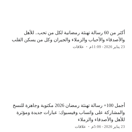
أكثر من 60 رسالة تهنئة رمضانية لكل من تحب.. للأهل
والأصدقاء والأحباب والزملاء والجيران وكل من يسكن القلب
23 يناير 2026 - 11:09م
علاقات
أجمل 100+ رسالة تهنئة رمضان 2026 مكتوبة وجاهزة للنسخ
والمشاركة على واتساب وفيسبوك: عبارات جديدة ومؤثرة
للأهل والأصدقاء والزملاء
23 يناير 2026 - 5:06م
علاقات