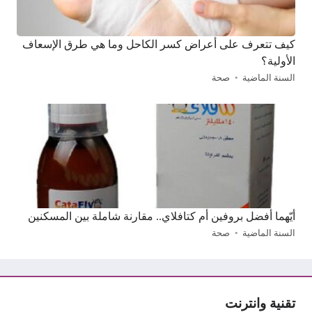
كيف تتعرف على أعراض كسر الكاحل وما هي طرق الإسعاف
الأولية؟
السنة الماضية
صحة
أيّهما أفضل بروفين أم كتافلاي.. مقارنة شاملة بين المسكنين
السنة الماضية
صحة
تقنية وانترنت