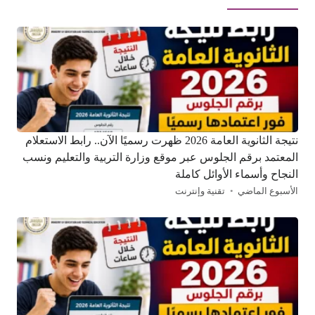
نتيجة الثانوية العامة 2026 ظهرت رسميًا الآن.. رابط الاستعلام
المعتمد برقم الجلوس عبر موقع وزارة التربية والتعليم ونسب
النجاح وأسماء الأوائل كاملة
الأسبوع الماضي
تقنية وإنترنت