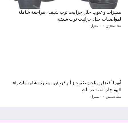
مميزات وعيوب حلل جرانيت توب شيف.. مراجعة شاملة
لمواصفات حلل جرانيت توب شيف
منذ سنتين
المنزل
أيهما أفضل بوتاجاز تكنوجاز أم فريش.. مقارنة شاملة لشراء
البوتاجاز المناسب لكِ
منذ سنتين
المنزل