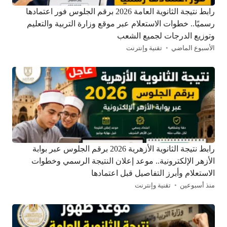
رابط نتيجة الثانوية العامة 2026 برقم الجلوس فور اعتمادها
رسميًا.. خطوات الاستعلام عبر موقع وزارة التربية والتعليم
وتوزيع الدرجات لجميع الشعب
الأسبوع الماضي
تقنية وإنترنت
رابط نتيجة الثانوية الأزهرية 2026 برقم الجلوس عبر بوابة
الأزهر الإلكترونية.. موعد إعلان النتيجة الرسمي وخطوات
الاستعلام وأبرز التفاصيل قبل اعتمادها
منذ أسبوعين
تقنية وإنترنت