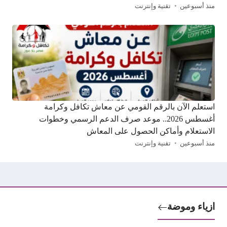
منذ أسبوعين
تقنية وإنترنت
استعلم الآن بالرقم القومي عن معاش تكافل وكرامة
أغسطس 2026.. موعد صرف الدعم الرسمي وخطوات
الاستعلام وأماكن الحصول على المعاش
منذ أسبوعين
تقنية وإنترنت
ازياء وموضة