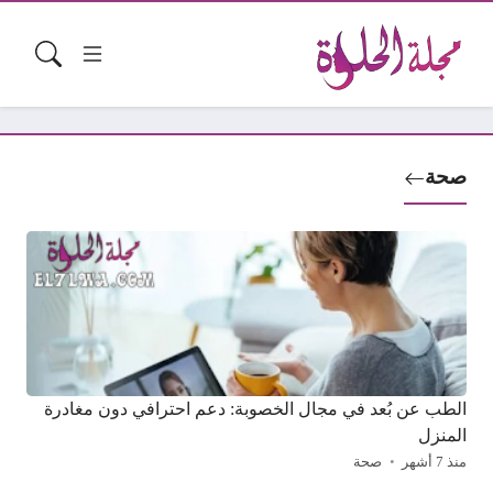
صحة
الطب عن بُعد في مجال الخصوبة: دعم احترافي دون مغادرة
المنزل
منذ 7 أشهر
صحة