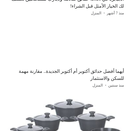
لك الخيار الأمثل قبل الشراء!
منذ 7 أشهر
المنزل
أيهما أفضل حدائق أكتوبر أم أكتوبر الجديدة.. مقارنة مهمة
للسكن والاستثمار
منذ سنتين
المنزل