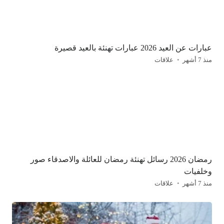
عبارات عن العيد 2026 عبارات تهنئة بالعيد قصيرة
منذ 7 أشهر
علاقات
رمضان 2026 رسائل تهنئة رمضان للعائلة والاصدقاء صور
وخلفيات
منذ 7 أشهر
علاقات