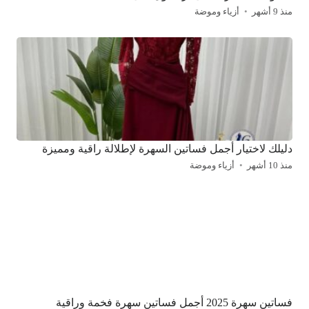
منذ 9 أشهر
أزياء وموضة
دليلك لاختيار أجمل فساتين السهرة لإطلالة راقية ومميزة
منذ 10 أشهر
أزياء وموضة
فساتين سهرة 2025 أجمل فساتين سهرة فخمة وراقية