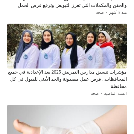
والحقن والمكملات التي تعزز التبويض وترفع فرص الحمل
منذ 8 أشهر
صحة
مؤشرات تنسيق مدارس التمريض 2025 بعد الإعدادية في جميع
المحافظات.. فرص عمل مضمونة والحد الأدنى للقبول في كل
محافظة
السنة الماضية
صحة