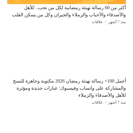
أكثر من 60 رسالة تهنئة رمضانية لكل من تحب.. للأهل
والأصدقاء والأحباب والزملاء والجيران وكل من يسكن القلب
منذ 7 أشهر
علاقات
أجمل 100+ رسالة تهنئة رمضان 2026 مكتوبة وجاهزة للنسخ
والمشاركة على واتساب وفيسبوك: عبارات جديدة ومؤثرة
للأهل والأصدقاء والزملاء
منذ 7 أشهر
علاقات