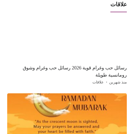
علاقات
رسائل حب وغرام قوية 2026 رسائل حب وغرام وشوق
رومانسية طويلة
منذ شهرين
علاقات