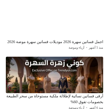
اجمل فساتين سهرة 2026 موديلات فساتين سهرة موضة 2026
منذ 5 أشهر
أزياء وموضة
أرقى فساتين نسائية لإطلالة ملكية مستوحاة من سحر الطبيعة
بخصومات تفوق 60%
منذ 6 أشهر
أزياء وموضة