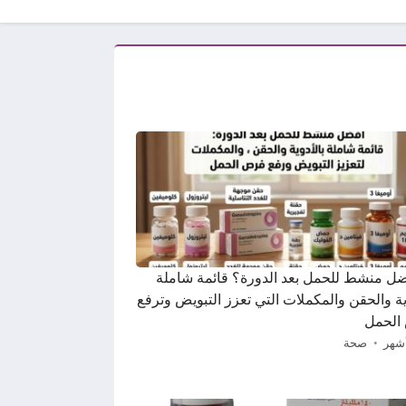
ضل منشط للحمل بعد الدورة؟ قائمة شاملة
ية والحقن والمكملات التي تعزز التبويض وترفع
الحمل
صحة