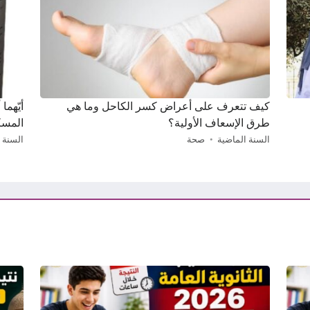
كيف تتعرف على أعراض كسر الكاحل وما هي
أيّهما
طرق الإسعاف الأولية؟
المسك
السنة الماضية
صحة
السنة 