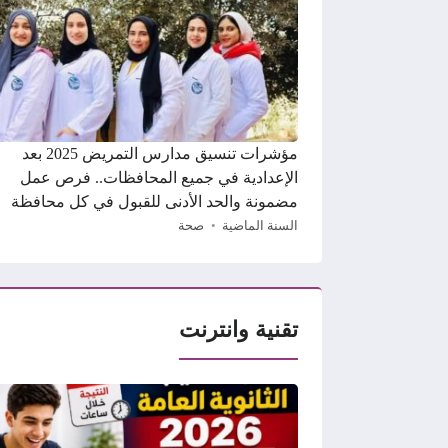
مؤشرات تنسيق مدارس التمريض 2025 بعد
الإعدادية في جميع المحافظات.. فرص عمل
مضمونة والحد الأدنى للقبول في كل محافظة
السنة الماضية
صحة
تقنية وانترنت