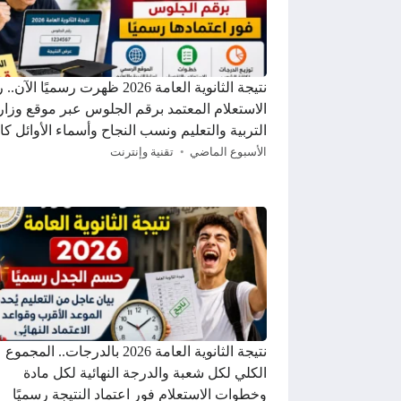
نتيجة الثانوية العامة 2026 ظهرت رسميًا الآ
الاستعلام المعتمد برقم الجلوس عبر موقع وزار
التربية والتعليم ونسب النجاح وأسماء الأوائل كا
الأسبوع الماضي
تقنية وإنترنت
نتيجة الثانوية العامة 2026 بالدرجات.. المجموع
الكلي لكل شعبة والدرجة النهائية لكل مادة
وخطوات الاستعلام فور اعتماد النتيجة رسميًا