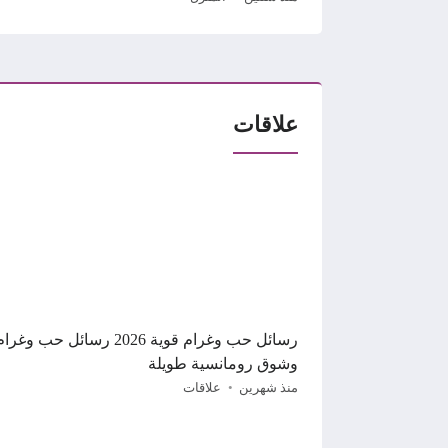
علاقات
رسائل حب وغرام قوية 2026 رسائل حب وغرا
وشوق رومانسية طويلة
منذ شهرين
علاقات