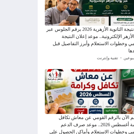
رابط نتيجة الثانوية الأزهرية 2026 برقم الجلوس عبر
الأزهر الإلكترونية.. موعد إعلان النتيجة
ي وخطوات الاستعلام وأبرز التفاصيل قبل
ها
بوعين
تقنية وإنترنت
م الآن بالرقم القومي عن معاش تكافل
وكرامة أغسطس 2026.. موعد صرف الدعم
ي وخطوات الاستعلام وأماكن الحصول على