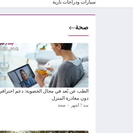
سيارات ودراجات نارية
صحة
الطب عن بُعد في مجال الخصوبة: دعم احترافي
دون مغادرة المنزل
منذ 7 أشهر
صحة