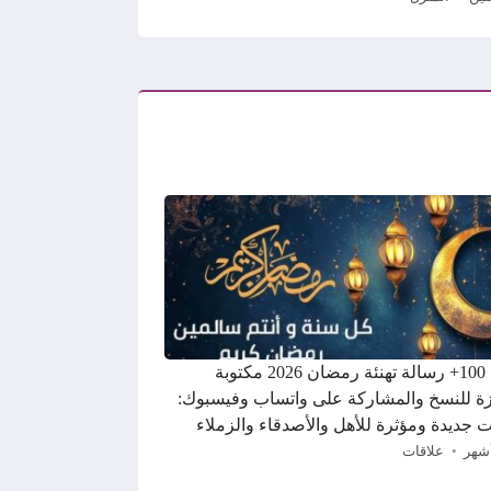
أجمل 100+ رسالة تهنئة رمضان 2026 مكتوبة
ة للنسخ والمشاركة على واتساب وفيسبوك:
ت جديدة ومؤثرة للأهل والأصدقاء والزملاء
علاقات