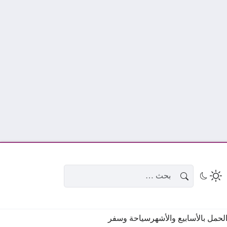
البحث عن:
حمل بالأسابيع والأشهر
سياحة وسفر