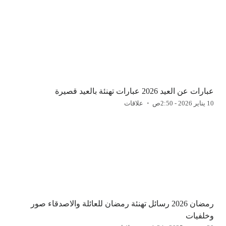
عبارات عن العيد 2026 عبارات تهنئة بالعيد قصيرة
10 يناير 2026 - 2:50ص
علاقات
رمضان 2026 رسائل تهنئة رمضان للعائلة والاصدقاء صور
وخلفيات