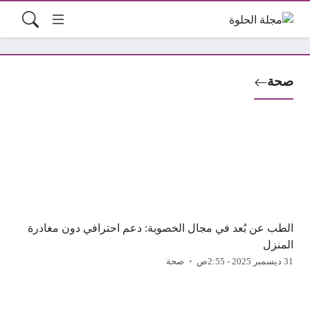
صحة
الطب عن بُعد في مجال الخصوبة: دعم احترافي دون مغادرة
المنزل
31 ديسمبر 2025 - 2:55ص
صحة