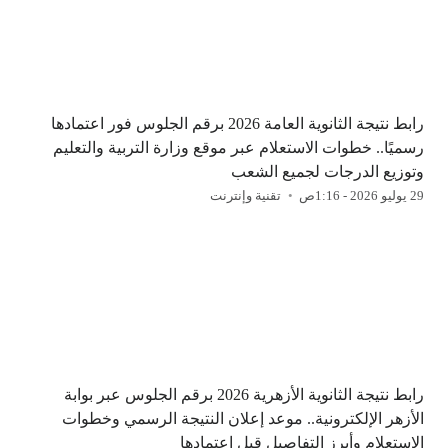
رابط نتيجة الثانوية العامة 2026 برقم الجلوس فور اعتمادها
رسميًا.. خطوات الاستعلام عبر موقع وزارة التربية والتعليم
وتوزيع الدرجات لجميع الشعب
29 يوليو 2026 - 1:16ص
تقنية وإنترنت
رابط نتيجة الثانوية الأزهرية 2026 برقم الجلوس عبر بوابة
الأزهر الإلكترونية.. موعد إعلان النتيجة الرسمي وخطوات
الاستعلام وأبرز التفاصيل قبل اعتمادها