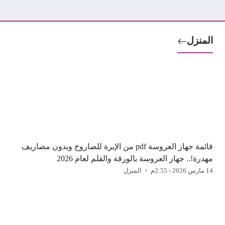
المنزل
قائمة جهاز العروسة pdf من الإبرة للصاروخ وبدون مصاريف
مهدرة!.. جهاز العروسة بالورقة والقلم لعام 2026
14 مارس 2026 - 2:55م
المنزل