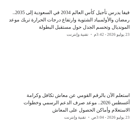
فيفا يدرس تأجيل كأس العالم 2034 في السعودية إلى 2035..
رمضان والأولمبياد الشتوية وارتفاع درجات الحرارة تربك موعد
المونديال وتحسم الجدل حول مستقبل البطولة
23 يوليو 2026 - 3:42م
تقنية وإنترنت
استعلم الآن بالرقم القومي عن معاش تكافل وكرامة
أغسطس 2026.. موعد صرف الدعم الرسمي وخطوات
الاستعلام وأماكن الحصول على المعاش
23 يوليو 2026 - 3:04ص
تقنية وإنترنت