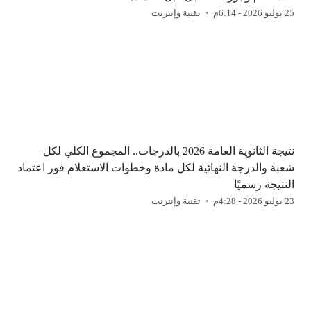
25 يوليو 2026 - 6:14م
تقنية وإنترنت
نتيجة الثانوية العامة 2026 بالدرجات.. المجموع الكلي لكل
شعبة والدرجة النهائية لكل مادة وخطوات الاستعلام فور اعتماد
النتيجة رسميًا
23 يوليو 2026 - 4:28م
تقنية وإنترنت