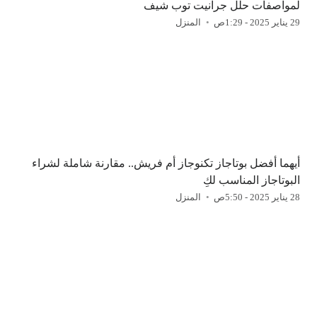
لمواصفات حلل جرانيت توب شيف
29 يناير 2025 - 1:29ص
المنزل
أيهما أفضل بوتاجاز تكنوجاز أم فريش.. مقارنة شاملة لشراء
البوتاجاز المناسب لكِ
28 يناير 2025 - 5:50ص
المنزل