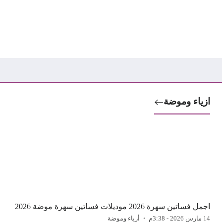
ازياء وموضة
اجمل فساتين سهرة 2026 موديلات فساتين سهرة موضة 2026
14 مارس 2026 - 3:38م
أزياء وموضة