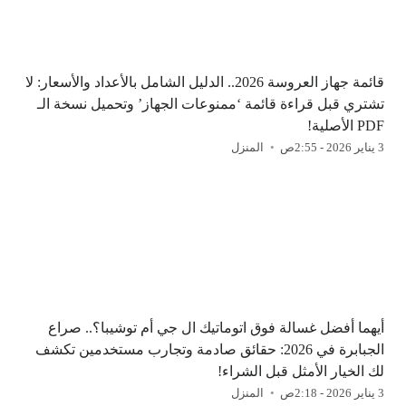
قائمة جهاز العروسة 2026.. الدليل الشامل بالأعداد والأسعار: لا
تشتري قبل قراءة قائمة ‘ممنوعات الجهاز’ وتحميل نسخة الـ
PDF الأصلية!
3 يناير 2026 - 2:55ص
المنزل
أيهما أفضل غسالة فوق اتوماتيك ال جي أم توشيبا؟.. صراع
الجبابرة في 2026: حقائق صادمة وتجارب مستخدمين تكشف
لك الخيار الأمثل قبل الشراء!
3 يناير 2026 - 2:18ص
المنزل