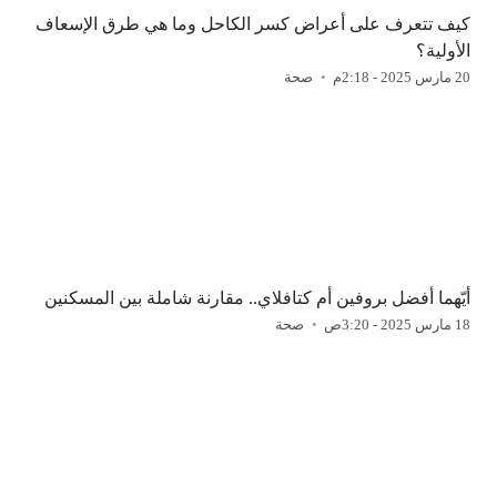
كيف تتعرف على أعراض كسر الكاحل وما هي طرق الإسعاف
الأولية؟
20 مارس 2025 - 2:18م
صحة
أيّهما أفضل بروفين أم كتافلاي.. مقارنة شاملة بين المسكنين
18 مارس 2025 - 3:20ص
صحة