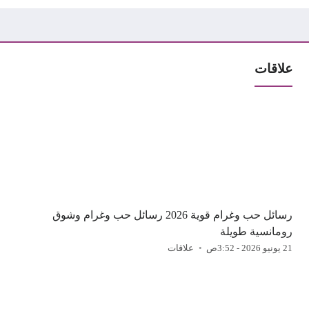
علاقات
رسائل حب وغرام قوية 2026 رسائل حب وغرام وشوق
رومانسية طويلة
21 يونيو 2026 - 3:52ص
علاقات