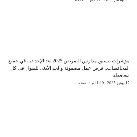
مؤشرات تنسيق مدارس التمريض 2025 بعد الإعدادية في جميع
المحافظات.. فرص عمل مضمونة والحد الأدنى للقبول في كل
محافظة
17 يونيو 2025 - 11:19م
صحة