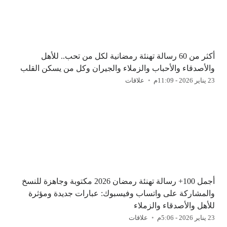
أكثر من 60 رسالة تهنئة رمضانية لكل من تحب.. للأهل
والأصدقاء والأحباب والزملاء والجيران وكل من يسكن القلب
23 يناير 2026 - 11:09م
علاقات
أجمل 100+ رسالة تهنئة رمضان 2026 مكتوبة وجاهزة للنسخ
والمشاركة على واتساب وفيسبوك: عبارات جديدة ومؤثرة
للأهل والأصدقاء والزملاء
23 يناير 2026 - 5:06م
علاقات