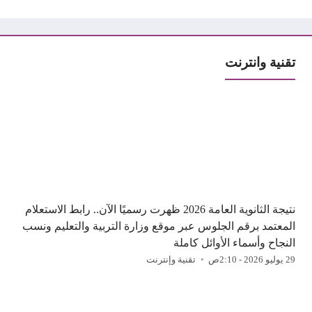
تقنية وانترنت
نتيجة الثانوية العامة 2026 ظهرت رسميًا الآن.. رابط الاستعلام
المعتمد برقم الجلوس عبر موقع وزارة التربية والتعليم ونسب
النجاح وأسماء الأوائل كاملة
29 يوليو 2026 - 2:10ص
تقنية وإنترنت