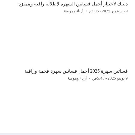
دليلك لاختيار أجمل فساتين السهرة لإطلالة راقية ومميزة
29 سبتمبر 2025 - 5:06م
أزياء وموضة
فساتين سهرة 2025 أجمل فساتين سهرة فخمة وراقية
9 يونيو 2025 - 5:45ص
أزياء وموضة