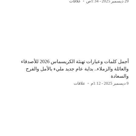
29 ديسمبر 2025 - 1:34ص
علاقات
أجمل كلمات وعبارات تهنئة الكريسماس 2026 للأصدقاء
والعائلة والزملاء.. بداية عام جديد مليء بالأمل والفرح
والسعادة
9 ديسمبر 2025 - 1:12م
علاقات