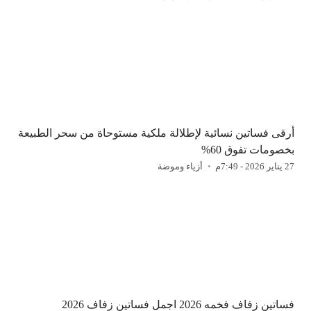
أرقى فساتين نسائية لإطلالة ملكية مستوحاة من سحر الطبيعة
بخصومات تفوق 60%
27 يناير 2026 - 7:49م
أزياء وموضة
فساتين زفاف فخمه 2026 اجمل فساتين زفاف 2026