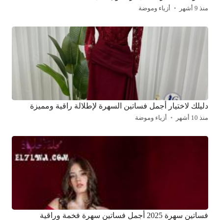
منذ 9 أشهر
أزياء وموضة
دليلك لاختيار أجمل فساتين السهرة لإطلالة راقية ومميزة
منذ 10 أشهر
أزياء وموضة
فساتين سهرة 2025 أجمل فساتين سهرة فخمة وراقية