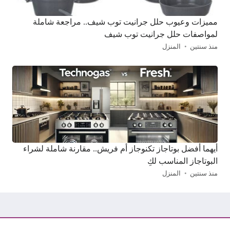
مميزات وعيوب حلل جرانيت توب شيف.. مراجعة شاملة
لمواصفات حلل جرانيت توب شيف
منذ سنتين
المنزل
أيهما أفضل بوتاجاز تكنوجاز أم فريش.. مقارنة شاملة لشراء
البوتاجاز المناسب لكِ
منذ سنتين
المنزل