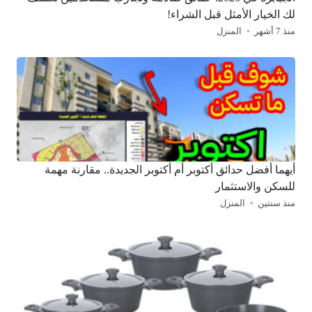
لك الخيار الأمثل قبل الشراء!
منذ 7 أشهر
المنزل
أيهما أفضل حدائق أكتوبر أم أكتوبر الجديدة.. مقارنة مهمة
للسكن والاستثمار
منذ سنتين
المنزل