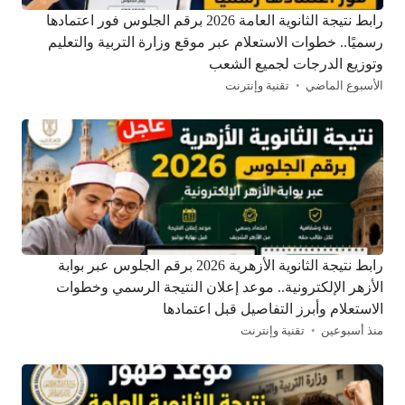
رابط نتيجة الثانوية العامة 2026 برقم الجلوس فور اعتمادها
رسميًا.. خطوات الاستعلام عبر موقع وزارة التربية والتعليم
وتوزيع الدرجات لجميع الشعب
الأسبوع الماضي
تقنية وإنترنت
رابط نتيجة الثانوية الأزهرية 2026 برقم الجلوس عبر بوابة
الأزهر الإلكترونية.. موعد إعلان النتيجة الرسمي وخطوات
الاستعلام وأبرز التفاصيل قبل اعتمادها
منذ أسبوعين
تقنية وإنترنت