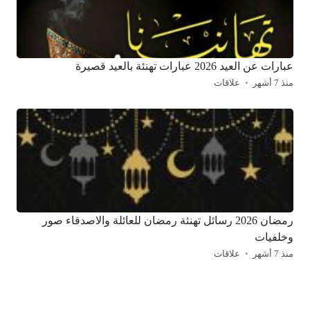
عبارات عن العيد 2026 عبارات تهنئة بالعيد قصيرة
منذ 7 أشهر
علاقات
رمضان 2026 رسائل تهنئة رمضان للعائلة والاصدقاء صور
وخلفيات
منذ 7 أشهر
علاقات