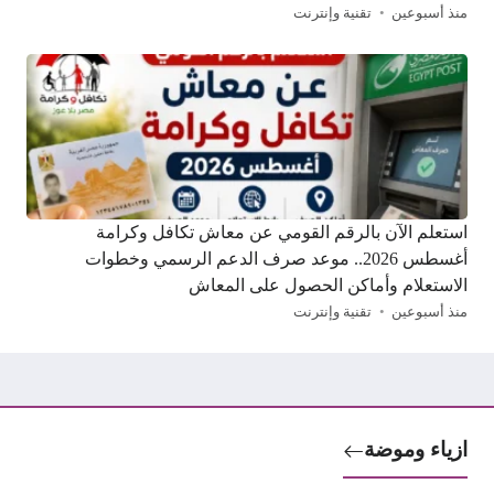
منذ أسبوعين
تقنية وإنترنت
استعلم الآن بالرقم القومي عن معاش تكافل وكرامة
أغسطس 2026.. موعد صرف الدعم الرسمي وخطوات
الاستعلام وأماكن الحصول على المعاش
منذ أسبوعين
تقنية وإنترنت
ازياء وموضة