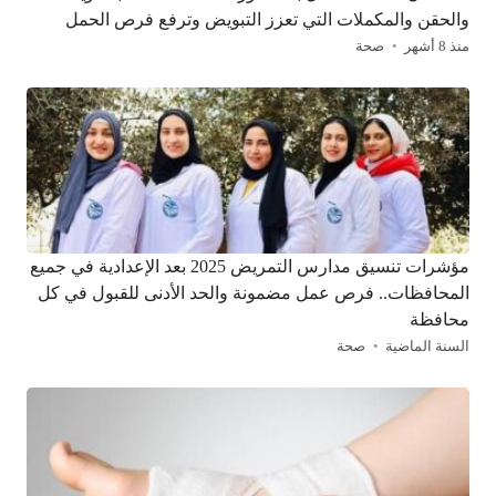
والحقن والمكملات التي تعزز التبويض وترفع فرص الحمل
منذ 8 أشهر
صحة
مؤشرات تنسيق مدارس التمريض 2025 بعد الإعدادية في جميع
المحافظات.. فرص عمل مضمونة والحد الأدنى للقبول في كل
محافظة
السنة الماضية
صحة