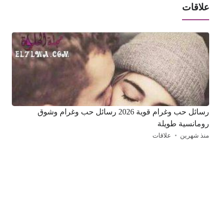
علاقات
رسائل حب وغرام قوية 2026 رسائل حب وغرام وشوق
رومانسية طويلة
منذ شهرين
علاقات