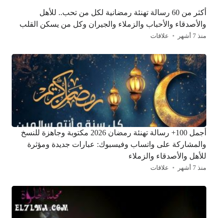
أكثر من 60 رسالة تهنئة رمضانية لكل من تحب.. للأهل
والأصدقاء والأحباب والزملاء والجيران وكل من يسكن القلب
منذ 7 أشهر
علاقات
أجمل 100+ رسالة تهنئة رمضان 2026 مكتوبة وجاهزة للنسخ
والمشاركة على واتساب وفيسبوك: عبارات جديدة ومؤثرة
للأهل والأصدقاء والزملاء
منذ 7 أشهر
علاقات