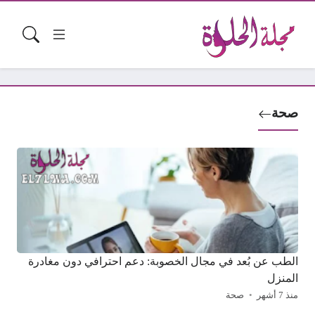
صحة
الطب عن بُعد في مجال الخصوبة: دعم احترافي دون مغادرة
المنزل
منذ 7 أشهر
صحة