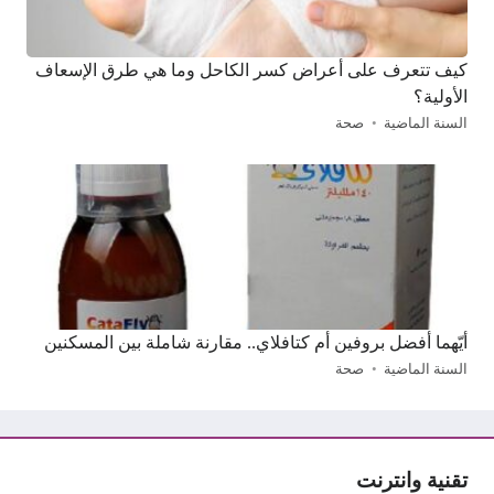
كيف تتعرف على أعراض كسر الكاحل وما هي طرق الإسعاف
الأولية؟
السنة الماضية
صحة
أيّهما أفضل بروفين أم كتافلاي.. مقارنة شاملة بين المسكنين
السنة الماضية
صحة
تقنية وانترنت