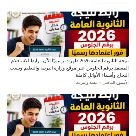
نتيجة الثانوية العامة 2026 ظهرت رسميًا الآن.. رابط الاستعلام
المعتمد برقم الجلوس عبر موقع وزارة التربية والتعليم ونسب
النجاح وأسماء الأوائل كاملة
الأسبوع الماضي
تقنية وإنترنت