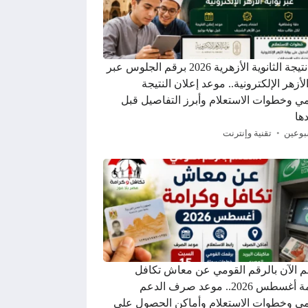
رابط نتيجة الثانوية الأزهرية 2026 برقم الجلوس عبر
الأزهر الإلكترونية.. موعد إعلان النتيجة
ي وخطوات الاستعلام وأبرز التفاصيل قبل
ها
بوعين
تقنية وإنترنت
م الآن بالرقم القومي عن معاش تكافل
وكرامة أغسطس 2026.. موعد صرف الدعم
ي وخطوات الاستعلام وأماكن الحصول على