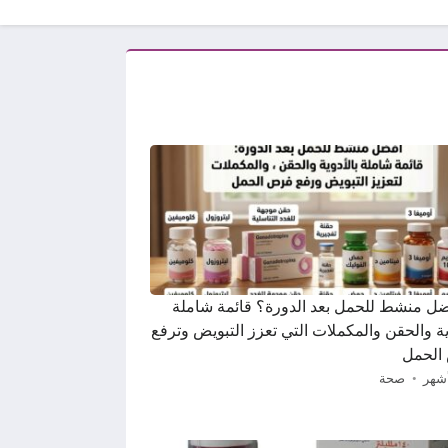
ضل منشط للحمل بعد الدورة؟ قائمة شاملة
ية والحقن والمكملات التي تعزز التبويض وترفع
الحمل
صحة