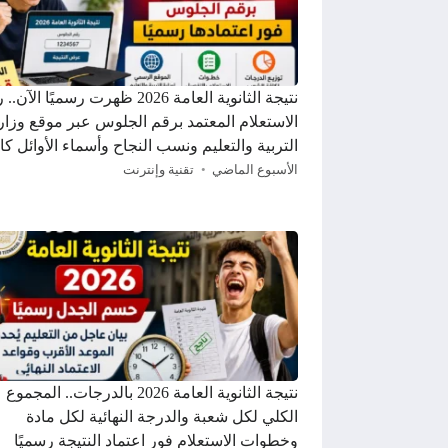
نتيجة الثانوية العامة 2026 ظهرت رسميًا الآ
الاستعلام المعتمد برقم الجلوس عبر موقع وزار
التربية والتعليم ونسب النجاح وأسماء الأوائل كا
الأسبوع الماضي
تقنية وإنترنت
نتيجة الثانوية العامة 2026 بالدرجات.. المجموع
الكلي لكل شعبة والدرجة النهائية لكل مادة
وخطوات الاستعلام فور اعتماد النتيجة رسميًا