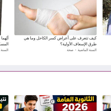
كيف تتعرف على أعراض كسر الكاحل وما هي
أيّهما
طرق الإسعاف الأولية؟
المسك
السنة الماضية
صحة
السنة 