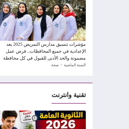
مؤشرات تنسيق مدارس التمريض 2025 بعد
الإعدادية في جميع المحافظات.. فرص عمل
مضمونة والحد الأدنى للقبول في كل محافظة
السنة الماضية
صحة
تقنية وانترنت