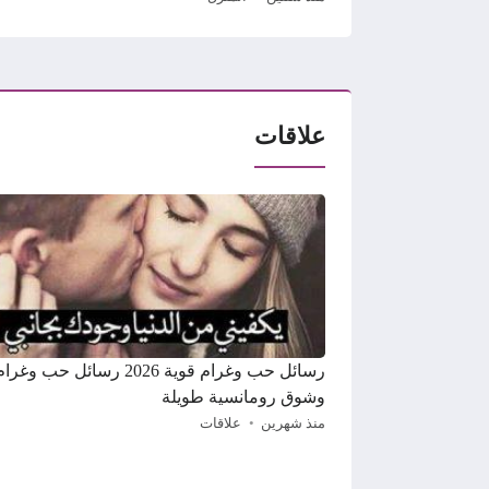
علاقات
رسائل حب وغرام قوية 2026 رسائل حب وغرا
وشوق رومانسية طويلة
منذ شهرين
علاقات