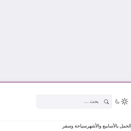
البحث عن:
حمل بالأسابيع والأشهر
سياحة وسفر