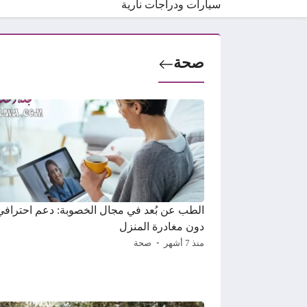
سيارات ودراجات نارية
صحة
الطب عن بُعد في مجال الخصوبة: دعم احترافي
دون مغادرة المنزل
منذ 7 أشهر
صحة