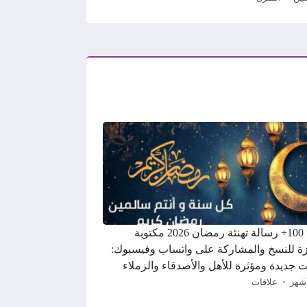
أجمل 100+ رسالة تهنئة رمضان 2026 مكتوبة
ة للنسخ والمشاركة على واتساب وفيسبوك:
ت جديدة ومؤثرة للأهل والأصدقاء والزملاء
علاقات