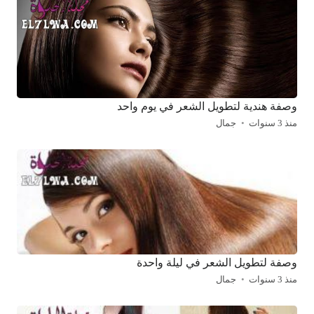
وصفة هندية لتطويل الشعر في يوم واحد
منذ 3 سنوات
جمال
وصفة لتطويل الشعر في ليلة واحدة
منذ 3 سنوات
جمال