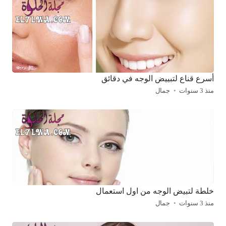
أسرع قناع لتبييض الوجه في دقائق
منذ 3 سنوات
جمال
خلطة لتبيض الوجه من اول استعمال
منذ 3 سنوات
جمال