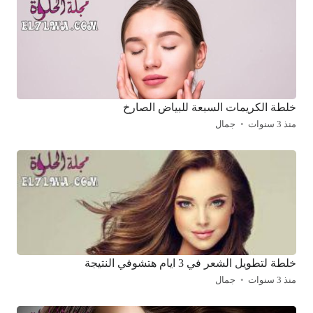
خلطة الكريمات السبعة للبياض الصارخ
منذ 3 سنوات
جمال
خلطة لتطويل الشعر في 3 ايام هتشوفي النتيجة
منذ 3 سنوات
جمال