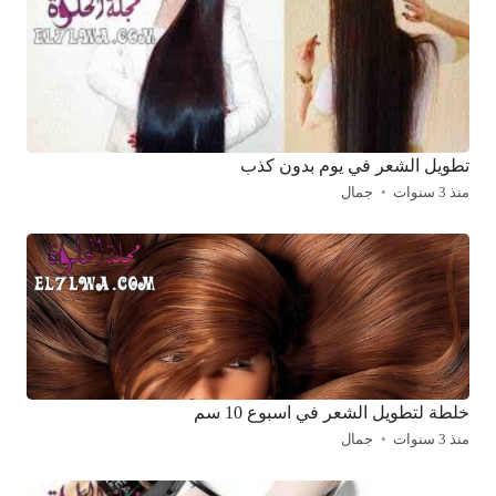
تطويل الشعر في يوم بدون كذب
منذ 3 سنوات
جمال
خلطة لتطويل الشعر في اسبوع 10 سم
منذ 3 سنوات
جمال