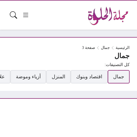
الرئيسية
جمال
صفحة 3
جمال
كل التصنيفات:
جمال
اقتصاد وبنوك
المنزل
أزياء وموضة
عل