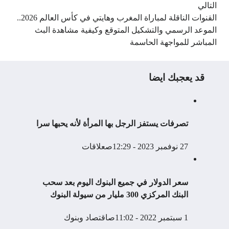
التالي
القنوات الناقلة لمباراة المغرب وهايتي في كأس العالم 2026..
الموعد الرسمي والتشكيل المتوقع وكيفية مشاهدة البث
المباشر للمواجهة الحاسمة
قد يعجبك ايضا
تصرفات يستفز الرجل بها المرأة لأنه يحبها سرا
27 نوفمبر 2023 - 12:29ص
علاقات
سعر الدولار في جميع البنوك اليوم بعد سحب
البنك المركزي 300 مليار من سيولة البنوك
1 سبتمبر 2022 - 11:02ص
اقتصاد وبنوك