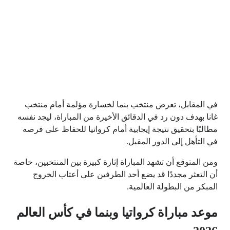
في المقابل، تعرض منتخب بنما لخسارة مؤلمة أمام منتخب
غانا بهدف دون رد في الدقائق الأخيرة من المباراة، ليجد نفسه
مطالبًا بتحقيق نتيجة إيجابية أمام كرواتيا للحفاظ على فرصه
في التأهل إلى الدور المقبل.
ومن المتوقع أن تشهد المباراة إثارة كبيرة بين المنتخبين، خاصة
أن التعثر مجددًا قد يضع أحد الطرفين على أعتاب الخروج
المبكر من البطولة العالمية.
موعد مباراة كرواتيا وبنما في كأس العالم