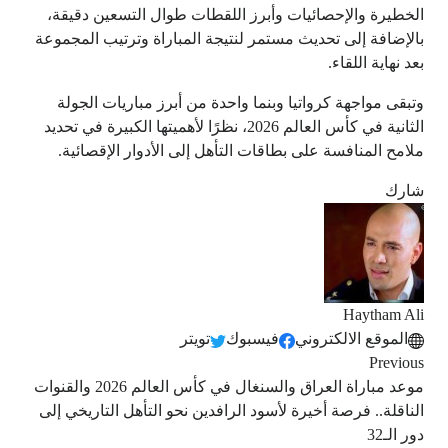
الخطيرة والإحصائيات وأبرز اللقطات طوال التسعين دقيقة،
بالإضافة إلى تحديث مستمر لنتيجة المباراة وترتيب المجموعة
بعد نهاية اللقاء.
وتبقى مواجهة كرواتيا وبنما واحدة من أبرز مباريات الجولة
الثانية في كأس العالم 2026، نظرًا لأهميتها الكبيرة في تحديد
ملامح المنافسة على بطاقات التأهل إلى الأدوار الإقصائية.
شارك
Haytham Ali
الموقع الالكتروني
فيسبوك
تويتر
Previous
موعد مباراة العراق والسنغال في كأس العالم 2026 والقنوات
الناقلة.. فرصة أخيرة لأسود الرافدين نحو التأهل التاريخي إلى
دور الـ32