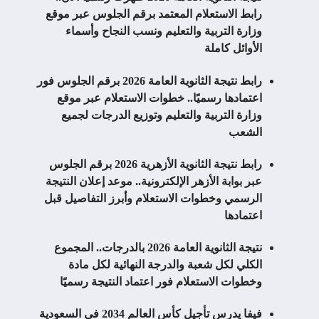
رابط الاستعلام المعتمد برقم الجلوس عبر موقع
وزارة التربية والتعليم ونسب النجاح وأسماء
الأوائل كاملة
رابط نتيجة الثانوية العامة 2026 برقم الجلوس فور
اعتمادها رسميًا.. خطوات الاستعلام عبر موقع
وزارة التربية والتعليم وتوزيع الدرجات لجميع
الشعب
رابط نتيجة الثانوية الأزهرية 2026 برقم الجلوس
عبر بوابة الأزهر الإلكترونية.. موعد إعلان النتيجة
الرسمي وخطوات الاستعلام وأبرز التفاصيل قبل
اعتمادها
نتيجة الثانوية العامة 2026 بالدرجات.. المجموع
الكلي لكل شعبة والدرجة النهائية لكل مادة
وخطوات الاستعلام فور اعتماد النتيجة رسميًا
فيفا يدرس تأجيل كأس العالم 2034 في السعودية