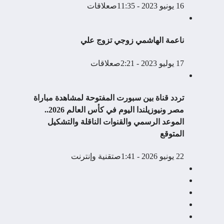
16 يونيو 2023 - 11:35ص
علاقات
ناعمة الهاشمي زوجي تزوج علي
17 يوليو 2023 - 2:21ص
علاقات
تردد قناة بين سبورت المفتوحة لمشاهدة مباراة
مصر ونيوزيلندا اليوم في كأس العالم 2026..
الموعد الرسمي والقنوات الناقلة والتشكيل
المتوقع
22 يونيو 2026 - 1:41ص
تقنية وإنترنت