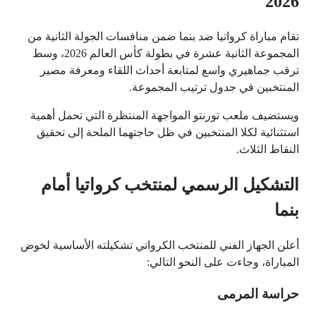
2026
تقام مباراة كرواتيا ضد بنما ضمن منافسات الجولة الثانية من
المجموعة الثانية عشرة في بطولة كأس العالم 2026، وسط
ترقب جماهيري واسع لمتابعة أحداث اللقاء ومعرفة مصير
المنتخبين في جدول ترتيب المجموعة.
ويستضيف ملعب تورنتو المواجهة المنتظرة التي تحمل أهمية
استثنائية لكلا المنتخبين في ظل حاجتهما الملحة إلى تحقيق
النقاط الثلاث.
التشكيل الرسمي لمنتخب كرواتيا أمام
بنما
أعلن الجهاز الفني للمنتخب الكرواتي تشكيلته الأساسية لخوض
المباراة، وجاءت على النحو التالي:
حراسة المرمى