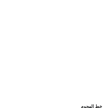
خط الهجوم