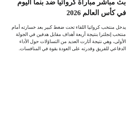
بث مباشر مباراة كرواتيا ضد بنما اليوم
في كأس العالم 2026
يدخل منتخب كرواتيا اللقاء تحت ضغط كبير بعد خسارته أمام
منتخب إنجلترا بنتيجة أربعة أهداف مقابل هدفين في الجولة
الأولى، وهي نتيجة أثارت العديد من التساؤلات حول الأداء
الدفاعي للفريق وقدرته على العودة بقوة في المنافسات.