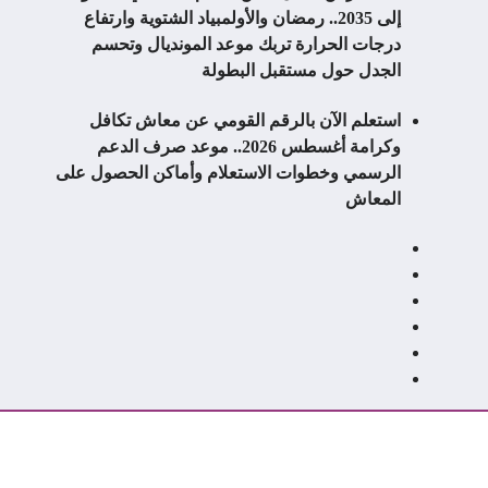
إلى 2035.. رمضان والأولمبياد الشتوية وارتفاع
درجات الحرارة تربك موعد المونديال وتحسم
الجدل حول مستقبل البطولة
استعلم الآن بالرقم القومي عن معاش تكافل
وكرامة أغسطس 2026.. موعد صرف الدعم
الرسمي وخطوات الاستعلام وأماكن الحصول على
المعاش