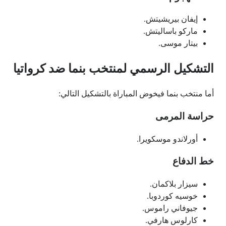
إيفان بيريشيتش.
ماركو باساليتش.
بيتار موسى.
التشكيل الرسمي لمنتخب بنما ضد كرواتيا
أما منتخب بنما فيخوض المباراة بالتشكيل التالي:
حراسة المرمى
أورلاندو موسكويرا.
خط الدفاع
سيزار بلاكمان.
خوسيه كوردوبا.
جيوفاني راموس.
كارلوس هارفي.