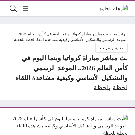
الرئيسية
بث مباشر مباراة كرواتيا وبنما اليوم في كأس العالم 2026..
الموعد الرسمي والتشكيل الأساسي وكيفية مشاهدة اللقاء لحظة بلحظة
تقنية وإنترنت
بث مباشر مباراة كرواتيا وبنما اليوم في
كأس العالم 2026.. الموعد الرسمي
والتشكيل الأساسي وكيفية مشاهدة اللقاء
لحظة بلحظة