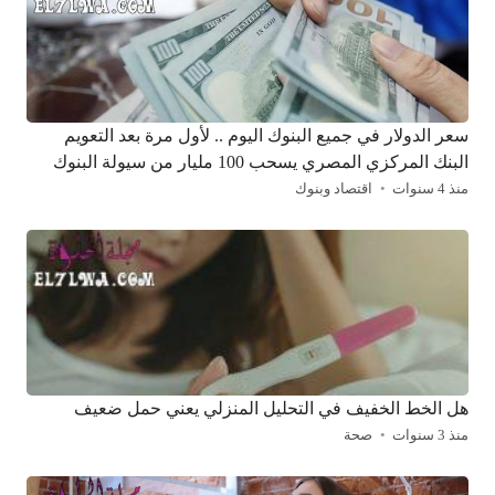
سعر الدولار في جميع البنوك اليوم .. لأول مرة بعد التعويم
البنك المركزي المصري يسحب 100 مليار من سيولة البنوك
منذ 4 سنوات
اقتصاد وبنوك
هل الخط الخفيف في التحليل المنزلي يعني حمل ضعيف
منذ 3 سنوات
صحة