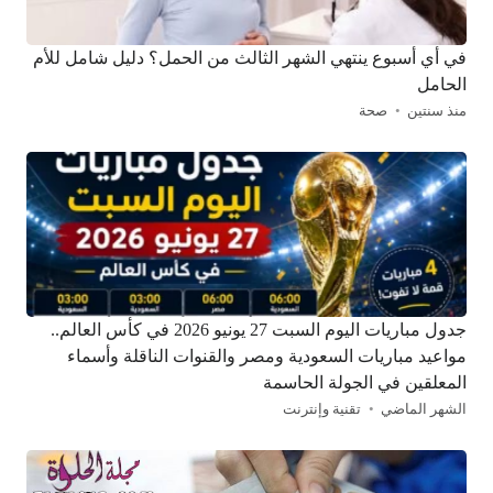
في أي أسبوع ينتهي الشهر الثالث من الحمل؟ دليل شامل للأم
الحامل
منذ سنتين
صحة
جدول مباريات اليوم السبت 27 يونيو 2026 في كأس العالم..
مواعيد مباريات السعودية ومصر والقنوات الناقلة وأسماء
المعلقين في الجولة الحاسمة
الشهر الماضي
تقنية وإنترنت