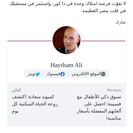
لا تفوّت فرصة امتلاك وحدة في ذا كور، واستثمر في مستقبلك
في قلب مصر العظيمة.
شارك
Haytham Ali
الموقع الالكتروني
فيسبوك
تويتر
Previous
التالي
تسوق ذكي للأطفال مع
كمبوند سعادة: اكتشف
قسيمة: احصل على
روعة الحياة السكنية كل
ألعابهم المفضلة بأسعار
يوم
مناسبة!