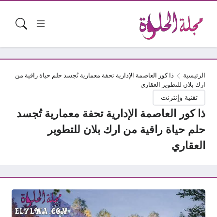
الرئيسية
ذا كور العاصمة الإدارية تحفة معمارية تُجسد حلم حياة راقية من
ارك بلان للتطوير العقاري
تقنية وإنترنت
ذا كور العاصمة الإدارية تحفة معمارية تُجسد
حلم حياة راقية من ارك بلان للتطوير
العقاري