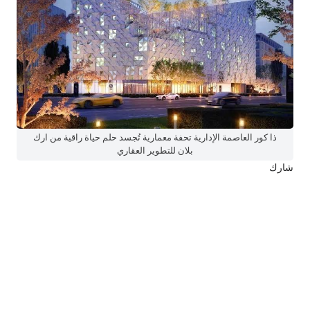
ذا كور العاصمة الإدارية تحفة معمارية تُجسد حلم حياة راقية من ارك
بلان للتطوير العقاري
شارك