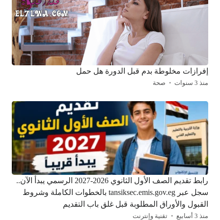
إفرازات مخلوطة بدم قبل الدورة هل حمل
منذ 3 سنوات
صحة
رابط تقديم الصف الأول الثانوي 2026-2027 الرسمي يبدأ الآن..
سجل عبر tansiksec.emis.gov.eg بالخطوات الكاملة وشروط
القبول والأوراق المطلوبة قبل غلق باب التقديم
منذ 3 أسابيع
تقنية وإنترنت