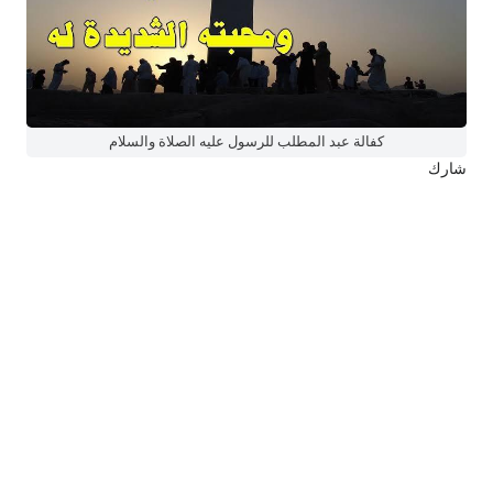
كفالة عبد المطلب للرسول عليه الصلاة والسلام
شارك