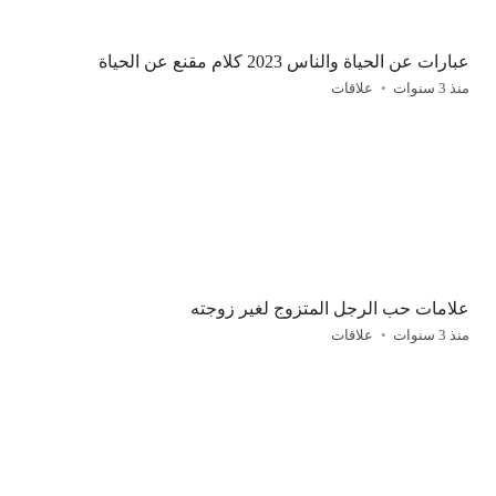
عبارات عن الحياة والناس 2023 كلام مقنع عن الحياة
منذ 3 سنوات
علاقات
علامات حب الرجل المتزوج لغير زوجته
منذ 3 سنوات
علاقات