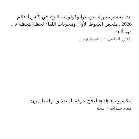
بث مباشر مباراة سويسرا وكولومبيا اليوم في كأس العالم
2026.. ملخص الشوط الأول ومجريات اللقاء لحظة بلحظة في
دور الـ16
الشهر الماضي
تقنية وإنترنت
نيكسيوم nexium لعلاج حرقة المعدة والتهاب المرئ
منذ 6 سنوات
صحة