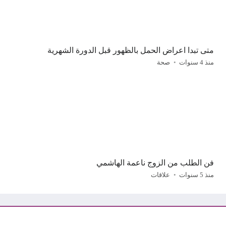
متى تبدا اعراض الحمل بالظهور قبل الدورة الشهرية
منذ 4 سنوات
صحة
فن الطلب من الزوج ناعمة الهاشمي
منذ 5 سنوات
علاقات