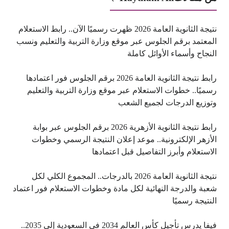
نتيجة الثانوية العامة 2026 ظهرت رسميًا الآن.. رابط الاستعلام
المعتمد برقم الجلوس عبر موقع وزارة التربية والتعليم ونسب
النجاح وأسماء الأوائل كاملة
رابط نتيجة الثانوية العامة 2026 برقم الجلوس فور اعتمادها
رسميًا.. خطوات الاستعلام عبر موقع وزارة التربية والتعليم
وتوزيع الدرجات لجميع الشعب
رابط نتيجة الثانوية الأزهرية 2026 برقم الجلوس عبر بوابة
الأزهر الإلكترونية.. موعد إعلان النتيجة الرسمي وخطوات
الاستعلام وأبرز التفاصيل قبل اعتمادها
نتيجة الثانوية العامة 2026 بالدرجات.. المجموع الكلي لكل
شعبة والدرجة النهائية لكل مادة وخطوات الاستعلام فور اعتماد
النتيجة رسميًا
فيفا يدرس تأجيل كأس العالم 2034 في السعودية إلى 2035..