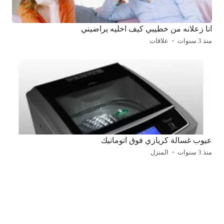
انا زعلانه من خطيبي كيف اخليه يراضيني
منذ 3 سنوات
علاقات
عيوب غسالة كريازي فوق اتوماتيك
منذ 3 سنوات
المنزل