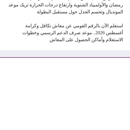
رمضان والأولمبياد الشتوية وارتفاع درجات الحرارة تربك موعد
المونديال وتحسم الجدل حول مستقبل البطولة
استعلم الآن بالرقم القومي عن معاش تكافل وكرامة
أغسطس 2026.. موعد صرف الدعم الرسمي وخطوات
الاستعلام وأماكن الحصول على المعاش