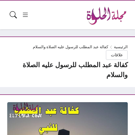
الرئيسية
كفالة عبد المطلب للرسول عليه الصلاة والسلام
علاقات
كفالة عبد المطلب للرسول عليه الصلاة
والسلام