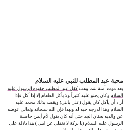
محبة عبد المطلب للنبي عليه السلام
بعد موت آمنة بنت وهب
كفل عبد المطلب حفيده الرسول عليه
السلام
وكان يحنو عليه كثيراً ولا يأكل الطعام إلا إذا أكل فإذا
أراد أن يأكل كان يقول (علي بابني) ويقصد بذلك محمد عليه
السلام وهذا لدرجه حبه له وبهذا فإن الله سبحانه وتعالى عوضه
عن والديه بحنان الجد حتى أنه كان يقول لأم أيمن حاضنة
الرسول عليه السلام (يا بركة لا تغفلي عن ابني ) هذا دلالة على