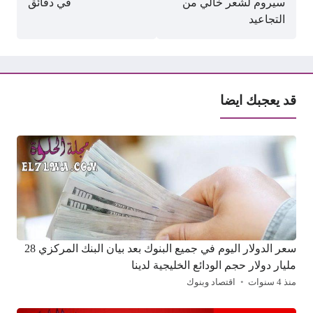
سيروم لشعر خالي من
في دقائق
التجاعيد
قد يعجبك ايضا
سعر الدولار اليوم في جميع البنوك بعد بيان البنك المركزي 28
مليار دولار حجم الودائع الخليجية لدينا
منذ 4 سنوات
اقتصاد وبنوك