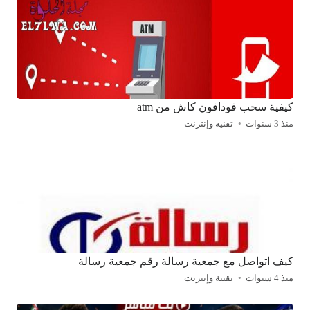
كيفية سحب فودافون كاش من atm
منذ 3 سنوات
تقنية وإنترنت
كيف اتواصل مع جمعية رسالة رقم جمعية رسالة
منذ 4 سنوات
تقنية وإنترنت