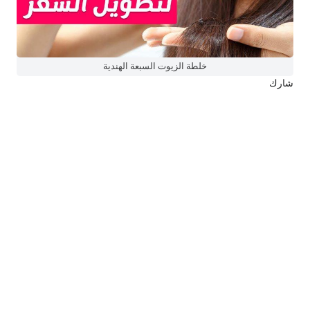
خلطة الزيوت السبعة الهندية
شارك