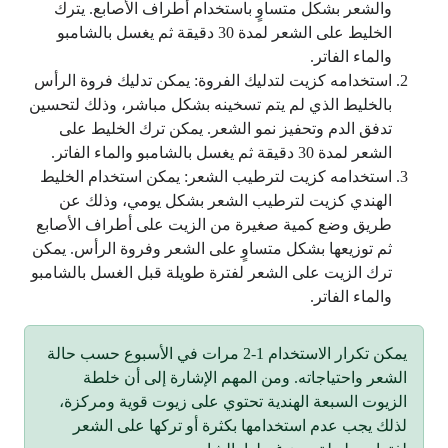
والشعر بشكل متساوٍ باستخدام أطراف الأصابع. يترك
الخليط على الشعر لمدة 30 دقيقة ثم يغسل بالشامبو
والماء الفاتر.
استخدامه كزيت لتدليك الفروة: يمكن تدليك فروة الرأس
بالخليط الذي لم يتم تسخينه بشكل مباشر، وذلك لتحسين
تدفق الدم وتحفيز نمو الشعر. يمكن ترك الخليط على
الشعر لمدة 30 دقيقة ثم يغسل بالشامبو والماء الفاتر.
استخدامه كزيت لترطيب الشعر: يمكن استخدام الخليط
الهندي كزيت لترطيب الشعر بشكل يومي، وذلك عن
طريق وضع كمية صغيرة من الزيت على أطراف الأصابع
ثم توزيعها بشكل متساوٍ على الشعر وفروة الرأس. يمكن
ترك الزيت على الشعر لفترة طويلة قبل الغسل بالشامبو
والماء الفاتر.
يمكن تكرار الاستخدام 1-2 مرات في الأسبوع حسب حالة
الشعر واحتياجاته. ومن المهم الإشارة إلى أن خلطة
الزيوت السبعة الهندية تحتوي على زيوت قوية ومركزة،
لذلك يجب عدم استخدامها بكثرة أو تركها على الشعر