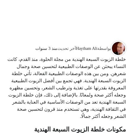
بواسطة
Haytham Ali
آخر تحديث
منذ 3 سنوات
خلطة الزيوت السبعة الهندية من مجلة الحلوة، منذ القدم، كانت
النساء يبحثن عن الوصفات الطبيعية لتحسين صحة وجمال
شعرهن. ومن بين هذه الوصفات الطبيعية الفعالة، تأتي خلطة
الزيوت السبعة الهندية. فهي تجمع بين أفضل الزيوت الطبيعية
المعروفة بقدرتها على تغذية وترطيب الشعر، وتحسين مظهره
وجعله أكثر صحة ولمعانًا. بالإضافة إلى ذلك، فإن خلطة الزيوت
السبعة الهندية تعد من الوصفات الأساسية في العناية بالشعر
في الثقافة الهندية، وهي تستخدم منذ قرون لتحسين صحة
الشعر وجعله أكثر جمالًا.
مكونات خلطة الزيوت السبعة الهندية