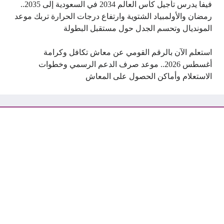
فيفا يدرس تأجيل كأس العالم 2034 في السعودية إلى 2035..
رمضان والأولمبياد الشتوية وارتفاع درجات الحرارة تربك موعد
المونديال وتحسم الجدل حول مستقبل البطولة
استعلم الآن بالرقم القومي عن معاش تكافل وكرامة
أغسطس 2026.. موعد صرف الدعم الرسمي وخطوات
الاستعلام وأماكن الحصول على المعاش