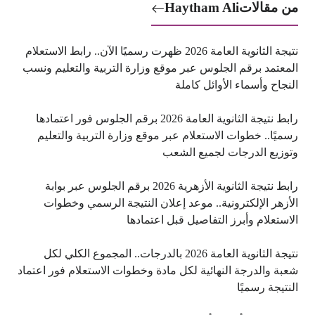
من مقالات
Haytham Ali
نتيجة الثانوية العامة 2026 ظهرت رسميًا الآن.. رابط الاستعلام
المعتمد برقم الجلوس عبر موقع وزارة التربية والتعليم ونسب
النجاح وأسماء الأوائل كاملة
رابط نتيجة الثانوية العامة 2026 برقم الجلوس فور اعتمادها
رسميًا.. خطوات الاستعلام عبر موقع وزارة التربية والتعليم
وتوزيع الدرجات لجميع الشعب
رابط نتيجة الثانوية الأزهرية 2026 برقم الجلوس عبر بوابة
الأزهر الإلكترونية.. موعد إعلان النتيجة الرسمي وخطوات
الاستعلام وأبرز التفاصيل قبل اعتمادها
نتيجة الثانوية العامة 2026 بالدرجات.. المجموع الكلي لكل
شعبة والدرجة النهائية لكل مادة وخطوات الاستعلام فور اعتماد
النتيجة رسميًا