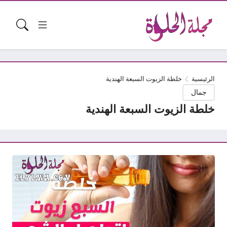
الرئيسية
خلطة الزيوت السبعة الهندية
جمال
خلطة الزيوت السبعة الهندية