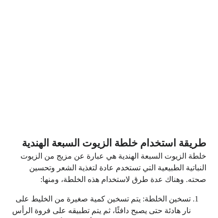
طريقة استخدام خلطة الزيوت السبعة الهندية
خلطة الزيوت السبعة الهندية هي عبارة عن مزيج من الزيوت
النباتية الطبيعية التي تستخدم عادة لتغذية الشعر وتحسين
صحته. وهناك عدة طرق لاستخدام هذه الخلطة، ومنها:
تسخين الخلطة: يتم تسخين كمية صغيرة من الخليط على
نار هادئة حتى يصبح دافئًا، ثم يتم تطبيقه على فروة الرأس