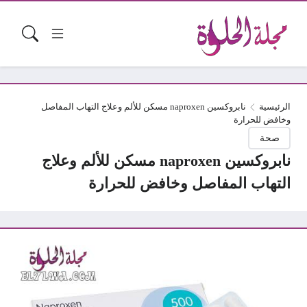
الرئيسية
نابروكسين naproxen مسكن للألم وعلاج التهاب المفاصل
وخافض للحرارة
صحة
نابروكسين naproxen مسكن للألم وعلاج
التهاب المفاصل وخافض للحرارة