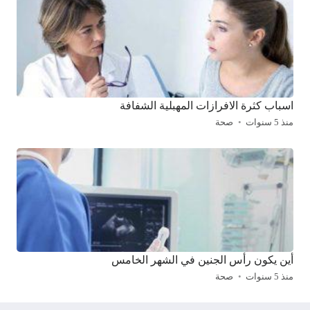
اسباب كثرة الافرازات المهبلية الشفافة
منذ 5 سنوات
صحة
أين يكون رأس الجنين في الشهر الخامس
منذ 5 سنوات
صحة