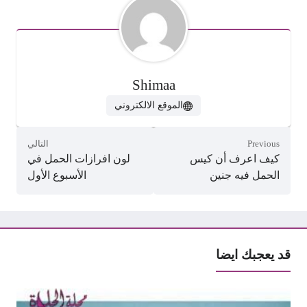
Shimaa
الموقع الالكتروني
Previous
التالي
كيف اعرف أن كيس
لون افرازات الحمل في
الحمل فيه جنين
الأسبوع الأول
قد يعجبك ايضا