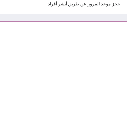
حجز موعد المرور عن طريق أبشر أفراد