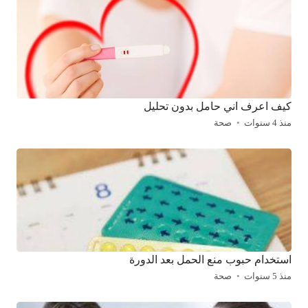
كيف اعرف اني حامل بدون تحليل
منذ 4 سنوات
صحة
استخدام حبوب منع الحمل بعد الدورة
منذ 5 سنوات
صحة