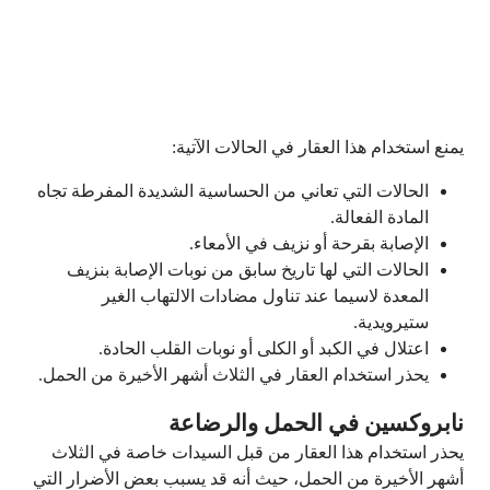
يمنع استخدام هذا العقار في الحالات الآتية:
الحالات التي تعاني من الحساسية الشديدة المفرطة تجاه
المادة الفعالة.
الإصابة بقرحة أو نزيف في الأمعاء.
الحالات التي لها تاريخ سابق من نوبات الإصابة بنزيف
المعدة لاسيما عند تناول مضادات الالتهاب الغير
ستيرويدية.
اعتلال في الكبد أو الكلى أو نوبات القلب الحادة.
يحذر استخدام العقار في الثلاث أشهر الأخيرة من الحمل.
نابروكسين في الحمل والرضاعة
يحذر استخدام هذا العقار من قبل السيدات خاصة في الثلاث
أشهر الأخيرة من الحمل، حيث أنه قد يسبب بعض الأضرار التي