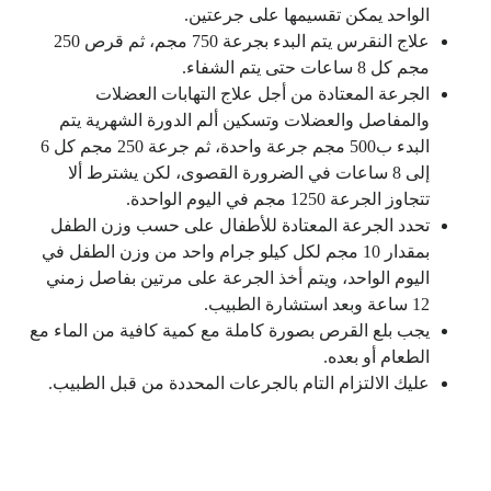
الواحد يمكن تقسيمها على جرعتين.
علاج النقرس يتم البدء بجرعة 750 مجم، ثم قرص 250
مجم كل 8 ساعات حتى يتم الشفاء.
الجرعة المعتادة من أجل علاج التهابات العضلات
والمفاصل والعضلات وتسكين ألم الدورة الشهرية يتم
البدء ب500 مجم جرعة واحدة، ثم جرعة 250 مجم كل 6
إلى 8 ساعات في الضرورة القصوى، لكن يشترط ألا
تتجاوز الجرعة 1250 مجم في اليوم الواحدة.
تحدد الجرعة المعتادة للأطفال على حسب وزن الطفل
بمقدار 10 مجم لكل كيلو جرام واحد من وزن الطفل في
اليوم الواحد، ويتم أخذ الجرعة على مرتين بفاصل زمني
12 ساعة وبعد استشارة الطبيب.
يجب بلع القرص بصورة كاملة مع كمية كافية من الماء مع
الطعام أو بعده.
عليك الالتزام التام بالجرعات المحددة من قبل الطبيب.