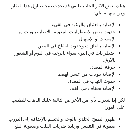
هناك بعض الآثار الجانبية التي قد تحدث نتيجة تناول هذا العقار
ومن بينها ما يلي:
الإصابة بالغثيان والرغبة في القيء.
حدوث بعض الاضطرابات المعوية والإصابة بنوبات من
الإمساك أو الإسهال.
الإصابة بالغازات وحدوث انتفاخ في البطن.
اضطرابات في النوم سواء بالرغبة في النوم أو الشعور
بالأرق.
حرقة المعدة.
الإصابة بنوبات من عسر الهضم.
حدوث التهاب في المعدة.
الإصابة بجفاف في الفم.
لكن إذا شعرت بأي من الأعراض التالية عليك الذهاب للطبيب
على الفور:
ظهور الطفح الجلدي بالوجه والجسم بالإضافة إلى التورم.
صعوبة في التنفس وزيادة ضربات القلب وصعوبة البلع.