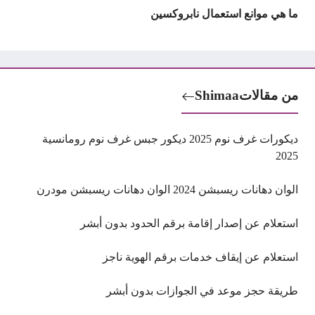
ما هي موانع استعمال نابروكسين
من مقالات
Shimaa
ديكورات غرف نوم 2025 ديكور جبس غرف نوم رومانسية
2025
الوان دهانات ريسبشن 2024 الوان دهانات ريسبشن مودرن
استعلام عن إصدار إقامة برقم الحدود بدون أبشر
استعلام عن إيقاف خدمات برقم الهوية ناجز
طريقة حجز موعد في الجوازات بدون أبشر