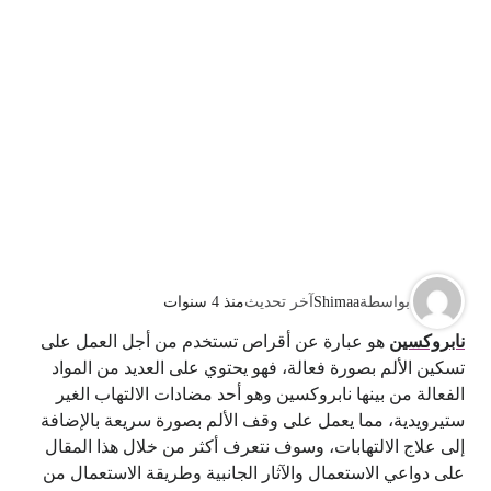
بواسطة
Shimaa
آخر تحديث
منذ 4 سنوات
نابروكسين
هو عبارة عن أقراص تستخدم من أجل العمل على
تسكين الألم بصورة فعالة، فهو يحتوي على العديد من المواد
الفعالة من بينها نابروكسين وهو أحد مضادات الالتهاب الغير
ستيرويدية، مما يعمل على وقف الألم بصورة سريعة بالإضافة
إلى علاج الالتهابات، وسوف نتعرف أكثر من خلال هذا المقال
على دواعي الاستعمال والآثار الجانبية وطريقة الاستعمال من