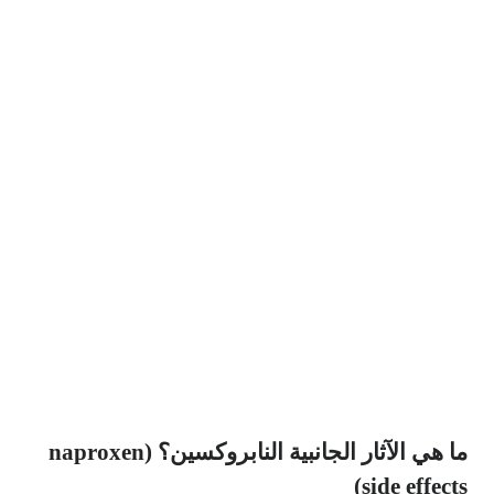
ما هي الآثار الجانبية النابروكسين؟ (naproxen
side effects)