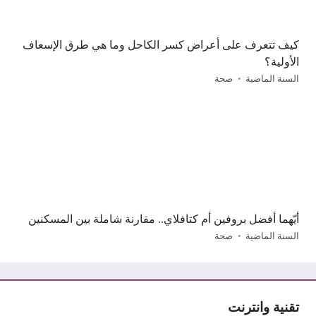
كيف تتعرف على أعراض كسر الكاحل وما هي طرق الإسعاف
الأولية؟
السنة الماضية
صحة
أيّهما أفضل بروفين أم كتافلاي.. مقارنة شاملة بين المسكنين
السنة الماضية
صحة
تقنية وانترنت