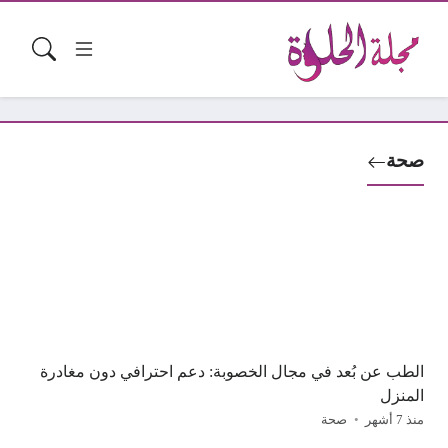
صحة
الطب عن بُعد في مجال الخصوبة: دعم احترافي دون مغادرة
المنزل
منذ 7 أشهر
صحة