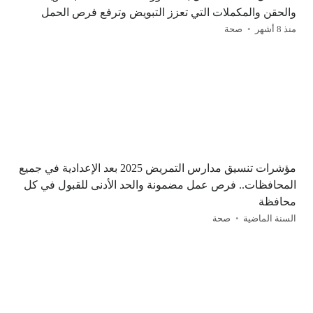
والحقن والمكملات التي تعزز التبويض وترفع فرص الحمل
منذ 8 أشهر
صحة
مؤشرات تنسيق مدارس التمريض 2025 بعد الإعدادية في جميع
المحافظات.. فرص عمل مضمونة والحد الأدنى للقبول في كل
محافظة
السنة الماضية
صحة