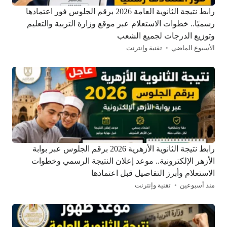
رابط نتيجة الثانوية العامة 2026 برقم الجلوس فور اعتمادها
رسميًا.. خطوات الاستعلام عبر موقع وزارة التربية والتعليم
وتوزيع الدرجات لجميع الشعب
الأسبوع الماضي
تقنية وإنترنت
رابط نتيجة الثانوية الأزهرية 2026 برقم الجلوس عبر بوابة
الأزهر الإلكترونية.. موعد إعلان النتيجة الرسمي وخطوات
الاستعلام وأبرز التفاصيل قبل اعتمادها
منذ أسبوعين
تقنية وإنترنت