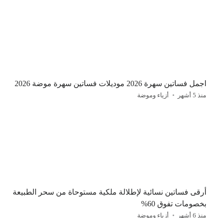
اجمل فساتين سهرة 2026 موديلات فساتين سهرة موضة 2026
منذ 5 أشهر
أزياء وموضة
أرقى فساتين نسائية لإطلالة ملكية مستوحاة من سحر الطبيعة
بخصومات تفوق 60%
منذ 6 أشهر
أزياء وموضة