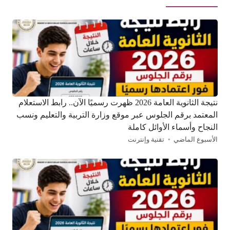
نتيجة الثانوية العامة 2026 ظهرت رسميًا الآن.. رابط الاستعلام
المعتمد برقم الجلوس عبر موقع وزارة التربية والتعليم ونسب
النجاح وأسماء الأوائل كاملة
الأسبوع الماضي
تقنية وإنترنت