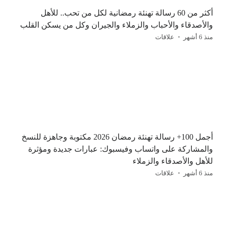
أكثر من 60 رسالة تهنئة رمضانية لكل من تحب.. للأهل
والأصدقاء والأحباب والزملاء والجيران وكل من يسكن القلب
منذ 6 أشهر
علاقات
أجمل 100+ رسالة تهنئة رمضان 2026 مكتوبة وجاهزة للنسخ
والمشاركة على واتساب وفيسبوك: عبارات جديدة ومؤثرة
للأهل والأصدقاء والزملاء
منذ 6 أشهر
علاقات