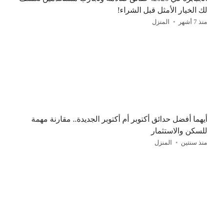
لك الخيار الأمثل قبل الشراء!
منذ 7 أشهر
المنزل
أيهما أفضل حدائق أكتوبر أم أكتوبر الجديدة.. مقارنة مهمة
للسكن والاستثمار
منذ سنتين
المنزل