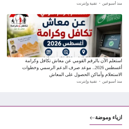
منذ أسبوعين
تقنية وإنترنت
استعلم الآن بالرقم القومي عن معاش تكافل وكرامة
أغسطس 2026.. موعد صرف الدعم الرسمي وخطوات
الاستعلام وأماكن الحصول على المعاش
منذ أسبوعين
تقنية وإنترنت
ازياء وموضة