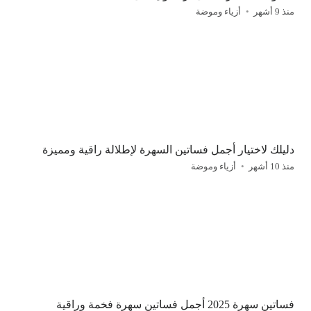
منذ 9 أشهر
أزياء وموضة
دليلك لاختيار أجمل فساتين السهرة لإطلالة راقية ومميزة
منذ 10 أشهر
أزياء وموضة
فساتين سهرة 2025 أجمل فساتين سهرة فخمة وراقية