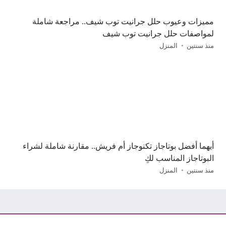
مميزات وعيوب حلل جرانيت توب شيف.. مراجعة شاملة
لمواصفات حلل جرانيت توب شيف
منذ سنتين
المنزل
أيهما أفضل بوتاجاز تكنوجاز أم فريش.. مقارنة شاملة لشراء
البوتاجاز المناسب لكِ
منذ سنتين
المنزل