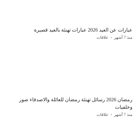
عبارات عن العيد 2026 عبارات تهنئة بالعيد قصيرة
منذ 7 أشهر
علاقات
رمضان 2026 رسائل تهنئة رمضان للعائلة والاصدقاء صور
وخلفيات
منذ 7 أشهر
علاقات