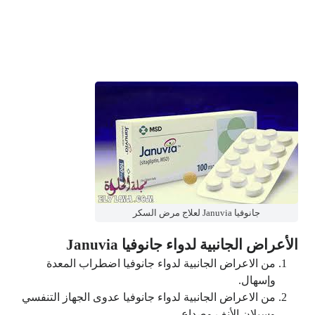
جانوفيا Januvia لعلاج مرض السكر
الأعراض الجانبية لدواء جانوفيا Januvia
من الاعراض الجانبية لدواء جانوفيا اضطراب المعدة
وإسهال.
من الاعراض الجانبية لدواء جانوفيا عدوى الجهاز التنفسي
وسيلان الأنف وصداع.