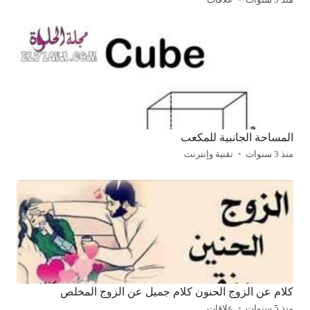
منذ 3 سنوات
علاقات
المساحة الجانبية للمكعب
منذ 3 سنوات
تقنية وإنترنت
كلام عن الزوج الحنون كلام جميل عن الزوج المخلص
منذ 5 سنوات
علاقات