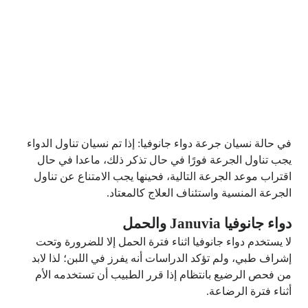
في حالة نسيان جرعة دواء جانوفيا: إذا تم نسيان تناول الدواء
يجب تناول الجرعة فورًا في حال تذكر ذلك، ماعدا في حال
اقتراب موعد الجرعة التالية، فحينها يجب الامتناع عن تناول
الجرعة المنسية واستئناف العلاج كالمعتاد.
دواء جانوفيا Januvia والحمل
لا يستخدم دواء جانوفيا اثناء فترة الحمل إلا للضرورة وتحت
إشراف طبي، ولم تؤكد الدراسات أنه يفرز في اللبن؛ لذا لابد
من فحص الرضيع بانتظام إذا قرر الطبيب أن تستخدمه الأم
أثناء فترة الرضاعة.