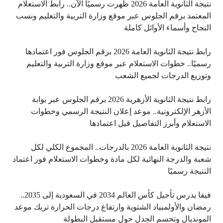
نتيجة الثانوية العامة 2026 ظهرت رسميًا الآن.. رابط الاستعلام
المعتمد برقم الجلوس عبر موقع وزارة التربية والتعليم ونسب
النجاح وأسماء الأوائل كاملة
رابط نتيجة الثانوية العامة 2026 برقم الجلوس فور اعتمادها
رسميًا.. خطوات الاستعلام عبر موقع وزارة التربية والتعليم
وتوزيع الدرجات لجميع الشعب
رابط نتيجة الثانوية الأزهرية 2026 برقم الجلوس عبر بوابة
الأزهر الإلكترونية.. موعد إعلان النتيجة الرسمي وخطوات
الاستعلام وأبرز التفاصيل قبل اعتمادها
نتيجة الثانوية العامة 2026 بالدرجات.. المجموع الكلي لكل
شعبة والدرجة النهائية لكل مادة وخطوات الاستعلام فور اعتماد
النتيجة رسميًا
فيفا يدرس تأجيل كأس العالم 2034 في السعودية إلى 2035..
رمضان والأولمبياد الشتوية وارتفاع درجات الحرارة تربك موعد
المونديال وتحسم الجدل حول مستقبل البطولة