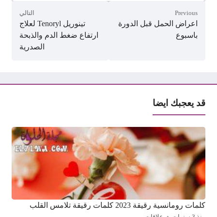
Previous
التالي
اعراض الحمل قبل الدورة
تينوريل Tenoryl لعلاج
باسبوع
ارتفاع ضغط الدم والذبحة
الصدرية
قد يعجبك ايضا
كلمات رومانسية رقيقة 2023 كلمات رقيقة تلامس القلب