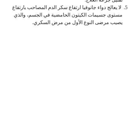
لا يعالج دواء جانوفيا ارتفاع سكر الدم المصاحب بارتفاع
مستوى جسيمات الكيتون الحامضية في الجسم، والذي
يصيب مرضى النوع الأول من مرض السكري.