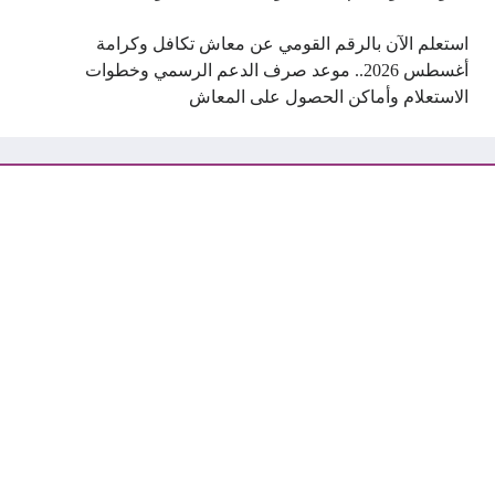
استعلم الآن بالرقم القومي عن معاش تكافل وكرامة
أغسطس 2026.. موعد صرف الدعم الرسمي وخطوات
الاستعلام وأماكن الحصول على المعاش