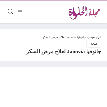
الرئيسية
جانوفيا Januvia لعلاج مرض السكر
صحة
جانوفيا Januvia لعلاج مرض السكر