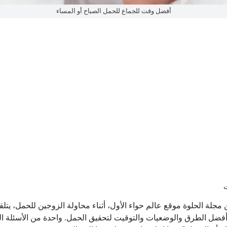
أفضل وقت للجماع للحمل الصباح أو المساء
جلة الحلوة موقع عالم حواء الأول، أثناء محاولة الزوجين للحمل، يتل
أفضل الطرق والوضعيات والتوقيت لتحقيق الحمل. واحدة من الأسئلة ال