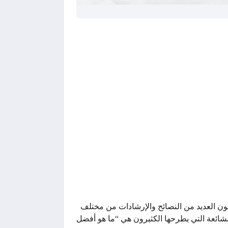
قون العديد من النصائح والإرشادات من مختلف
شائعة التي يطرحها الكثيرون هي “ما هو أفضل