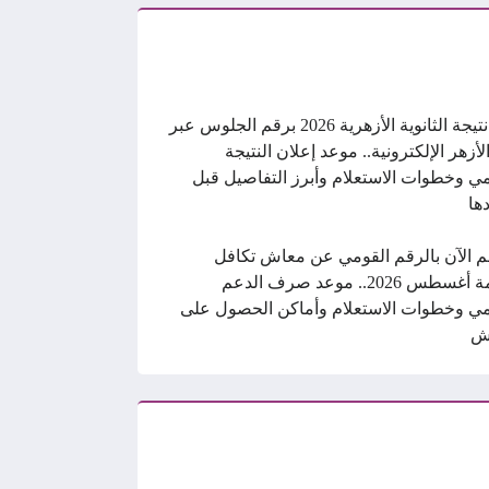
رابط نتيجة الثانوية الأزهرية 2026 برقم الجلوس عبر
الأزهر الإلكترونية.. موعد إعلان النتيجة
ي وخطوات الاستعلام وأبرز التفاصيل قبل
ها
م الآن بالرقم القومي عن معاش تكافل
وكرامة أغسطس 2026.. موعد صرف الدعم
ي وخطوات الاستعلام وأماكن الحصول على
ش