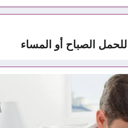
لحمل الصباح أو المساء