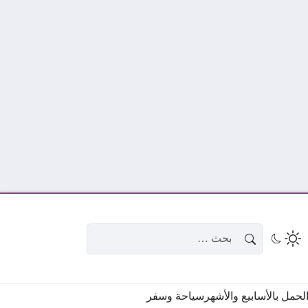
البحث عن:
حمل بالأسابيع والأشهر
سياحة وسفر