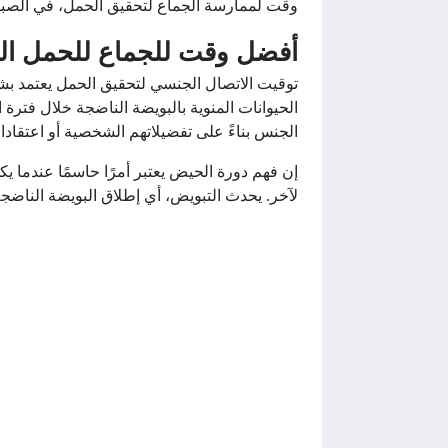
وقت لممارسة الجماع لتحقيق الحمل، في الصباح
أفضل وقت للجماع للحمل الص
توقيت الاتصال الجنسي لتحقيق الحمل يعتمد بشك
الحيوانات المنوية بالبويضة الناضجة خلال فتر
الجنس بناءً على تفضيلاتهم الشخصية أو اعتقادا
لآخر. يحدث التبويض، أي إطلاق البويضة الناض