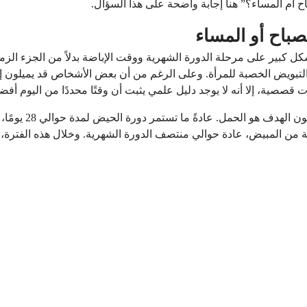
 أم المساء؟” هنا إجابة واضحة على هذا السؤال.
باح أو المساء
ل كبير على مرحلة الدورة الشهرية ووقت الإباضة بدلاً من الجزء الزم
ة التبويض الخصبة للمرأة. وعلى الرغم من أن بعض الأشخاص قد يميلون 
ت قصصية، إلا أنه لا يوجد دليل علمي يثبت أن وقتًا محددًا من اليوم أ
إن فهم دورة الحيض 
جة من المبيض، عادة حوالي منتصف الدورة الشهرية. وخلال هذه الفتر