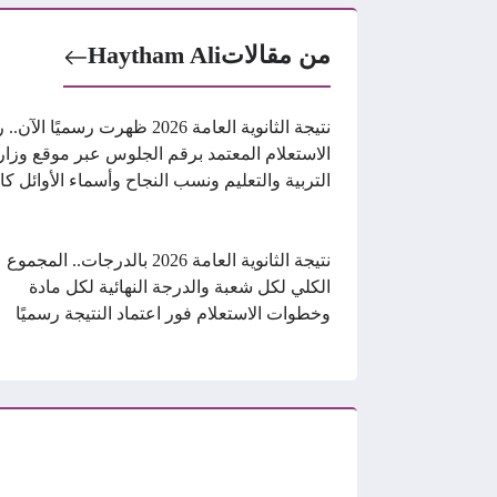
من مقالات
Haytham Ali
نتيجة الثانوية العامة 2026 ظهرت رسميًا الآ
الاستعلام المعتمد برقم الجلوس عبر موقع وزار
التربية والتعليم ونسب النجاح وأسماء الأوائل كا
نتيجة الثانوية العامة 2026 بالدرجات.. المجموع
الكلي لكل شعبة والدرجة النهائية لكل مادة
وخطوات الاستعلام فور اعتماد النتيجة رسميًا