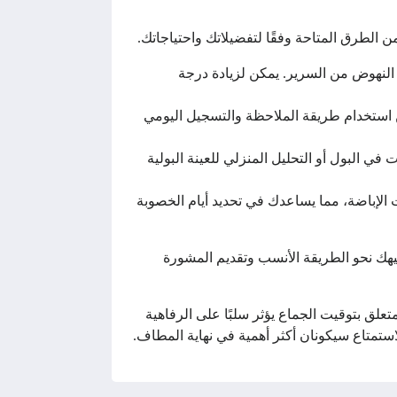
 الطرق المتاحة وفقًا لتفضيلاتك واحتياجاتك.
النهوض من السرير. يمكن لزيادة درجة
كن استخدام طريقة الملاحظة والتسجيل اليومي
 البول أو التحليل المنزلي للعينة البولية
ت الإباضة، مما يساعدك في تحديد أيام الخصوبة
هك نحو الطريقة الأنسب وتقديم المشورة
علق بتوقيت الجماع يؤثر سلبًا على الرفاهية
ستمتاع سيكونان أكثر أهمية في نهاية المطاف.