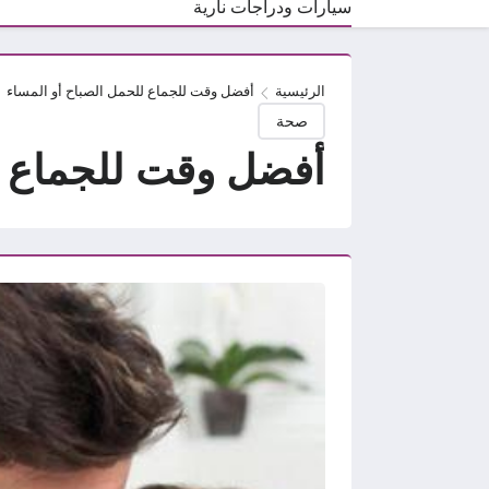
سيارات ودراجات نارية
الرئيسية
أفضل وقت للجماع للحمل الصباح أو المساء
صحة
أفضل وقت للجماع ل