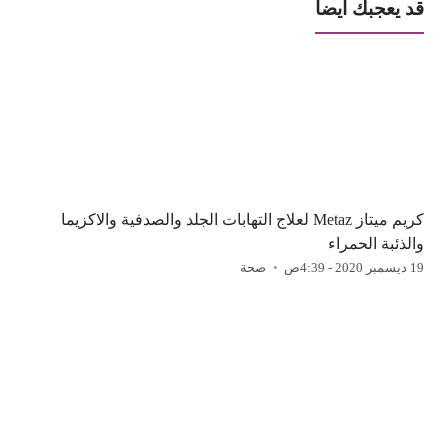
قد يعجبك ايضا
كريم ميتاز Metaz لعلاج التهابات الجلد والصدفية والاكزيما
والذئبة الحمراء
19 ديسمبر 2020 - 4:39ص
صحة