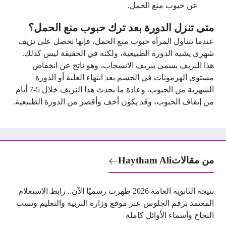
عن حبوب منع الحمل.
متى تنزل الدورة بعد ترك حبوب منع الحمل؟
عندما تتناول المرأة حبوب منع الحمل، فإنها تحصل على نزيف
شهري يشبه الدورة الطبيعية، ولكنه في الحقيقة ليس كذلك.
هذا النزيف يسمى بنزيف الانسحاب، وهو ناتج عن انخفاض
مستوى الهرمونات في الجسم بعد انتهاء العلبة أو الدورة
الشهرية من الحبوب. وعادة ما يحدث هذا النزيف خلال 5-7 أيام
من إيقاف الحبوب، وقد يكون أخف وأقصر من الدورة الطبيعية.
من مقالات
Haytham Ali
نتيجة الثانوية العامة 2026 ظهرت رسميًا الآن.. رابط الاستعلام
المعتمد برقم الجلوس عبر موقع وزارة التربية والتعليم ونسب
النجاح وأسماء الأوائل كاملة