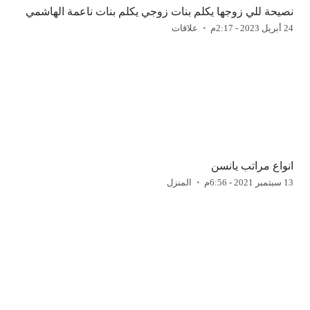
نصيحة للي زوجها يكلم بنات زوجي يكلم بنات ناعمة الهاشمي
24 أبريل 2023 - 2:17م
علاقات
انواع مراتب يانسن
13 سبتمبر 2021 - 6:56م
المنزل