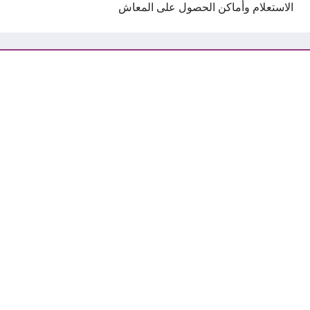
الاستعلام وأماكن الحصول على المعاش