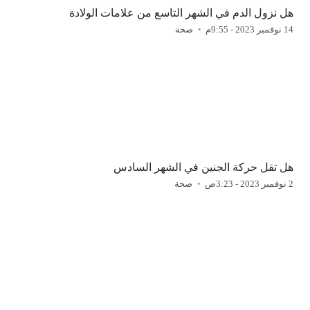
هل نزول الدم في الشهر التاسع من علامات الولادة
14 نوفمبر 2023 - 9:55م
صحة
هل تقل حركة الجنين في الشهر السادس
2 نوفمبر 2023 - 3:23ص
صحة