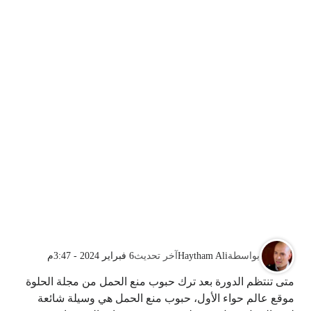
بواسطة
Haytham Ali
آخر تحديث
6 فبراير 2024 - 3:47م
متى تنتظم الدورة بعد ترك حبوب منع الحمل من مجلة الحلوة
موقع عالم حواء الأول، حبوب منع الحمل هي وسيلة شائعة