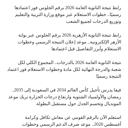
رابط نتيجة الثانوية العامة 2026 برقم الجلوس فور اعتمادها
رسميًا.. خطوات الاستعلام عبر موقع وزارة التربية والتعليم
وتوزيع الدرجات لجميع الشعب
رابط نتيجة الثانوية الأزهرية 2026 برقم الجلوس عبر بوابة
الأزهر الإلكترونية.. موعد إعلان النتيجة الرسمي وخطوات
الاستعلام وأبرز التفاصيل قبل اعتمادها
نتيجة الثانوية العامة 2026 بالدرجات.. المجموع الكلي لكل
شعبة والدرجة النهائية لكل مادة وخطوات الاستعلام فور اعتماد
النتيجة رسميًا
فيفا يدرس تأجيل كأس العالم 2034 في السعودية إلى 2035..
رمضان والأولمبياد الشتوية وارتفاع درجات الحرارة تربك موعد
المونديال وتحسم الجدل حول مستقبل البطولة
استعلم الآن بالرقم القومي عن معاش تكافل وكرامة
أغسطس 2026.. موعد صرف الدعم الرسمي وخطوات