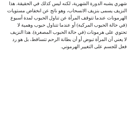
شهري يشبه الدورة الشهرية، لكنه ليس كذلك في الحقيقة. هذا
النزيف يسمى بنزيف الانسحاب، وهو ناتج عن انخفاض مستويات
الهرمونات عندما تتوقف المرأة عن تناول الحبوب لمدة أسبوع
(في حالة الحبوب المركبة) أو عندما تتناول حبوب وهمية لا
تحتوي على هرمونات (في حالة الحبوب المصغرة). هذا النزيف
لا يعني أن المرأة تبوض أو أن بطانة الرحم تتساقط، بل هو رد
فعل للجسم على التغيير الهرموني.