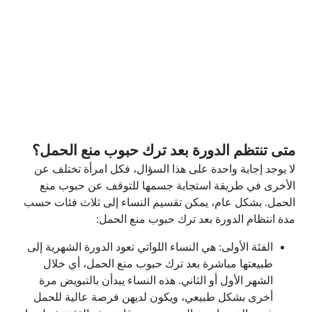
متى تنتظم الدورة بعد ترك حبوب منع الحمل؟
لا يوجد إجابة واحدة على هذا السؤال، فكل امرأة تختلف عن
الأخرى في طريقة استجابة جسمها للتوقف عن حبوب منع
الحمل. بشكل عام، يمكن تقسيم النساء إلى ثلاث فئات حسب
مدة انتظام الدورة بعد ترك حبوب منع الحمل:
الفئة الأولى: هي النساء اللواتي تعود الدورة الشهرية إلى
طبيعتها مباشرة بعد ترك حبوب منع الحمل، أي خلال
الشهر الأول أو الثاني. هذه النساء يبدأن بالتبويض مرة
أخرى بشكل طبيعي، ويكون لديهن فرصة عالية للحمل