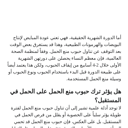
أما الدورة الشهرية الحقيقية، فهي تعني عودة المبايض لإنتاج
البويضات والهرمونات الطبيعية، وهذا قد يستغرق بعض الوقت
بعد التوقف عن تناول حبوب منع الحمل. وفقاً لمنظمة الصحة
العالمية، فإن معظم النساء يحصلن على دورتهن الشهرية
الأولى خلال 2-4 أسابيع من إيقاف الحبوب، ولكن هذا يعتمد أيضاً
على طبيعة الدورة قبل البدء باستخدام الحبوب ونوع الحبوب أو
وسيلة منع الحمل المستخدمة.
هل يؤثر ترك حبوب منع الحمل على الحمل في
المستقبل؟
لا توجد أدلة علمية تشير إلى أن تناول حبوب منع الحمل لفترة
طويلة يؤثر سلباً على الخصوبة أو يقلل من فرص الحمل في
المستقبل. بل على العكس، فإن حبوب منع الحمل قد تحمي