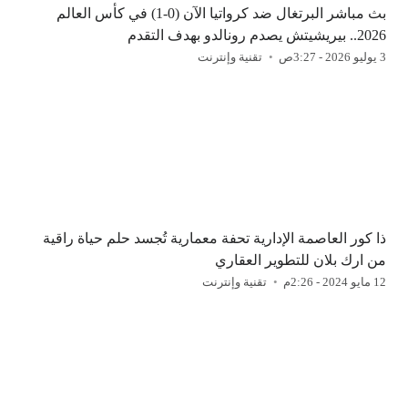
بث مباشر البرتغال ضد كرواتيا الآن (0-1) في كأس العالم
2026.. بيريشيتش يصدم رونالدو بهدف التقدم
3 يوليو 2026 - 3:27ص
تقنية وإنترنت
ذا كور العاصمة الإدارية تحفة معمارية تُجسد حلم حياة راقية
من ارك بلان للتطوير العقاري
12 مايو 2024 - 2:26م
تقنية وإنترنت