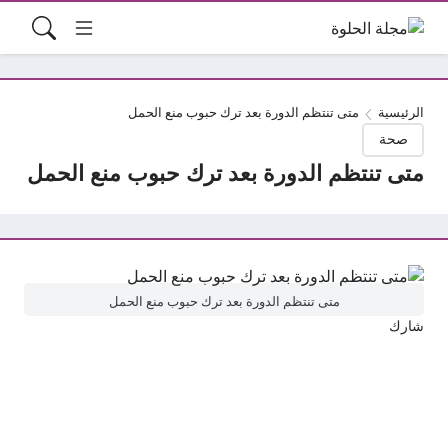
الرئيسية
متى تنتظم الدورة بعد ترك حبوب منع الحمل
صحة
متى تنتظم الدورة بعد ترك حبوب منع الحمل
متى تنتظم الدورة بعد ترك حبوب منع الحمل
شارك