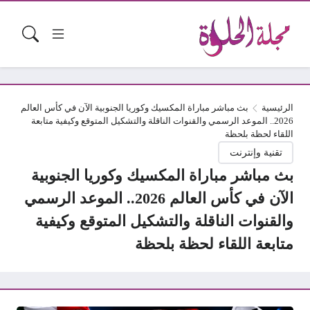
الرئيسية
بث مباشر مباراة المكسيك وكوريا الجنوبية الآن في كأس العالم
2026.. الموعد الرسمي والقنوات الناقلة والتشكيل المتوقع وكيفية متابعة
اللقاء لحظة بلحظة
تقنية وإنترنت
بث مباشر مباراة المكسيك وكوريا الجنوبية
الآن في كأس العالم 2026.. الموعد الرسمي
والقنوات الناقلة والتشكيل المتوقع وكيفية
متابعة اللقاء لحظة بلحظة