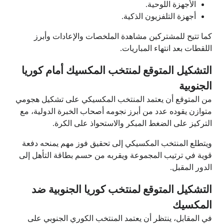
الأجهزة اللوحية.
أجهزة التلفزيون الذكية.
كما تتيح للمشتركين مشاهدة الملخصات والإعادات وأبرز
اللقطات بعد انتهاء المباريات.
التشكيل المتوقع لمنتخب المكسيك أمام كوريا
الجنوبية
من المتوقع أن يعتمد المنتخب المكسيكي على تشكيل هجومي
متوازن يقوده عدد من أبرز نجومه أصحاب الخبرة الدولية، مع
التركيز على الضغط المبكر والاستحواذ على الكرة.
ويتطلع المنتخب المكسيكي إلى تحقيق فوز مهم يمنحه دفعة
قوية في ترتيب المجموعة ويقربه من حسم بطاقة التأهل إلى
الدور المقبل.
التشكيل المتوقع لمنتخب كوريا الجنوبية ضد
المكسيك
في المقابل، ينتظر أن يعتمد المنتخب الكوري الجنوبي على