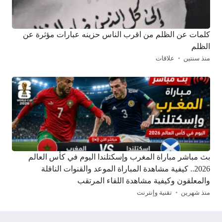
كلمات عن الظلم من اقرب الناس حزينه عبارات مؤثرة عن
الظلم
منذ سنتين
علاقات
بث مباشر مباراة المغرب وإسكتلندا اليوم في كأس العالم
2026.. كيفية مشاهدة المباراة الموعد والقنوات الناقلة
والمعلقون وكيفية مشاهدة اللقاء المرتقب
منذ شهرين
تقنية وإنترنت