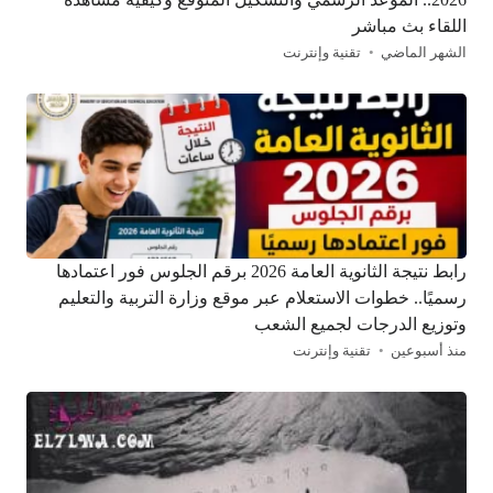
اللقاء بث مباشر
الشهر الماضي
تقنية وإنترنت
رابط نتيجة الثانوية العامة 2026 برقم الجلوس فور اعتمادها
رسميًا.. خطوات الاستعلام عبر موقع وزارة التربية والتعليم
وتوزيع الدرجات لجميع الشعب
منذ أسبوعين
تقنية وإنترنت