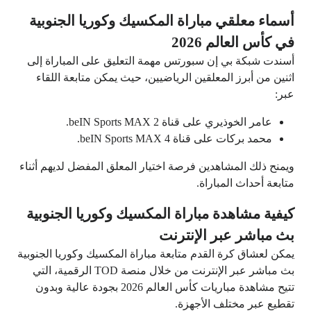
أسماء معلقي مباراة المكسيك وكوريا الجنوبية
في كأس العالم 2026
أسندت شبكة بي إن سبورتس مهمة التعليق على المباراة إلى
اثنين من أبرز المعلقين الرياضيين، حيث يمكن متابعة اللقاء
عبر:
عامر الخوذيري على قناة beIN Sports MAX 2.
محمد بركات على قناة beIN Sports MAX 4.
ويمنح ذلك المشاهدين فرصة اختيار المعلق المفضل لديهم أثناء
متابعة أحداث المباراة.
كيفية مشاهدة مباراة المكسيك وكوريا الجنوبية
بث مباشر عبر الإنترنت
يمكن لعشاق كرة القدم متابعة مباراة المكسيك وكوريا الجنوبية
بث مباشر عبر الإنترنت من خلال منصة TOD الرقمية، التي
تتيح مشاهدة مباريات كأس العالم 2026 بجودة عالية وبدون
تقطيع عبر مختلف الأجهزة.