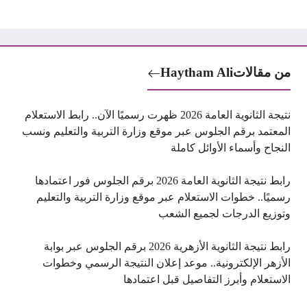
من مقالات
Haytham Ali
نتيجة الثانوية العامة 2026 ظهرت رسميًا الآن.. رابط الاستعلام
المعتمد برقم الجلوس عبر موقع وزارة التربية والتعليم ونسب
النجاح وأسماء الأوائل كاملة
رابط نتيجة الثانوية العامة 2026 برقم الجلوس فور اعتمادها
رسميًا.. خطوات الاستعلام عبر موقع وزارة التربية والتعليم
وتوزيع الدرجات لجميع الشعب
رابط نتيجة الثانوية الأزهرية 2026 برقم الجلوس عبر بوابة
الأزهر الإلكترونية.. موعد إعلان النتيجة الرسمي وخطوات
الاستعلام وأبرز التفاصيل قبل اعتمادها