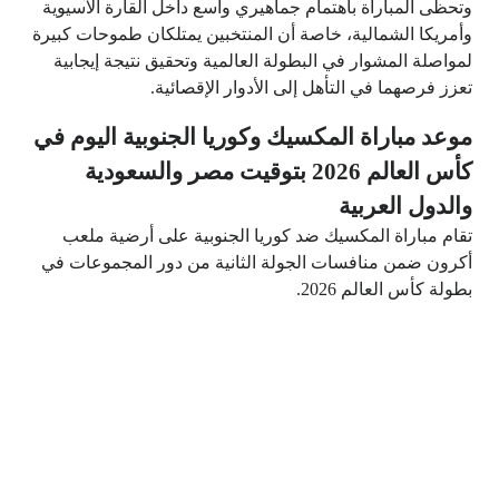
وتحظى المباراة باهتمام جماهيري واسع داخل القارة الآسيوية
وأمريكا الشمالية، خاصة أن المنتخبين يمتلكان طموحات كبيرة
لمواصلة المشوار في البطولة العالمية وتحقيق نتيجة إيجابية
تعزز فرصهما في التأهل إلى الأدوار الإقصائية.
موعد مباراة المكسيك وكوريا الجنوبية اليوم في
كأس العالم 2026 بتوقيت مصر والسعودية
والدول العربية
تقام مباراة المكسيك ضد كوريا الجنوبية على أرضية ملعب
أكرون ضمن منافسات الجولة الثانية من دور المجموعات في
بطولة كأس العالم 2026.