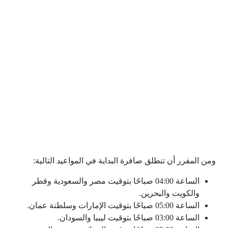
ومن المقرر أن تنطلق صافرة البداية في المواعيد التالية:
الساعة 04:00 صباحًا بتوقيت مصر والسعودية وقطر
والكويت والبحرين.
الساعة 05:00 صباحًا بتوقيت الإمارات وسلطنة عمان.
الساعة 03:00 صباحًا بتوقيت ليبيا والسودان.