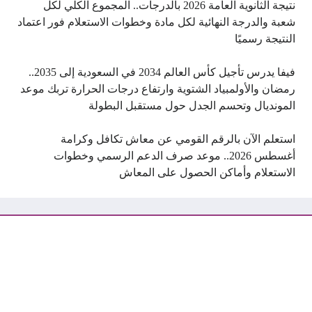
نتيجة الثانوية العامة 2026 بالدرجات.. المجموع الكلي لكل
شعبة والدرجة النهائية لكل مادة وخطوات الاستعلام فور اعتماد
النتيجة رسميًا
فيفا يدرس تأجيل كأس العالم 2034 في السعودية إلى 2035..
رمضان والأولمبياد الشتوية وارتفاع درجات الحرارة تربك موعد
المونديال وتحسم الجدل حول مستقبل البطولة
استعلم الآن بالرقم القومي عن معاش تكافل وكرامة
أغسطس 2026.. موعد صرف الدعم الرسمي وخطوات
الاستعلام وأماكن الحصول على المعاش