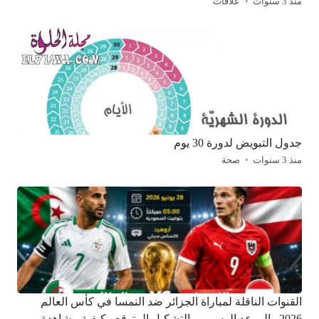
منذ 3 سنوات
علاقات
جدول التبويض لدورة 30 يوم
منذ 3 سنوات
صحة
القنوات الناقلة لمباراة الجزائر ضد النمسا في كأس العالم
2026.. الموعد الرسمي والتشكيل المتوقع وكيفية مشاهدة