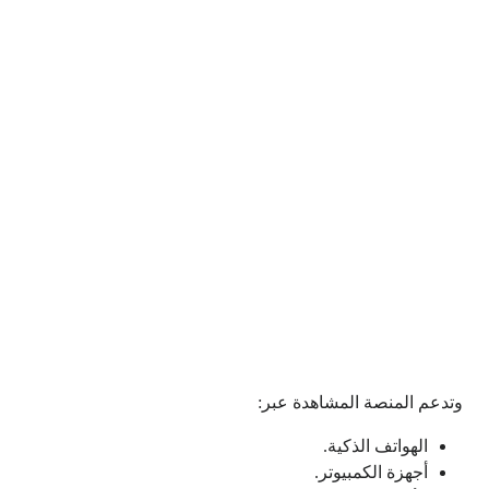
وتدعم المنصة المشاهدة عبر:
الهواتف الذكية.
أجهزة الكمبيوتر.