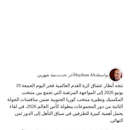
بواسطة
Haytham Ali
آخر تحديث
منذ شهرين
تتجه أنظار عشاق كرة القدم العالمية فجر اليوم الجمعة 19
يونيو 2026 إلى المواجهة المرتقبة التي تجمع بين منتخب
المكسيك ونظيره منتخب كوريا الجنوبية ضمن منافسات الجولة
الثانية من دور المجموعات ببطولة كأس العالم 2026، في لقاء
يحمل أهمية كبيرة للطرفين في سباق التأهل إلى الدور ثمن
النهائي.