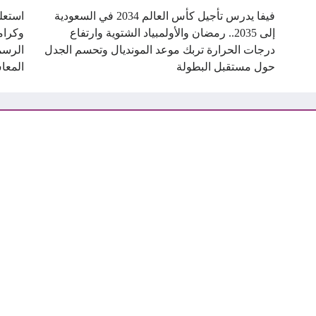
فيفا يدرس تأجيل كأس العالم 2034 في السعودية
استعل
إلى 2035.. رمضان والأولمبياد الشتوية وارتفاع
درجات الحرارة تربك موعد المونديال وتحسم الجدل
الرسم
حول مستقبل البطولة
المعا