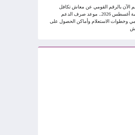
م الآن بالرقم القومي عن معاش تكافل
وكرامة أغسطس 2026.. موعد صرف الدعم
ي وخطوات الاستعلام وأماكن الحصول على
ش