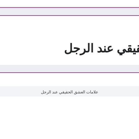
يقي عند الرجل
علامات العشق الحقيقي عند الرجل