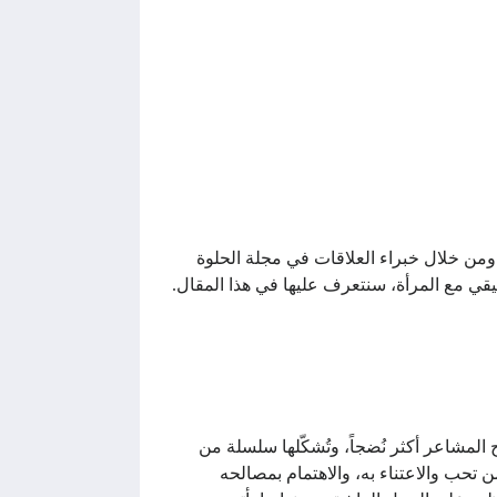
ومن خلال خبراء العلاقات في مجلة الحلوة
قي مع المرأة، سنتعرف عليها في هذا المقال.
لمشاعر أكثر نُضجاً، وتُشكّلها سلسلة من
 تحب والاعتناء به، والاهتمام بمصالحه