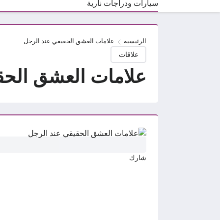
سيارات ودراجات نارية
الرئيسية
علامات العشق الحقيقي عند الرجل
علاقات
علامات العشق الحق
شارك