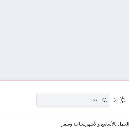
البحث عن:
حمل بالأسابيع والأشهر
سياحة وسفر