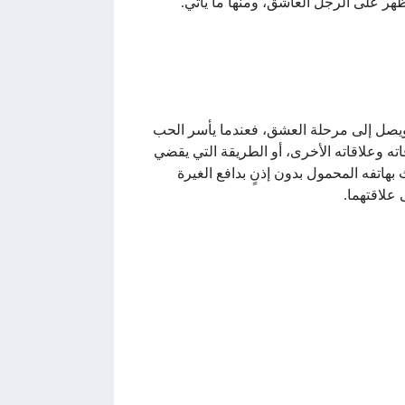
تظهر على الرجل العاشق، ومنها ما يأتي.
يصل إلى مرحلة العشق، فعندما يأسر الحب
ته وعلاقاته الأخرى، أو الطريقة التي يقضي
بهاتفه المحمول بدون إذنٍ بدافع الغيرة
 علاقتهما.