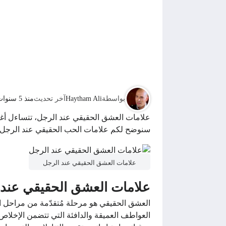
بواسطة
Haytham Ali
آخر تحديث
منذ 5 سنوات
علامات العشق الحقيقي عند الرجل، تتساءل أغل
سنوضح لكم علامات الحب الحقيقي عند الرجل، هُ
علامات العشق الحقيقي عند الرجل
علامات العشق الحقيقي عند 
العشق الحقيقي هو مرحلة مُتقدّمة من مراحل ال
العواطف العميقة والدافئة التي تتضمن الإخلاص،