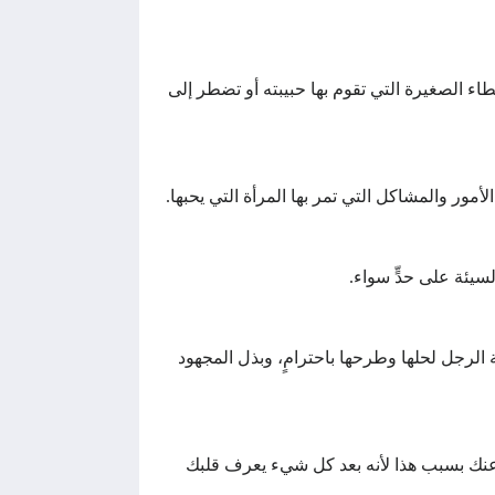
طاء الصغيرة التي تقوم بها حبيبته أو تضطر إلى
أمور والمشاكل التي تمر بها المرأة التي يحبها.
سيئة على حدٍّ سواء.
 الرجل لحلها وطرحها باحترامٍ، وبذل المجهود
ه عنك بسبب هذا لأنه بعد كل شيء يعرف قلبك