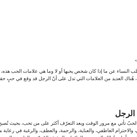
ب النساء عن ما إذا كان شخص يحبها أو لا وما هي علامات الحب هذه، 
ناك العديد من العلامات التي تدل على أنّ الرجل قد وقع في حبٍ حقي
الرجل
حبّ تأتي مع مرور الوقت وبعد التعرّف أكثر على من تحب، بحيث تُصبح ا
 والاحترام العاطفي، والعناية، والرحمة، والعطف، والرغبة في رعاية من