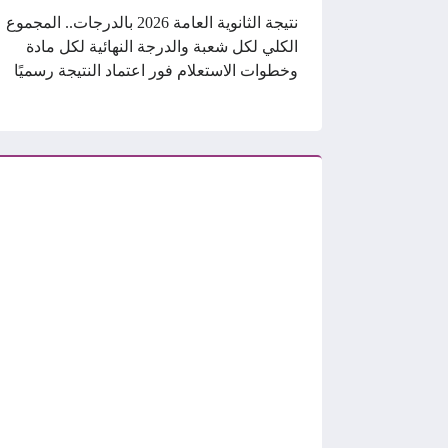
نتيجة الثانوية العامة 2026 بالدرجات.. المجموع
الكلي لكل شعبة والدرجة النهائية لكل مادة
وخطوات الاستعلام فور اعتماد النتيجة رسميًا