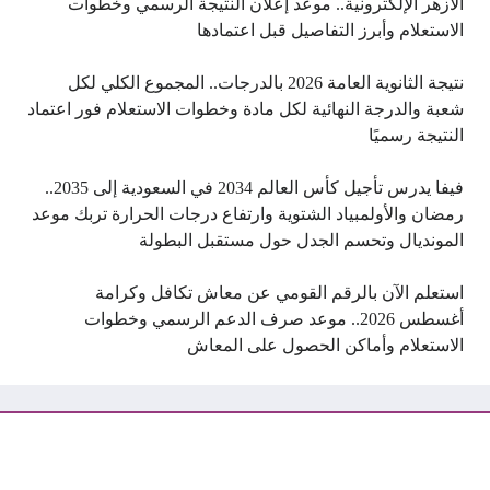
الأزهر الإلكترونية.. موعد إعلان النتيجة الرسمي وخطوات
الاستعلام وأبرز التفاصيل قبل اعتمادها
نتيجة الثانوية العامة 2026 بالدرجات.. المجموع الكلي لكل
شعبة والدرجة النهائية لكل مادة وخطوات الاستعلام فور اعتماد
النتيجة رسميًا
فيفا يدرس تأجيل كأس العالم 2034 في السعودية إلى 2035..
رمضان والأولمبياد الشتوية وارتفاع درجات الحرارة تربك موعد
المونديال وتحسم الجدل حول مستقبل البطولة
استعلم الآن بالرقم القومي عن معاش تكافل وكرامة
أغسطس 2026.. موعد صرف الدعم الرسمي وخطوات
الاستعلام وأماكن الحصول على المعاش