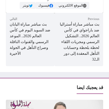
الموقع الالكتروني
فيسبوك
تويتر
Previous
التالي
بث مباشر مباراة أستراليا
بث مباشر مباراة اليابان
ضد باراجواي في كأس
ضد السويد اليوم في كأس
العالم 2026.. التشكيل
العالم 2026.. الموعد
الرسمي ومجريات اللقاء
الرسمي والقنوات الناقلة
لحظة بلحظة وحسابات
وصراع التأهل في الجولة
التأهل المعقدة إلى دور
الأخيرة
الـ32
قد يعجبك ايضا