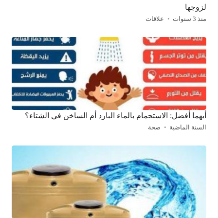
لزوجها
منذ 3 سنوات
علاقات
أيهما أفضل: الاستحمام بالماء البارد أم الساخن في الشتاء؟
السنة الماضية
صحة