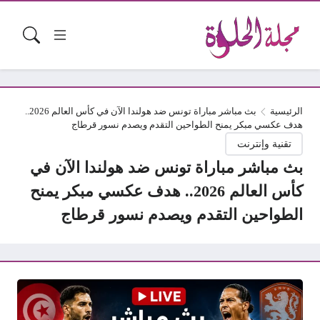
الرئيسية
بث مباشر مباراة تونس ضد هولندا الآن في كأس العالم 2026..
هدف عكسي مبكر يمنح الطواحين التقدم ويصدم نسور قرطاج
تقنية وإنترنت
بث مباشر مباراة تونس ضد هولندا الآن في
كأس العالم 2026.. هدف عكسي مبكر يمنح
الطواحين التقدم ويصدم نسور قرطاج