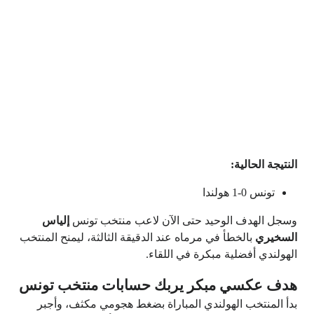
النتيجة الحالية:
تونس 0-1 هولندا
وسجل الهدف الوحيد حتى الآن لاعب منتخب تونس
إلياس
السخيري
بالخطأ في مرماه عند الدقيقة الثالثة، ليمنح المنتخب
الهولندي أفضلية مبكرة في اللقاء.
هدف عكسي مبكر يربك حسابات منتخب تونس
بدأ المنتخب الهولندي المباراة بضغط هجومي مكثف، وأجبر