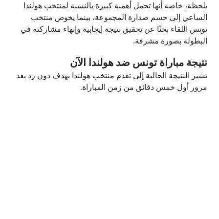
بلحظة، خاصة أنها تحمل أهمية كبيرة بالنسبة لمنتخب هولندا
الساعي إلى حسم صدارة المجموعة، بينما يخوض منتخب
تونس اللقاء بحثًا عن تحقيق نتيجة إيجابية وإنهاء مشاركته في
البطولة بصورة مشرفة.
نتيجة مباراة تونس ضد هولندا الآن
تشير النتيجة الحالية إلى تقدم منتخب هولندا بهدف دون رد بعد
مرور أول خمس دقائق من زمن المباراة.