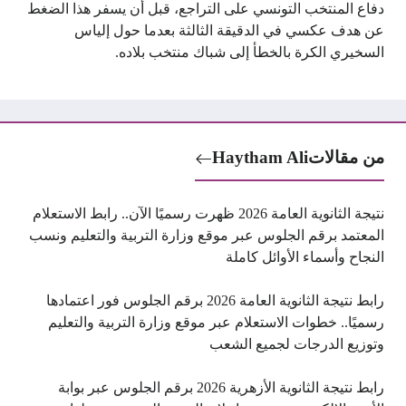
دفاع المنتخب التونسي على التراجع، قبل أن يسفر هذا الضغط
عن هدف عكسي في الدقيقة الثالثة بعدما حول إلياس
السخيري الكرة بالخطأ إلى شباك منتخب بلاده.
من مقالات
Haytham Ali
نتيجة الثانوية العامة 2026 ظهرت رسميًا الآن.. رابط الاستعلام
المعتمد برقم الجلوس عبر موقع وزارة التربية والتعليم ونسب
النجاح وأسماء الأوائل كاملة
رابط نتيجة الثانوية العامة 2026 برقم الجلوس فور اعتمادها
رسميًا.. خطوات الاستعلام عبر موقع وزارة التربية والتعليم
وتوزيع الدرجات لجميع الشعب
رابط نتيجة الثانوية الأزهرية 2026 برقم الجلوس عبر بوابة