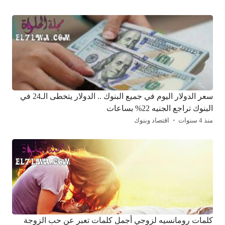
سعر الدولار اليوم في جميع البنوك .. الدولار يتخطى الـ24 في
البنوك تراجع الجنيه 22% بساعات
منذ 4 سنوات
اقتصاد وبنوك
كلمات رومانسيه لزوجي أجمل كلمات تعبر عن حب الزوجة