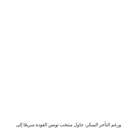
ورغم التأخر المبكر، حاول منتخب تونس العودة سريعًا إلى