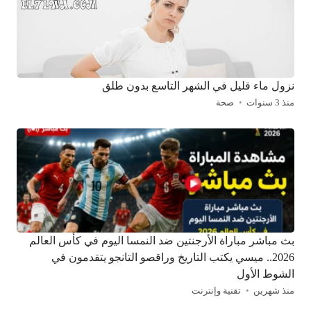
نزول ماء قليل في الشهر التاسع بدون طلق
منذ 3 سنوات
صحة
بث مباشر مباراة الأرجنتين ضد النمسا اليوم في كأس العالم
2026.. ميسي يكتب التاريخ وراقصو التانجو يتقدمون في
الشوط الأول
منذ شهرين
تقنية وإنترنت