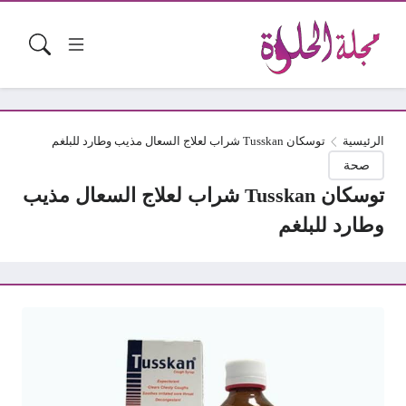
الرئيسية
توسكان Tusskan شراب لعلاج السعال مذيب وطارد للبلغم
صحة
توسكان Tusskan شراب لعلاج السعال مذيب
وطارد للبلغم