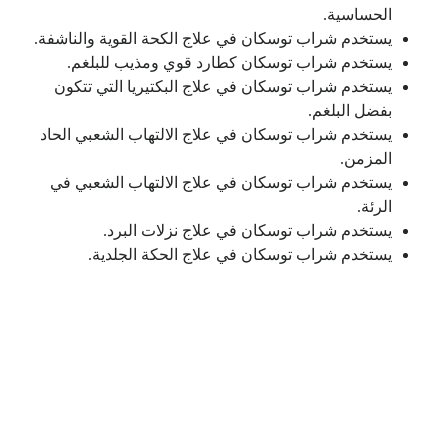
الحساسية.
يستخدم شراب توسكان في علاج الكحة القوية والناشفة.
يستخدم شراب توسكان كطارد قوي ومذيب للبلغم.
يستخدم شراب توسكان في علاج البكتيريا التي تتكون
بفضل البلغم.
يستخدم شراب توسكان في علاج الالتهاب الشعبي الحاد
المزمن.
يستخدم شراب توسكان في علاج الالتهاب الشعبي في
الرئة.
يستخدم شراب توسكان في علاج نزلات البرد.
يستخدم شراب توسكان في علاج الحكة الجلدية.