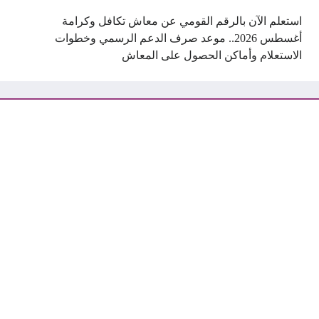
استعلم الآن بالرقم القومي عن معاش تكافل وكرامة
أغسطس 2026.. موعد صرف الدعم الرسمي وخطوات
الاستعلام وأماكن الحصول على المعاش