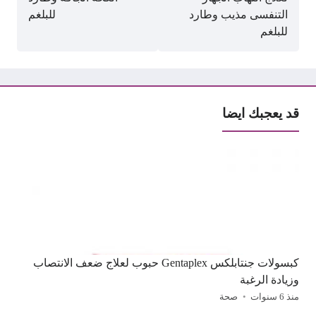
التنفسى مذيب وطارد
للبلغم
للبلغم
قد يعجبك ايضا
كبسولات جنتابلكس Gentaplex حبوب لعلاج ضعف الانتصاب
وزيادة الرغبة
منذ 6 سنوات
صحة