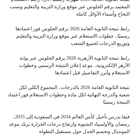
المعتمد برقم الجلوس عبر موقع وزارة التربية والتعليم ونسب
النجاح وأسماء الأوائل كاملة
رابط نتيجة الثانوية العامة 2026 برقم الجلوس فور اعتمادها
رسميًا.. خطوات الاستعلام عبر موقع وزارة التربية والتعليم
وتوزيع الدرجات لجميع الشعب
رابط نتيجة الثانوية الأزهرية 2026 برقم الجلوس عبر بوابة
الأزهر الإلكترونية.. موعد إعلان النتيجة الرسمي وخطوات
الاستعلام وأبرز التفاصيل قبل اعتمادها
نتيجة الثانوية العامة 2026 بالدرجات.. المجموع الكلي لكل
شعبة والدرجة النهائية لكل مادة وخطوات الاستعلام فور اعتماد
النتيجة رسميًا
فيفا يدرس تأجيل كأس العالم 2034 في السعودية إلى 2035..
رمضان والأولمبياد الشتوية وارتفاع درجات الحرارة تربك موعد
المونديال وتحسم الجدل حول مستقبل البطولة