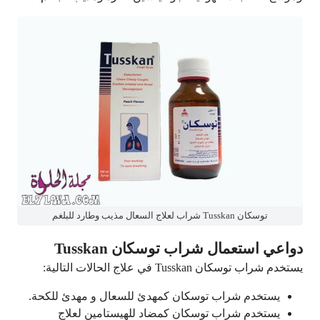
توسكان Tusskan شراب لعلاج السعال مذيب وطارد للبلغم
دواعي استعمال شراب توسكان Tusskan
يستخدم شراب توسكان Tusskan في علاج الحالات التالية:
يستخدم شراب توسكان كمهدئ للسعال و مهدئ للكحة.
يستخدم شراب توسكان كمضاد للهيستامين لعلاج