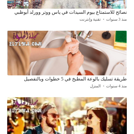
نصائح للاستمتاع بيوم السيدات في ياس ووتر وورلد أبوظبي
منذ 3 سنوات
تقنية وإنترنت
طريقة تسليك بالوعة المطبخ في 5 خطوات وبالتفصيل
منذ 4 سنوات
المنزل