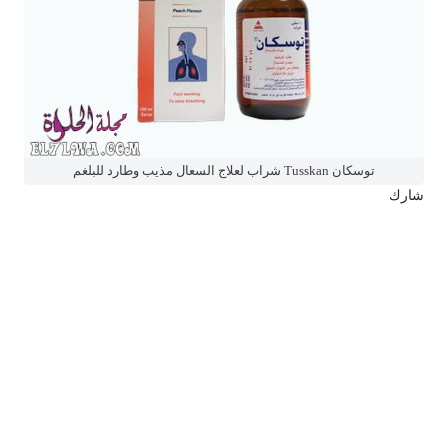
توسكان Tusskan شراب لعلاج السعال مذيب وطارد للبلغم
شارك