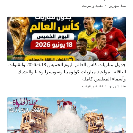
منذ شهرين
تقنية وإنترنت
جدول مباريات كأس العالم اليوم الخميس 18-6-2026 والقنوات
الناقلة.. مواعيد مباريات كولومبيا وسويسرا وغانا والتشيك
وأسماء المعلقين كاملة
منذ شهرين
تقنية وإنترنت