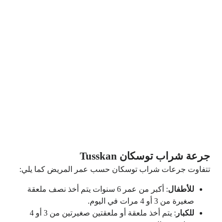
جرعة شراب توسكان Tusskan
تتفاوت جرعات شراب توسكان حسب عمر المريض كما يلي:
للأطفال
: أكبر من عمر 6 سنوات يتم أخذ نصف ملعقة
صغيرة من 3 أو 4 مرات في اليوم.
للكبار
: يتم أخذ ملعقة أو ملعقتين صغيرتين من 3 أو 4