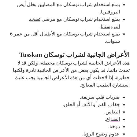
يمنع استخدام شراب توسكان مع المصابين بخلل أيض
البروفيريا.
يمنع استخدام شراب توسكان مع مرضي
تضخم
البروستاتا
.
يمنع استخدام شراب توسكان مع الأطفال أقل من عمر 6
سنوات.
الأعراض الجانبية لشراب توسكان Tusskan
هذه الأعراض الجانبية لشراب توسكان محتملة، ولكن قد لا
تحدث دائما، قد يكون بعض من الأعراض الجانبية نادرة ولكنها
خطيرة، إذا لاحظت أي من هذه الأعراض الجانبية يجب عليك
استشارة الطبيب المعالج.
ضربات قلب سريعة.
جفاف الفم أو الأنف أو الحلق.
النعاس.
الصداع
.
دوخة.
عدوم وضوح الرؤيا.