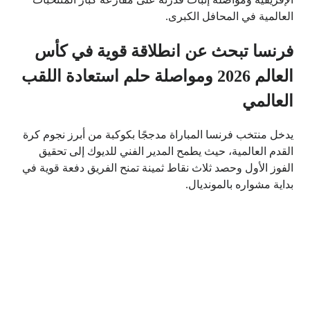
العالمية في المحافل الكبرى.
فرنسا تبحث عن انطلاقة قوية في كأس
العالم 2026 ومواصلة حلم استعادة اللقب
العالمي
يدخل منتخب فرنسا المباراة مدججًا بكوكبة من أبرز نجوم كرة
القدم العالمية، حيث يطمح المدير الفني للديوك إلى تحقيق
الفوز الأول وحصد ثلاث نقاط ثمينة تمنح الفريق دفعة قوية في
بداية مشواره بالمونديال.