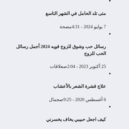
متى تلد الحامل في الشهر التاسع
7 يوليو 2024 - 4:31م
صحة
رسائل حب وشوق للزوج قويه 2024 أجمل رسائل
الحب للزوج
25 أكتوبر 2023 - 2:04ص
علاقات
علاج قشرة الشعر بالأعشاب
6 أغسطس 2020 - 9:25ص
جمال
كيف اجعل حبيبي يخاف يخسرني