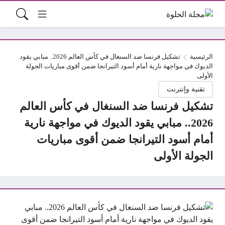
الرئيسية
تشكيل فرنسا ضد السنغال في كأس العالم 2026.. مبابي يقود
الديوك في مواجهة نارية أمام أسود التيرانجا ضمن أقوى مباريات الجولة
الأولى
تقنية وإنترنت
تشكيل فرنسا ضد السنغال في كأس العالم
2026.. مبابي يقود الديوك في مواجهة نارية
أمام أسود التيرانجا ضمن أقوى مباريات
الجولة الأولى