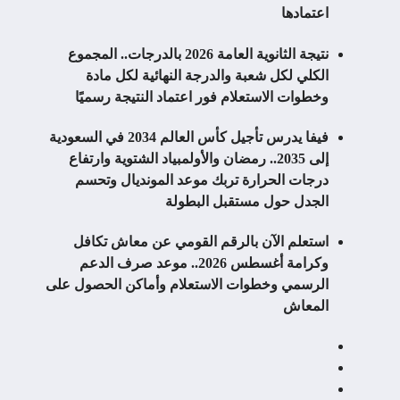
اعتمادها
نتيجة الثانوية العامة 2026 بالدرجات.. المجموع
الكلي لكل شعبة والدرجة النهائية لكل مادة
وخطوات الاستعلام فور اعتماد النتيجة رسميًا
فيفا يدرس تأجيل كأس العالم 2034 في السعودية
إلى 2035.. رمضان والأولمبياد الشتوية وارتفاع
درجات الحرارة تربك موعد المونديال وتحسم
الجدل حول مستقبل البطولة
استعلم الآن بالرقم القومي عن معاش تكافل
وكرامة أغسطس 2026.. موعد صرف الدعم
الرسمي وخطوات الاستعلام وأماكن الحصول على
المعاش