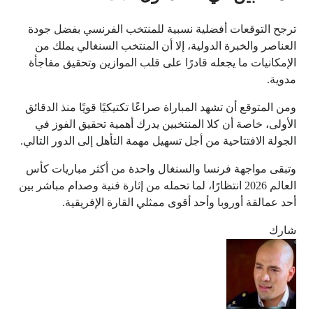
ترجح التوقعات أفضلية نسبية للمنتخب الفرنسي بفضل جودة
العناصر والخبرة الدولية، إلا أن المنتخب السنغالي يملك من
الإمكانيات ما يجعله قادرًا على قلب الموازين وتحقيق مفاجأة
مدوية.
ومن المتوقع أن تشهد المباراة صراعًا تكتيكيًا قويًا منذ الدقائق
الأولى، خاصة أن كلا المنتخبين يدرك أهمية تحقيق الفوز في
الجولة الافتتاحية من أجل تسهيل مهمة التأهل إلى الدور التالي.
وتبقى مواجهة فرنسا والسنغال واحدة من أكثر مباريات كأس
العالم 2026 انتظارًا، لما تحمله من إثارة فنية وصدام مباشر بين
أحد عمالقة أوروبا وأحد أقوى ممثلي القارة الإفريقية.
شارك