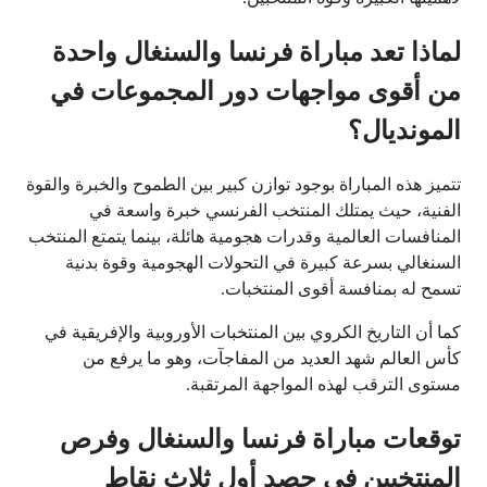
لماذا تعد مباراة فرنسا والسنغال واحدة
من أقوى مواجهات دور المجموعات في
المونديال؟
تتميز هذه المباراة بوجود توازن كبير بين الطموح والخبرة والقوة
الفنية، حيث يمتلك المنتخب الفرنسي خبرة واسعة في
المنافسات العالمية وقدرات هجومية هائلة، بينما يتمتع المنتخب
السنغالي بسرعة كبيرة في التحولات الهجومية وقوة بدنية
تسمح له بمنافسة أقوى المنتخبات.
كما أن التاريخ الكروي بين المنتخبات الأوروبية والإفريقية في
كأس العالم شهد العديد من المفاجآت، وهو ما يرفع من
مستوى الترقب لهذه المواجهة المرتقبة.
توقعات مباراة فرنسا والسنغال وفرص
المنتخبين في حصد أول ثلاث نقاط