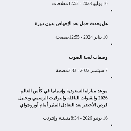
16 يوليو 2023 - 12:52م
علاقات
هل يحدث حمل بعد الإجهاض بدون دورة
10 يناير 2024 - 12:55ص
صحة
وصفات لبحة الصوت
7 سبتمبر 2022 - 3:33م
صحة
موعد مباراة السعودية وإسبانيا في كأس العالم
2026 والقنوات الناقلة والتوقيت الرسمي وتحليل
فرص الأخضر بعد التعادل المثير أمام أوروجواي
16 يونيو 2026 - 8:34م
تقنية وإنترنت