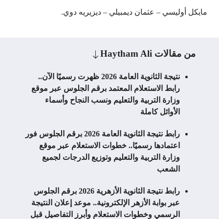
مايكل أوليسي – عثمان ديمبيلي – ديزيريه دوي.
من مقالات
Haytham Ali
نتيجة الثانوية العامة 2026 ظهرت رسميًا الآن..
رابط الاستعلام المعتمد برقم الجلوس عبر موقع
وزارة التربية والتعليم ونسب النجاح وأسماء
الأوائل كاملة
رابط نتيجة الثانوية العامة 2026 برقم الجلوس فور
اعتمادها رسميًا.. خطوات الاستعلام عبر موقع
وزارة التربية والتعليم وتوزيع الدرجات لجميع
الشعب
رابط نتيجة الثانوية الأزهرية 2026 برقم الجلوس
عبر بوابة الأزهر الإلكترونية.. موعد إعلان النتيجة
الرسمي وخطوات الاستعلام وأبرز التفاصيل قبل