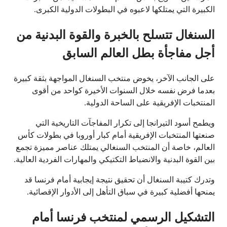
الكبيرة التي يمتلكها لاعبوه في البطولات الدولية الكبرى.
السنغال تتسلح بالخبرة والقوة البدنية من
أجل مفاجأة بطل العالم السابق
على الجانب الآخر، يخوض منتخب السنغال المواجهة بثقة كبيرة
بعدما فرض نفسه خلال السنوات الأخيرة كواحد من أقوى
المنتخبات الإفريقية على الساحة الدولية.
ويطمح أسود التيرانجا إلى تكرار المفاجآت التاريخية التي
صنعتها المنتخبات الإفريقية أمام كبار أوروبا في بطولات كأس
العالم، خاصة أن المنتخب السنغالي يمتلك عناصر مميزة تجمع
بين القوة البدنية والانضباط التكتيكي والمهارات الفردية العالية.
وتدرك كتيبة السنغال أن تحقيق نتيجة إيجابية أمام فرنسا قد
يمنحها أفضلية كبيرة في سباق التأهل إلى الأدوار الإقصائية.
التشكيل الرسمي لمنتخب فرنسا أمام