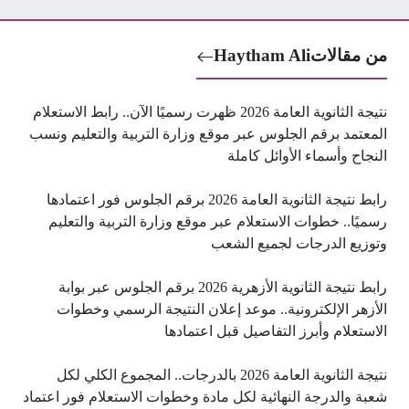
من مقالات
Haytham Ali
نتيجة الثانوية العامة 2026 ظهرت رسميًا الآن.. رابط الاستعلام
المعتمد برقم الجلوس عبر موقع وزارة التربية والتعليم ونسب
النجاح وأسماء الأوائل كاملة
رابط نتيجة الثانوية العامة 2026 برقم الجلوس فور اعتمادها
رسميًا.. خطوات الاستعلام عبر موقع وزارة التربية والتعليم
وتوزيع الدرجات لجميع الشعب
رابط نتيجة الثانوية الأزهرية 2026 برقم الجلوس عبر بوابة
الأزهر الإلكترونية.. موعد إعلان النتيجة الرسمي وخطوات
الاستعلام وأبرز التفاصيل قبل اعتمادها
نتيجة الثانوية العامة 2026 بالدرجات.. المجموع الكلي لكل
شعبة والدرجة النهائية لكل مادة وخطوات الاستعلام فور اعتماد