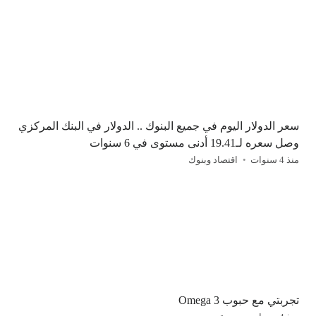
سعر الدولار اليوم في جميع البنوك .. الدولار في البنك المركزي
وصل سعره لـ19.41 أدنى مستوى في 6 سنوات
منذ 4 سنوات
اقتصاد وبنوك
تجربتي مع حبوب Omega 3