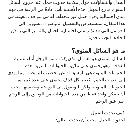
الجدل والتساؤلات حول إمكانية حدوث حمل عند خروج السائل
المنوي خارج المهبل. هذه الأسئلة تأتي عادةً من الرغبة في فهم
مدى احتمالية وقوع حمل غير مخطط له في مواقف معينة. في
هذا المقال، سنستعرض بالتفصيل الموضوع، مشيرين إلى
العوامل التي قد تؤثر على احتمالية الحمل والتدابير التي يمكن
اتخاذها لتجنب حدوثه.
ما هو السائل المنوي؟
السائل المنوي هو السائل الذي يُقذف من الرجل أثناء عملية
القذف، وهو يحتوي على ملايين الحيوانات المنوية. هذه
الحيوانات المنوية هي المسؤولة عن تخصيب البويضة، مما يؤدي
إلى حدوث الحمل. يُعتبر كل قذف يحتوي على عدد كبير من
الحيوانات المنوية، ولكن للوصول إلى البويضة وتخصيبها، يجب
أن يتمكن واحد فقط من هذه الحيوانات من الوصول إلى الرحم
عبر عنق الرحم.
كيف يحدث الحمل
لحدوث الحمل، يجب أن يحدث التالي: