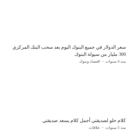
سعر الدولار في جميع البنوك اليوم بعد سحب البنك المركزي
300 مليار من سيولة البنوك
منذ 4 سنوات
اقتصاد وبنوك
كلام حلو لصديقتي أجمل كلام يسعد صديقتي
منذ 5 سنوات
علاقات