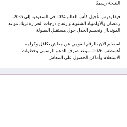
النتيجة رسميًا
فيفا يدرس تأجيل كأس العالم 2034 في السعودية إلى 2035..
رمضان والأولمبياد الشتوية وارتفاع درجات الحرارة تربك موعد
المونديال وتحسم الجدل حول مستقبل البطولة
استعلم الآن بالرقم القومي عن معاش تكافل وكرامة
أغسطس 2026.. موعد صرف الدعم الرسمي وخطوات
الاستعلام وأماكن الحصول على المعاش