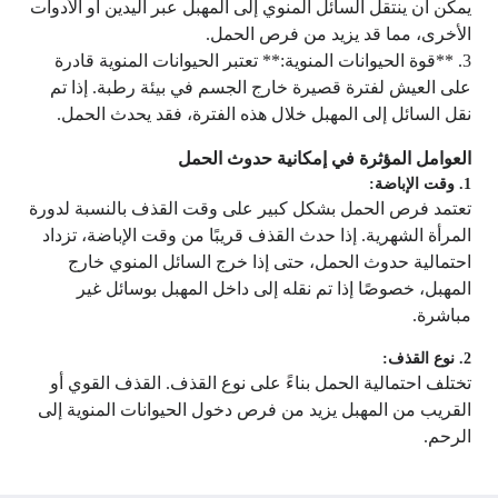
يمكن أن ينتقل السائل المنوي إلى المهبل عبر اليدين أو الأدوات
الأخرى، مما قد يزيد من فرص الحمل.
3. **قوة الحيوانات المنوية:** تعتبر الحيوانات المنوية قادرة
على العيش لفترة قصيرة خارج الجسم في بيئة رطبة. إذا تم
نقل السائل إلى المهبل خلال هذه الفترة، فقد يحدث الحمل.
العوامل المؤثرة في إمكانية حدوث الحمل
1. وقت الإباضة:
تعتمد فرص الحمل بشكل كبير على وقت القذف بالنسبة لدورة
المرأة الشهرية. إذا حدث القذف قريبًا من وقت الإباضة، تزداد
احتمالية حدوث الحمل، حتى إذا خرج السائل المنوي خارج
المهبل، خصوصًا إذا تم نقله إلى داخل المهبل بوسائل غير
مباشرة.
2. نوع القذف:
تختلف احتمالية الحمل بناءً على نوع القذف. القذف القوي أو
القريب من المهبل يزيد من فرص دخول الحيوانات المنوية إلى
الرحم.