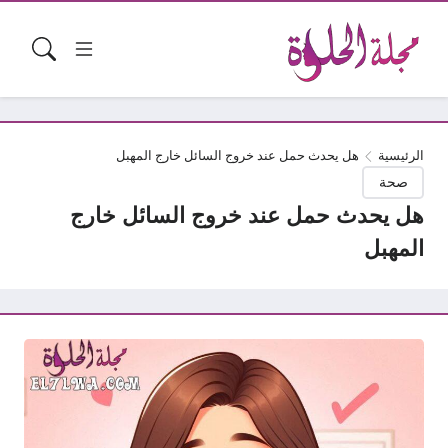
الرئيسية
هل يحدث حمل عند خروج السائل خارج المهبل
صحة
هل يحدث حمل عند خروج السائل خارج
المهبل