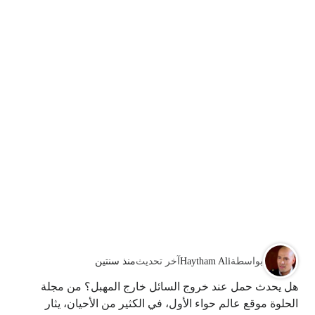
بواسطة
Haytham Ali
آخر تحديث
منذ سنتين
هل يحدث حمل عند خروج السائل خارج المهبل؟ من مجلة
الحلوة موقع عالم حواء الأول، في الكثير من الأحيان، يثار