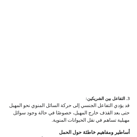
3. التفاعل بين الشريكين:
قد يؤدي التفاعل الجنسي إلى حركة السائل المنوي نحو المهبل
حتى بعد القذف خارج المهبل، خصوصًا في حالة وجود سوائل
مهبلية تساهم في نقل الحيوانات المنوية.
أساطير ومفاهيم خاطئة حول الحمل