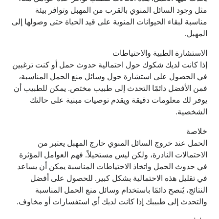
مثل وجود السائل المنوي بالقرب من المهبل وتوافر بيئة
مناسبة لبقاء الحيوانات المنوية على قيد الحياة حتى وصولها إلى
المهبل.
الاستشارة الطبية والاحتياطات
إذا كانت لديك شكوك حول احتمالية حدوث حمل أو كنت ترغبين
في الحصول على استشارة حول وسائل منع الحمل المناسبة،
فمن الأفضل دائمًا التحدث إلى طبيب مختص. يمكن للطبيب أن
يوفر لك معلومات دقيقة ويقدم توصيات مبنية على حالتك
الشخصية.
خلاصة
الحمل عند خروج السائل المنوي خارج المهبل يعتبر من
الاحتمالات النادرة، ولكن ليس مستحيلاً. فهم العوامل المؤثرة
في حدوث الحمل واتخاذ الاحتياطات المناسبة يمكن أن يساعد
في تقليل هذه الاحتمالية بشكل كبير. للحصول على أفضل
النتائج، يُنصح دائمًا باستخدام وسائل منع الحمل المناسبة
والتحدث إلى طبيبك إذا كانت لديك أي استفسارات أو مخاوف.