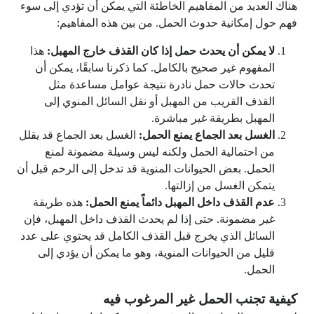
هناك العديد من المفاهيم الخاطئة التي يمكن أن تؤدي إلى سوء
فهم حول إمكانية حدوث الحمل. من بين هذه المفاهيم:
لا يمكن أن يحدث حمل إذا كان القذف خارج المهبل:
هذا
المفهوم غير صحيح بالكامل. كما ذكرنا سابقًا، يمكن أن
تحدث حالات حمل نادرة نتيجة عوامل مساعدة مثل
القذف القريب من المهبل أو نقل السائل المنوي إلى
المهبل بطريقة غير مباشرة.
الغسل بعد الجماع يمنع الحمل:
الغسل بعد الجماع قد يقلل
من احتمالية الحمل ولكنه ليس وسيلة مضمونة لمنع
الحمل. بعض الحيوانات المنوية قد تدخل إلى الرحم قبل أن
يتمكن الغسل من إزالتها.
عدم القذف داخل المهبل دائماً يمنع الحمل:
هذه طريقة
غير مضمونة. حتى إذا لم يحدث القذف داخل المهبل، فإن
السائل الذي يخرج قبل القذف الكامل قد يحتوي على عدد
قليل من الحيوانات المنوية، وهو ما يمكن أن يؤدي إلى
الحمل.
كيفية تجنب الحمل غير المرغوب فيه