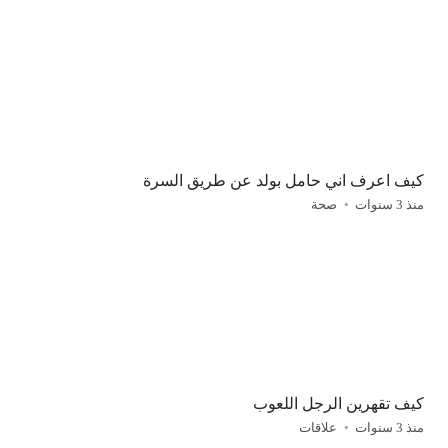
كيف اعرف اني حامل بولد عن طريق السرة
منذ 3 سنوات
صحة
كيف تقهرين الرجل اللعوب
منذ 3 سنوات
علاقات