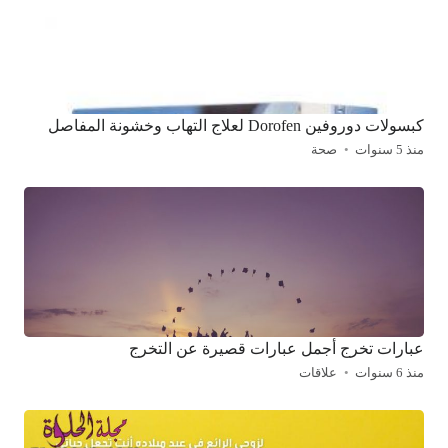
كبسولات دوروفين Dorofen لعلاج التهاب وخشونة المفاصل
منذ 5 سنوات
صحة
عبارات تخرج أجمل عبارات قصيرة عن التخرج
منذ 6 سنوات
علاقات