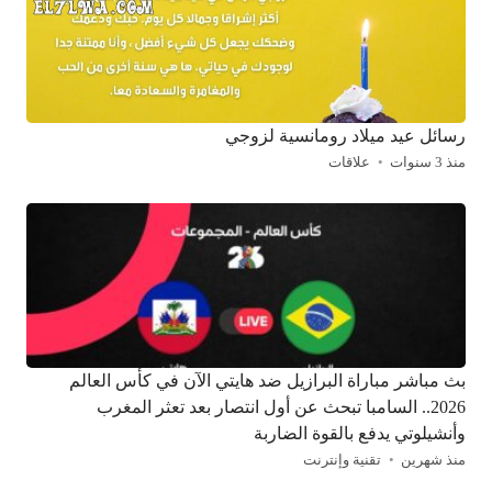
رسائل عيد ميلاد رومانسية لزوجي
منذ 3 سنوات
علاقات
بث مباشر مباراة البرازيل ضد هايتي الآن في كأس العالم
2026.. السامبا تبحث عن أول انتصار بعد تعثر المغرب
وأنشيلوتي يدفع بالقوة الضاربة
منذ شهرين
تقنية وإنترنت