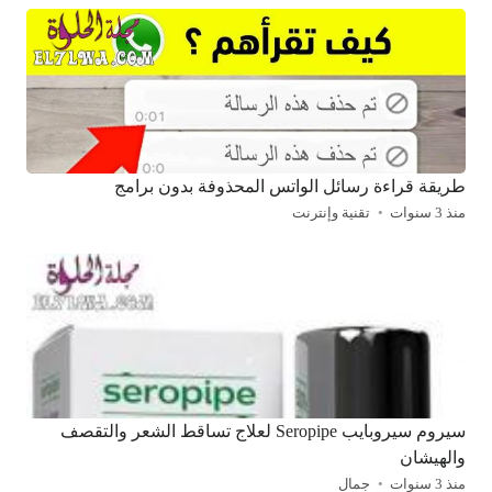
طريقة قراءة رسائل الواتس المحذوفة بدون برامج
منذ 3 سنوات
تقنية وإنترنت
سيروم سيروبايب Seropipe لعلاج تساقط الشعر والتقصف
والهيشان
منذ 3 سنوات
جمال