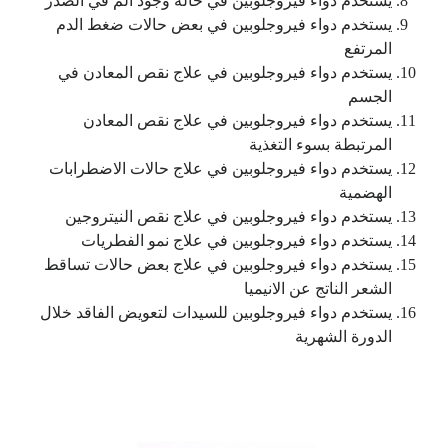
يستخدم دواء فيروجلوبين في حالة وجود ألم في الصدر
يستخدم دواء فيروجلوبين في بعض حالات ضغط الدم
المرتفع
يستخدم دواء فيروجلوبين في علاج نقص المعادن في
الجسم
يستخدم دواء فيروجلوبين في علاج نقص المعادن
المرتبطة بسوء التغذية
يستخدم دواء فيروجلوبين في علاج حالات الاضطرابات
الهضمية
يستخدم دواء فيروجلوبين في علاج نقص النيتروجين
يستخدم دواء فيروجلوبين في علاج نمو الفطريات
يستخدم دواء فيروجلوبين في علاج بعض حالات تساقط
الشعر الناتج عن الانيميا
يستخدم دواء فيروجلوبين للسيدات لتعويض الفاقد خلال
الدورة الشهرية