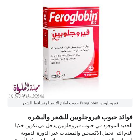
فيروجلوبين Feroglobin حبوب لعلاج الانيميا وتساقط الشعر
فوائد حبوب فيروجلوبين للشعر والبشره
الحديد الموجود في حبوب فيروجلوبين يدخل فى تكوين خلايا
الدم التى تحمل الأكسجين والمغذيات عبر الدورة الدموية