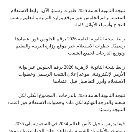
نتيجة الثانوية العامة 2026 ظهرت رسميًا الآن.. رابط الاستعلام
المعتمد برقم الجلوس عبر موقع وزارة التربية والتعليم ونسب
النجاح وأسماء الأوائل كاملة
رابط نتيجة الثانوية العامة 2026 برقم الجلوس فور اعتمادها
رسميًا.. خطوات الاستعلام عبر موقع وزارة التربية والتعليم
وتوزيع الدرجات لجميع الشعب
رابط نتيجة الثانوية الأزهرية 2026 برقم الجلوس عبر بوابة
الأزهر الإلكترونية.. موعد إعلان النتيجة الرسمي وخطوات
الاستعلام وأبرز التفاصيل قبل اعتمادها
نتيجة الثانوية العامة 2026 بالدرجات.. المجموع الكلي لكل
شعبة والدرجة النهائية لكل مادة وخطوات الاستعلام فور اعتماد
النتيجة رسميًا
فيفا يدرس تأجيل كأس العالم 2034 في السعودية إلى 2035..
رمضان والأولمبياد الشتوية وارتفاع درجات الحرارة تربك موعد