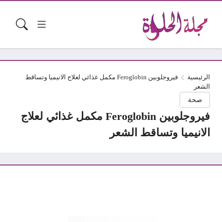
الرئيسية
فيروجلوبين Feroglobin مكمل غذائي لعلاج الانيميا وتساقط
الشعر
صحة
فيروجلوبين Feroglobin مكمل غذائي لعلاج
الانيميا وتساقط الشعر