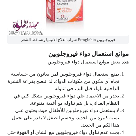
فيروجلوبين Feroglobin شراب لعلاج الانيميا وتساقط الشعر
موانع استعمال دواء فيروجلوبين
هذه بعض موانع استعمال دواء فيروجلوبين
يمنع استعمال دواء فيروجلوبين لمن يعانون من حساسية
تجاه أي مكون من مكونات الدواء، لذا ننصح بقراءة النشرة
الداخلية للواء قبل البدء في تناوله.
يحذر من الاعتماد علي دواء فيروجلوبين بشكل كلي في
النظام الغذائي، بل يتم تناوله مع أغذية متنوعة.
لا يستعمل دواء فيروجلوبين للأطفال حيث يحتوي على
نسبة كبيرة من الحديد، وجسم الطفل لا يقدر على تحمل
هذا الكم من الحديد.
يجب عدم تناول دواء فيروجلوبين مع الشاي أو القهوة حتى