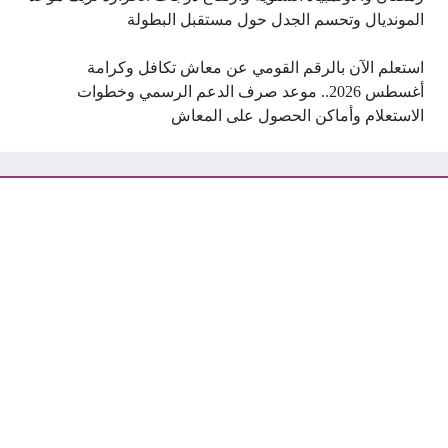
المونديال وتحسم الجدل حول مستقبل البطولة
استعلم الآن بالرقم القومي عن معاش تكافل وكرامة
أغسطس 2026.. موعد صرف الدعم الرسمي وخطوات
الاستعلام وأماكن الحصول على المعاش