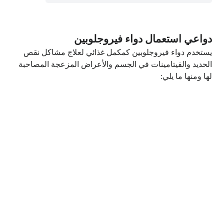
دواعي استعمال دواء فيروجلوبين
يستخدم دواء فيروجلوبين كمكمل غذائي لعلاج مشاكل نقص
الحديد والفيتامينات في الجسم والأعراض المزعجة المصاحبة
لها ومنها ما يلي: