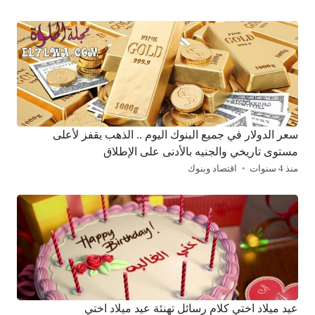
سعر الدولار في جميع البنوك اليوم .. الذهب يقفز لأعلى
مستوى تاريخي والجنيه بالأدنى على الإطلاق
منذ 4 سنوات
اقتصاد وبنوك
عيد ميلاد اختي كلام رسائل تهنئة عيد ميلاد اختي