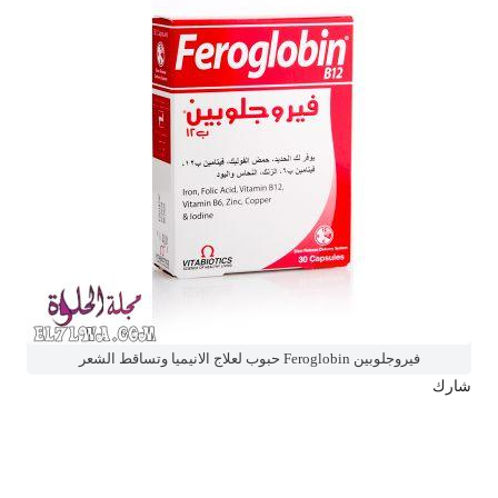
فيروجلوبين Feroglobin حبوب لعلاج الانيميا وتساقط الشعر
شارك