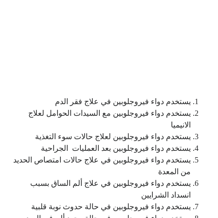
يستخدم دواء فيروجلوبين في علاج فقر الدم
يستخدم دواء فيروجلوبين مع السيدات الحوامل لعلاج
الانيميا
يستخدم دواء فيروجلوبين لعلاج حالات سوء التغذية
يستخدم دواء فيروجلوبين بعد العمليات الجراحية
يستخدم دواء فيروجلوبين في علاج حالات امتصاص الحديد
من المعدة
يستخدم دواء فيروجلوبين في علاج ألم الساق بسبب
انسداد الشرايين
يستخدم دواء فيروجلوبين في حالة حدوث نوبة قلبية