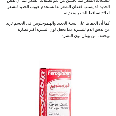
لبصيلات الشعر مما يحسن من نمو بصيلات الشعر كما أن نقص
الحديد قد يسبب فقدان الشعر لذا تستخدم حبوب الحديد للشعر
لعلاج تساقط الشعر وتغذيته.
كما أن الحفاظ على نسبة الحديد والهيموجلوبين فى الجسم تزيد
من تدفق الدم للبشرة مما يجعل لون البشرة أكثر نضارة
ويخفف من بهتان لون البشرة