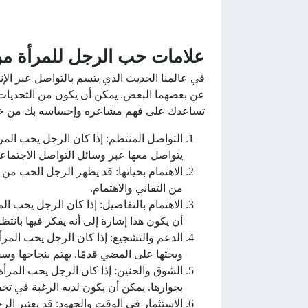
علامات حب الرجل للمرأة من
في عالمنا الحديث الذي يتسم بالتواصل عبر الإن
عن بعضهما البعض. يمكن أن يكون من التحديات ا
تساعدك على فهم مشاعره وإحساسه بك من خلال 
التواصل المنتظم: إذا كان الرجل يحب المرأ
يتواصل معها عبر وسائل التواصل الاجتماعي
الاهتمام بحياتها: قد يظهر الرجل الحب من ب
من التفاني والاهتمام.
الاهتمام بالتفاصيل: إذا كان الرجل يحب ال
أن يكون هذا إشارة إلى أنه يفكر فيها بانتظام
الدعم والتشجيع: إذا كان الرجل يحب المرأ
ويحثها على المضي قدمًا. يهتم بنجاحها وسعا
الشوق والحنين: إذا كان الرجل يحب المرأة 
بجوارها. يمكن أن يكون لديه الرغبة في تخفي
الاستثمار في الوقت والجهود: قد يعتبر ال