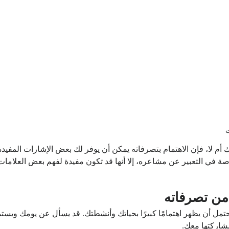
 أم لا، فإن الاهتمام بتصرفاته يمكن أن يوفر لك بعض الإشارات المفيدة. 
 في التعبير عن مشاعره، إلا أنها قد تكون مفيدة لفهم بعض العلاما
من تصرفاته
حتمل أن يظهر اهتمامًا كبيرًا بحياتك وأنشطتك. قد يسأل عن يومك ويس
مشاركتها معك.