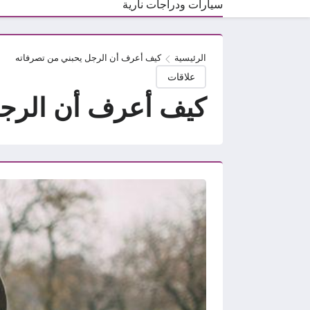
سيارات ودراجات نارية
الرئيسية
كيف أعرف أن الرجل يحبني من تصرفاته
علاقات
كيف أعرف أن الرجل