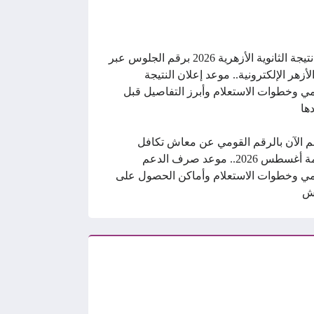
رابط نتيجة الثانوية الأزهرية 2026 برقم الجلوس عبر
الأزهر الإلكترونية.. موعد إعلان النتيجة
ي وخطوات الاستعلام وأبرز التفاصيل قبل
ها
م الآن بالرقم القومي عن معاش تكافل
وكرامة أغسطس 2026.. موعد صرف الدعم
ي وخطوات الاستعلام وأماكن الحصول على
ش