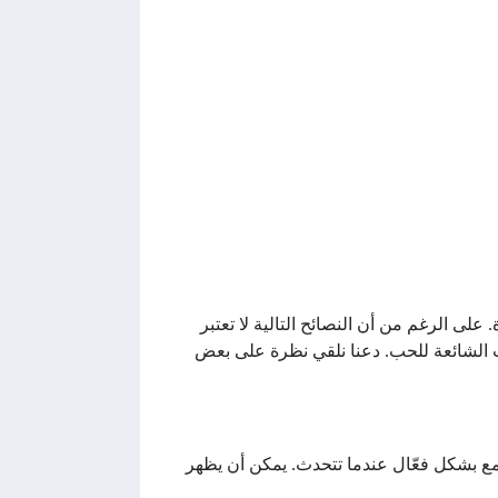
على الرغم من أن النصائح التالية لا تعتبر
ت الشائعة للحب. دعنا نلقي نظرة على بعض
تمع بشكل فعّال عندما تتحدث. يمكن أن يظهر