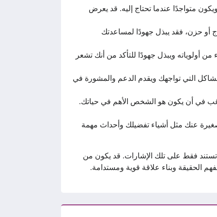
كون متواجدًا عندما تحتاج إليه. قد يعرض
 أو حزن، فقد يبذل جهودًا لمساعدتك
ن أولوياته ويبذل جهودًا للتأكد من أنك تشعر
مشاكل التي تواجهك ويقدم الدعم والمشورة في
رغب في أن يكون هو الشخص الأهم في حياتك.
ل صغيرة عنك مثل أشياء تفضيلك وأحداث مهمة
 تستند فقط على تلك الإشارات. قد يكون من
م الحقيقة وبناء علاقة قوية ومستدامة.