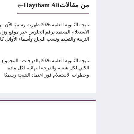
من مقالات
Haytham Ali
نتيجة الثانوية العامة 2026 ظهرت رسميًا الآ
الاستعلام المعتمد برقم الجلوس عبر موقع وزار
التربية والتعليم ونسب النجاح وأسماء الأوائل كا
نتيجة الثانوية العامة 2026 بالدرجات.. المجموع
الكلي لكل شعبة والدرجة النهائية لكل مادة
وخطوات الاستعلام فور اعتماد النتيجة رسميًا