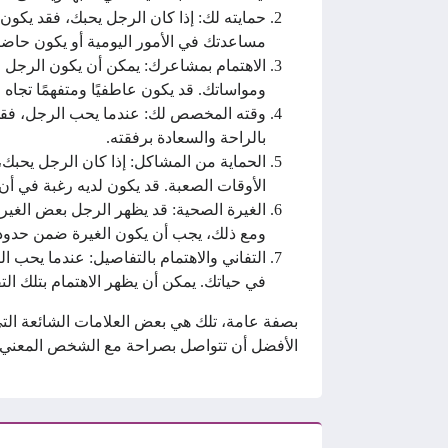
حمايته لك: إذا كان الرجل يحبك، فقد يكون
مساعدتك في الأمور اليومية أو يكون حاضرً
الاهتمام بمشاعرك: يمكن أن يكون الرجل 
ومواساتك. قد يكون عاطفيًا ومتفهمًا تجا
وقته المخصص لك: عندما يحب الرجل، فقد يج
بالراحة والسعادة برفقته.
الحماية من المشاكل: إذا كان الرجل يحبك
الأوقات الصعبة. قد يكون لديه رغبة في أن
الغيرة الصحية: قد يظهر الرجل بعض الغير
ومع ذلك، يجب أن يكون الغيرة ضمن حدود ص
التفاني والاهتمام بالتفاصيل: عندما يحب 
في حياتك. يمكن أن يظهر الاهتمام بتلك الت
بصفة عامة، تلك هي بعض العلامات الشائعة التي
الأفضل أن تتواصل بصراحة مع الشخص المعني وت