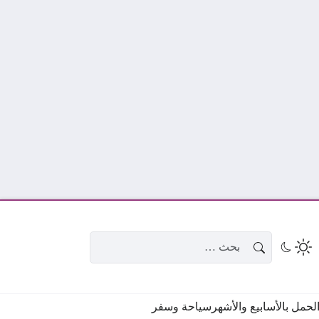
البحث عن:
حمل بالأسابيع والأشهر
سياحة وسفر