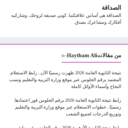
الصداقة
الصداقة هي أساس علاقتكما. كوني صديقة لزوجك، وشاركيه
أفكارك ومشاعرك بصدق.
من مقالات
Haytham Ali
نتيجة الثانوية العامة 2026 ظهرت رسميًا الآن.. رابط الاستعلام
المعتمد برقم الجلوس عبر موقع وزارة التربية والتعليم ونسب
النجاح وأسماء الأوائل كاملة
رابط نتيجة الثانوية العامة 2026 برقم الجلوس فور اعتمادها
رسميًا.. خطوات الاستعلام عبر موقع وزارة التربية والتعليم
وتوزيع الدرجات لجميع الشعب
رابط نتيجة الثانوية الأزهرية 2026 برقم الجلوس عبر بوابة