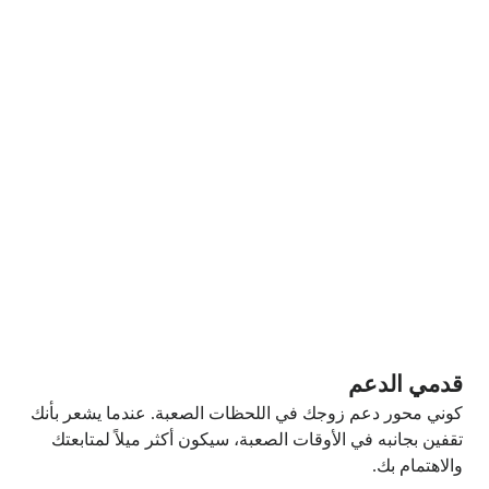
قدمي الدعم
كوني محور دعم زوجك في اللحظات الصعبة. عندما يشعر بأنك
تقفين بجانبه في الأوقات الصعبة، سيكون أكثر ميلاً لمتابعتك
والاهتمام بك.