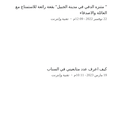
” متنزه الدفي في مدينة الجبيل” بقعة رائعة للاستمتاع مع
العائلة والاصدقاء
22 نوفمبر 2022 - 12:09م
تقنية وإنترنت
كيف اعرف عدد متابعيني في السناب
19 مارس 2023 - 10:11م
تقنية وإنترنت