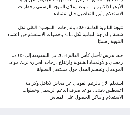
الأزهر الإلكترونية.. موعد إعلان النتيجة الرسمي وخطوات
الاستعلام وأبرز التفاصيل قبل اعتمادها
نتيجة الثانوية العامة 2026 بالدرجات.. المجموع الكلي لكل
شعبة والدرجة النهائية لكل مادة وخطوات الاستعلام فور اعتماد
النتيجة رسميًا
فيفا يدرس تأجيل كأس العالم 2034 في السعودية إلى 2035..
رمضان والأولمبياد الشتوية وارتفاع درجات الحرارة تربك موعد
المونديال وتحسم الجدل حول مستقبل البطولة
استعلم الآن بالرقم القومي عن معاش تكافل وكرامة
أغسطس 2026.. موعد صرف الدعم الرسمي وخطوات
الاستعلام وأماكن الحصول على المعاش