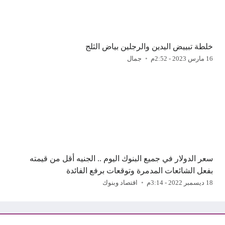
خلطة تبييض اليدين والرجلين بياض الثلج
16 مارس 2023 - 2:52م
جمال
سعر الدولار في جميع البنوك اليوم .. الجنيه أقل من قيمته
بفعل الشائعات المدمرة وتوقعات برفع الفائدة
18 ديسمبر 2022 - 3:14م
اقتصاد وبنوك