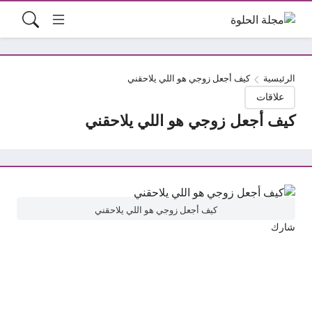
الرئيسية
كيف أجعل زوجي هو اللي يلاحقني
علاقات
كيف أجعل زوجي هو اللي يلاحقني
كيف أجعل زوجي هو اللي يلاحقني
شارك