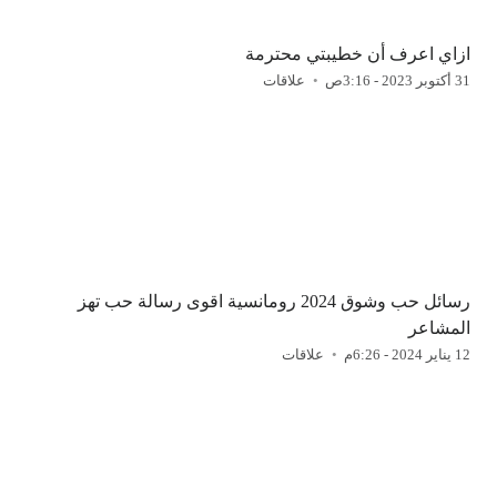
ازاي اعرف أن خطيبتي محترمة
31 أكتوبر 2023 - 3:16ص
علاقات
رسائل حب وشوق 2024 رومانسية اقوى رسالة حب تهز
المشاعر
12 يناير 2024 - 6:26م
علاقات