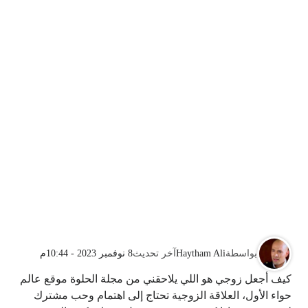
بواسطة
Haytham Ali
آخر تحديث
8 نوفمبر 2023 - 10:44م
كيف أجعل زوجي هو اللي يلاحقني من مجلة الحلوة موقع عالم
حواء الأول، العلاقة الزوجية تحتاج إلى اهتمام وحب مشترك