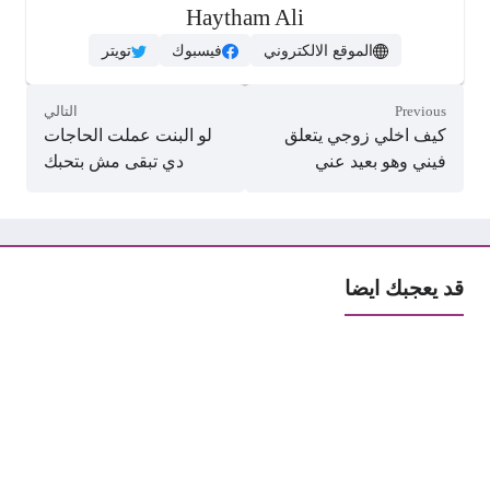
Haytham Ali
الموقع الالكتروني
فيسبوك
تويتر
Previous
التالي
كيف اخلي زوجي يتعلق
لو البنت عملت الحاجات
فيني وهو بعيد عني
دي تبقى مش بتحبك
قد يعجبك ايضا