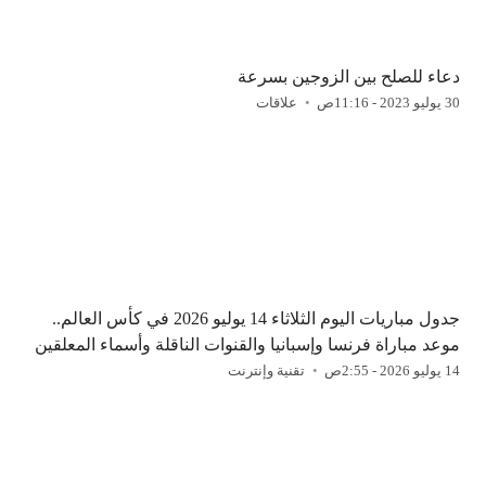
دعاء للصلح بين الزوجين بسرعة
30 يوليو 2023 - 11:16ص
علاقات
جدول مباريات اليوم الثلاثاء 14 يوليو 2026 في كأس العالم..
موعد مباراة فرنسا وإسبانيا والقنوات الناقلة وأسماء المعلقين
14 يوليو 2026 - 2:55ص
تقنية وإنترنت