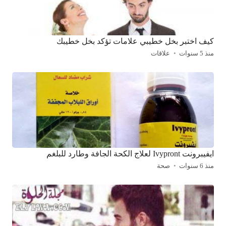
كيف اختبر بخل خطيبي علامات تؤكد بخل خطيبك
منذ 5 سنوات
علاقات
ايفيبرونت Ivypront لعلاج الكحة الجافة وطارد للبلغم
منذ 6 سنوات
صحة