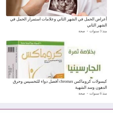
أعراض الحمل في الشهر الثاني وعلامات استمرار الحمل في
الشهر الثاني
منذ 3 سنوات
صحة
كبسولات كروماكس chromax أفضل دواء للتخسيس وحرق
الدهون وسد الشهية
منذ 6 سنوات
صحة