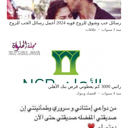
رسائل حب وشوق للزوج قويه 2024 أجمل رسائل الحب للزوج
منذ 3 سنوات
علاقات
راتبي 3000 كم يعطوني قرض بنك الأهلي
منذ 4 سنوات
اقتصاد وبنوك