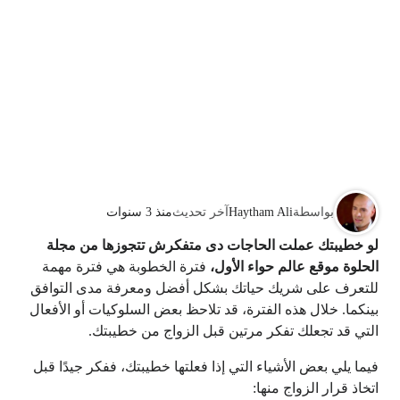
بواسطة
Haytham Ali
آخر تحديث
منذ 3 سنوات
لو خطيبتك عملت الحاجات دى متفكرش تتجوزها من مجلة
الحلوة موقع عالم حواء الأول،
فترة الخطوبة هي فترة مهمة
للتعرف على شريك حياتك بشكل أفضل ومعرفة مدى التوافق
بينكما. خلال هذه الفترة، قد تلاحظ بعض السلوكيات أو الأفعال
التي قد تجعلك تفكر مرتين قبل الزواج من خطيبتك.
فيما يلي بعض الأشياء التي إذا فعلتها خطيبتك، ففكر جيدًا قبل
اتخاذ قرار الزواج منها: