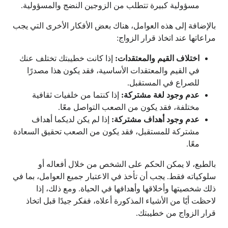
مسؤولية كبيرة تتطلب من الزوجين النضج والمسؤولية.
بالإضافة إلى هذه العوامل، هناك بعض الأفكار الأخرى التي يجب
مراعاتها عند اتخاذ قرار الزواج:
اختلاف القيم والمعتقدات:
إذا كانت خطيبتك تختلف عنك
في القيم والمعتقدات الأساسية، فقد يكون هذا مصدرًا
للصراع في المستقبل.
عدم وجود لغة مشتركة:
إذا كنتما من خلفيات ثقافية
مختلفة، فقد يكون من الصعب التواصل معًا.
عدم وجود أهداف مشتركة:
إذا لم يكن لديكما أهداف
مشتركة للمستقبل، فقد يكون من الصعب تحقيق السعادة
معًا.
بالطبع، لا يمكن الحكم على الشخص من خلال أفعاله أو
سلوكياته فقط. يجب أن تأخذ في الاعتبار جميع العوامل، بما في
ذلك شخصيتها وأخلاقها وأهدافها في الحياة. ومع ذلك، إذا
لاحظت أيًا من الأشياء المذكورة أعلاه، ففكر جيدًا قبل اتخاذ
قرار الزواج من خطيبتك.