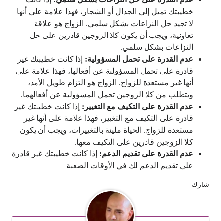
خطيبتك تميل إلى الجدال أو الشجار، فهذا علامة على أنها
لا تجيد حل النزاعات بشكل سلمي. الزواج هو علاقة
تعاونية، ويجب أن يكون كلا الزوجين قادرين على حل
النزاعات بشكل سلمي.
عدم القدرة على تحمل المسؤولية:
إذا كانت خطيبتك غير
قادرة على تحمل المسؤولية عن أفعالها، فهذا علامة على
أنها غير مستعدة للزواج. الزواج هو التزام طويل الأمد،
ويتطلب من كلا الزوجين تحمل المسؤولية عن أفعالهما.
عدم القدرة على التكيف مع التغيير:
إذا كانت خطيبتك غير
قادرة على التكيف مع التغيير، فهذا علامة على أنها غير
مستعدة للزواج.
الحياة مليئة بالتغييرات، ويجب أن يكون
كلا الزوجين قادرين على التكيف معها.
عدم القدرة على تقديم الدعم:
إذا كانت خطيبتك غير قادرة
على تقديم الدعم لك في الأوقات الصعبة
شارك