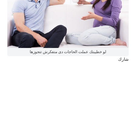
لو خطيبتك عملت الحاجات دى متفكرش تتجوزها
شارك