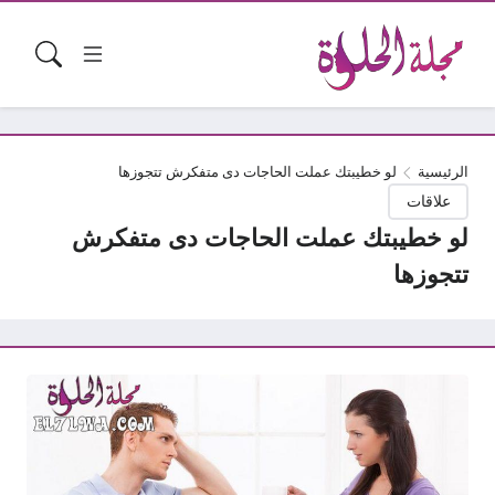
الرئيسية
لو خطيبتك عملت الحاجات دى متفكرش تتجوزها
علاقات
لو خطيبتك عملت الحاجات دى متفكرش
تتجوزها