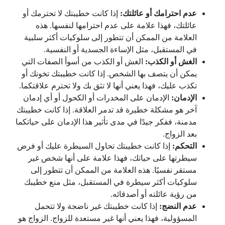
عدم احترامك أو عائلتك:
إذا كانت خطيبتك لا تحترمك أو
عائلتك، فهذا علامة على عدم احترامها لنفسها. هذه
العلامة من الممكن أن تتطور إلى سلوكيات أكثر سلبية
في المستقبل، مثل الإساءة الجسدية أو النفسية.
الغش أو الكذب:
الغش أو الكذب من أسوأ الصفات التي
يمكن أن يتصف بها الشخص. إذا كانت خطيبتك تخونك أو
تكذب عليك، فهذا يعني أنها لا تثق بك ولا تحترم علاقتكما.
الإدمان:
الإدمان على المخدرات أو الكحول أو أي إدمان
آخر هو مشكلة خطيرة قد تدمر العلاقة. إذا كانت خطيبتك
مدمنة، ففكر جيدًا في مدى تأثير هذا الإدمان على حياتكما
بعد الزواج.
التحكم:
إذا كانت خطيبتك تحاول السيطرة عليك أو فرض
سيطرتها على حياتك، فهذا علامة على أنها شخص غير
مستقر نفسيًا. هذه العلامة من الممكن أن تتطور إلى
سلوكيات أكثر سيطرة في المستقبل، مثل منع خطيبك
من رؤية عائلته أو أصدقائه.
عدم النضج:
إذا كانت خطيبتك غير ناضجة ولا تتحمل
المسؤولية، فهذا يعني أنها غير مستعدة للزواج. الزواج هو