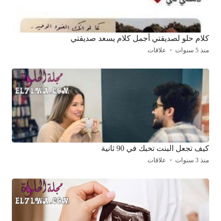
كلام حلو لصديقتي أجمل كلام يسعد صديقتي
منذ 5 سنوات
علاقات
كيف تجعل البنت تحبك في 90 ثانية
منذ 3 سنوات
علاقات