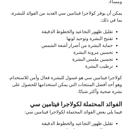
ومساءً.
يمكن أن يوفر كولاجرا فيتامين سي العديد من الفوائد للبشرة،
بما في ذلك:
تقليل ظهور التجاعيد والخطوط الدقيقة
تفتيح البشرة وتوحيد لونها
حماية البشرة من أضرار أشعة الشمس
تحسين مرونة البشرة
تحسين ملمس البشرة
ترطيب البشرة
كولاجرا فيتامين سي هو غسول للبشرة فعال وآمن للاستخدام.
وهو أحد أفضل المنتجات التي يمكن استخدامها للحصول على
بشرة صحية وأكثر شبابًا.
الفوائد المحتملة لكولاجرا فيتامين سي
فيما يلي بعض الفوائد المحتملة لكولاجرا فيتامين سي:
تقليل ظهور التجاعيد والخطوط الدقيقة