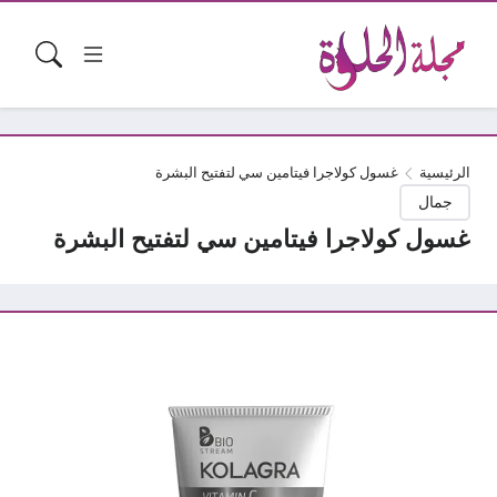
الرئيسية
غسول كولاجرا فيتامين سي لتفتيح البشرة
جمال
غسول كولاجرا فيتامين سي لتفتيح البشرة