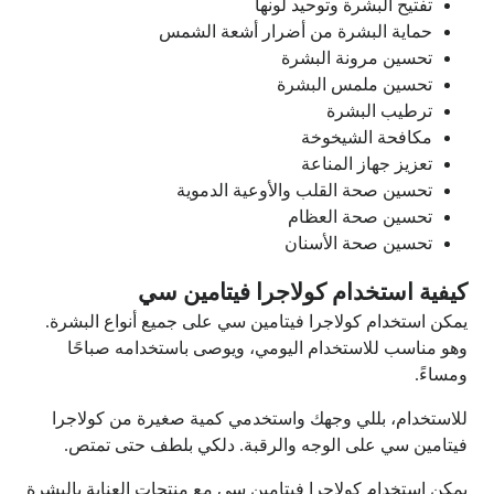
تفتيح البشرة وتوحيد لونها
حماية البشرة من أضرار أشعة الشمس
تحسين مرونة البشرة
تحسين ملمس البشرة
ترطيب البشرة
مكافحة الشيخوخة
تعزيز جهاز المناعة
تحسين صحة القلب والأوعية الدموية
تحسين صحة العظام
تحسين صحة الأسنان
كيفية استخدام كولاجرا فيتامين سي
يمكن استخدام كولاجرا فيتامين سي على جميع أنواع البشرة.
وهو مناسب للاستخدام اليومي، ويوصى باستخدامه صباحًا
ومساءً.
للاستخدام، بللي وجهك واستخدمي كمية صغيرة من كولاجرا
فيتامين سي على الوجه والرقبة. دلكي بلطف حتى تمتص.
يمكن استخدام كولاجرا فيتامين سي مع منتجات العناية بالبشرة