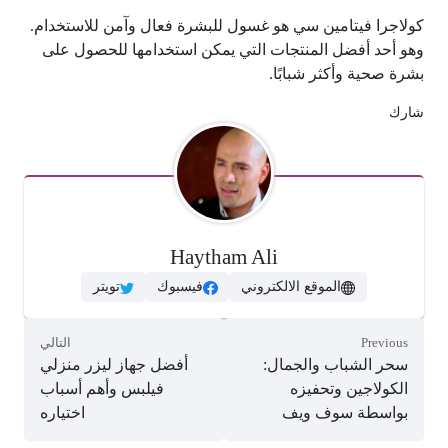
كولاجرا فيتامين سي هو غسول للبشرة فعال وآمن للاستخدام.
وهو أحد أفضل المنتجات التي يمكن استخدامها للحصول على
بشرة صحية وأكثر شبابًا.
شارك
Haytham Ali
الموقع الالكتروني
فيسبوك
تويتر
Previous
التالي
سحر الشباب والجمال:
أفضل جهاز ليزر منزلي
الكولاجين وتحفيزه
فيلبس وأهم أسباب
بواسطة سوف ويف
اختياره