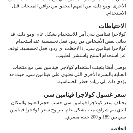
الأخرى. ومع ذلك، من المهم التحقق من توافق المنتجات قبل
الاستخدام.
الاحتياطات
كولاجرا فيتامين سي آمن للاستخدام بشكل عام. ومع ذلك، قد
يعاني بعض الأشخاص من ردود فعل تحسسية عند استخدام
كولاجرا فيتامين سي. إذا لاحظت أي ردود فعل تحسسية، توقف
عن استخدام المنتج واستشر الطبيب.
يوصى أيضًا بتجنب استخدام كولاجرا فيتامين سي مع منتجات
العناية بالبشرة الأخرى التي تحتوي على فيتامين سي، حيث قد
يؤدي ذلك إلى زيادة خطر الحساسية.
سعر غسول كولاجرا فيتامين سي
يختلف سعر كولاجرا فيتامين سي حسب حجم العبوة والمكان
الذي يتم شراؤه منه. بشكل عام، يتراوح سعر كولاجرا فيتامين
سي بين 189 و 200 جنيه مصري.
الخلاصة