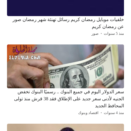
خلفيات موبايل رمضان كريم رسائل تهنئة شهر رمضان صور
عن رمضان كريم
منذ 5 سنوات
صور
سعر الدولار اليوم في جميع البنوك .. رسميًا البنوك تخفض
الجنيه لأدنى سعر جديد على الإطلاق فقد 38 قرش منذ تولى
المحافظ الجديد
منذ 4 سنوات
اقتصاد وبنوك