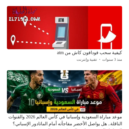
كيفية سحب فودافون كاش من atm
منذ 3 سنوات
تقنية وإنترنت
موعد مباراة السعودية وإسبانيا في كأس العالم 2026 والقنوات
الناقلة.. هل يواصل الأخضر مفاجآته أمام الماتادور الإسباني؟