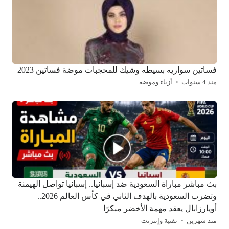
فساتين سواريه بسيطه وشيك للمحجبات موضة فساتين 2023
منذ 4 سنوات
أزياء وموضة
بث مباشر مباراة السعودية ضد إسبانيا.. إسبانيا تواصل الهيمنة
وتضرب السعودية بالهدف الثاني في كأس العالم 2026..
أويارزابال يعقد مهمة الأخضر مبكرًا
منذ شهرين
تقنية وإنترنت