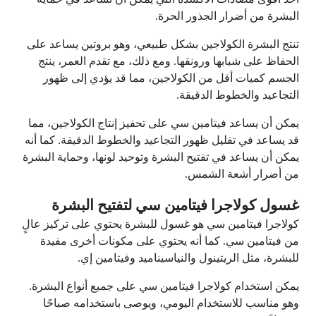
البشرة من أضرار الجذور الحرة.
تنتج البشرة الكولاجين بشكل طبيعي، وهو بروتين يساعد على
الحفاظ على شبابها ورونقها. ومع ذلك، مع تقدم العمر، ينتج
الجسم كميات أقل من الكولاجين، مما قد يؤدي إلى ظهور
التجاعيد والخطوط الدقيقة.
يمكن أن يساعد فيتامين سي على تحفيز إنتاج الكولاجين، مما
قد يساعد في تقليل ظهور التجاعيد والخطوط الدقيقة. كما أنه
يمكن أن يساعد في تفتيح البشرة وتوحيد لونها، وحماية البشرة
من أضرار أشعة الشمس.
غسول كولاجرا فيتامين سي لتفتيح البشرة
كولاجرا فيتامين سي هو غسول للبشرة يحتوي على تركيز عالٍ
من فيتامين سي. كما أنه يحتوي على مكونات أخرى مفيدة
للبشرة، مثل الريتينول والنياسيناميد وفيتامين إي.
يمكن استخدام كولاجرا فيتامين سي على جميع أنواع البشرة.
وهو مناسب للاستخدام اليومي، ويوصى باستخدامه صباحًا