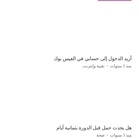
أريد الدخول إلى حسابي في الفيس بوك
منذ 3 سنوات
تقنية وإنترنت
هل يحدث حمل قبل الدورة بثمانية أيام
منذ 3 سنوات
صحة