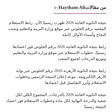
من مقالات
Haytham Ali
نتيجة الثانوية العامة 2026 ظهرت رسميًا الآن.. رابط الاستعلام
المعتمد برقم الجلوس عبر موقع وزارة التربية والتعليم ونسب
النجاح وأسماء الأوائل كاملة
رابط نتيجة الثانوية العامة 2026 برقم الجلوس فور اعتمادها
رسميًا.. خطوات الاستعلام عبر موقع وزارة التربية والتعليم
وتوزيع الدرجات لجميع الشعب
رابط نتيجة الثانوية الأزهرية 2026 برقم الجلوس عبر بوابة
الأزهر الإلكترونية.. موعد إعلان النتيجة الرسمي وخطوات
الاستعلام وأبرز التفاصيل قبل اعتمادها
نتيجة الثانوية العامة 2026 بالدرجات.. المجموع الكلي لكل
شعبة والدرجة النهائية لكل مادة وخطوات الاستعلام فور اعتماد
النتيجة رسميًا