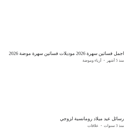
اجمل فساتين سهرة 2026 موديلات فساتين سهرة موضة 2026
منذ 5 أشهر
أزياء وموضة
رسائل عيد ميلاد رومانسية لزوجي
منذ 3 سنوات
علاقات