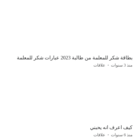
بطاقة شكر للمعلمة من طالبة 2023 عبارات شكر للمعلمة
منذ 3 سنوات
علاقات
كيف اعرف انه يحبني
منذ 6 سنوات
علاقات