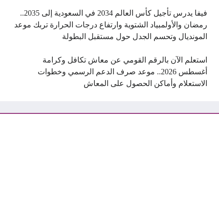
فيفا يدرس تأجيل كأس العالم 2034 في السعودية إلى 2035..
رمضان والأولمبياد الشتوية وارتفاع درجات الحرارة تربك موعد
المونديال وتحسم الجدل حول مستقبل البطولة
استعلم الآن بالرقم القومي عن معاش تكافل وكرامة
أغسطس 2026.. موعد صرف الدعم الرسمي وخطوات
الاستعلام وأماكن الحصول على المعاش