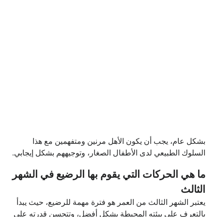
بشكل عام، يجب أن يكون الأهل مرنين ومتفهمين مع هذا
السلوك الطبيعي لدى الأطفال الصغار، وتوجيههم بشكل إيجابي.
ما هي الحركات التي يقوم بها الرضيع في الشهر
الثالث
يعتبر الشهر الثالث من العمر هو فترة مهمة للرضيع، حيث يبدأ
بالتعرف على بيئته المحيطة بشكل أفضل، وتتحسن قدرته على