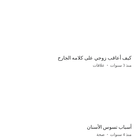
كيف أعاقب زوجي على كلامه الجارح
منذ 3 سنوات
علاقات
أسباب تسوس الأسنان
منذ 4 سنوات
صحة