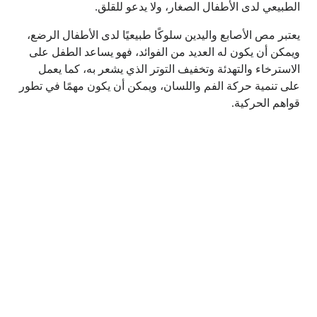
الطبيعي لدى الأطفال الصغار، ولا يدعو للقلق.
يعتبر مص الأصابع واليدين سلوكًا طبيعيًا لدى الأطفال الرضع،
ويمكن أن يكون له العديد من الفوائد، فهو يساعد الطفل على
الاسترخاء والتهدئة وتخفيف التوتر الذي يشعر به، كما يعمل
على تنمية حركة الفم واللسان، ويمكن أن يكون مهمًا في تطور
قواهم الحركية.