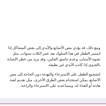
ومع ذلك، قد يؤدي مص الأصابع والأيدي إلى بعض المشاكل إذا
استمر الطفل في هذا السلوك بعد عمر الثلاث سنوات، مثل
تشوه الأسنان، وعدم تناسق الفكين، وقد يزيد من خطر الإصابة
بالعدوى إذا كانت الأيدي غير نظيفة.
لتشجيع الطفل على الاسترخاء والتهدئة دون الحاجة إلى مص
الأصابع، يمكن استخدام بعض الطرق الأخرى، مثل تقديم لعبة
هادئة أو الغناء له، ومساعدته على الاسترخاء والراحة.