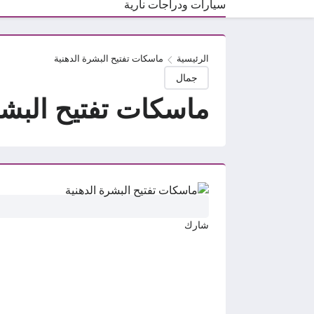
سيارات ودراجات نارية
الرئيسية
ماسكات تفتيح البشرة الدهنية
جمال
ماسكات تفتيح البشر
شارك