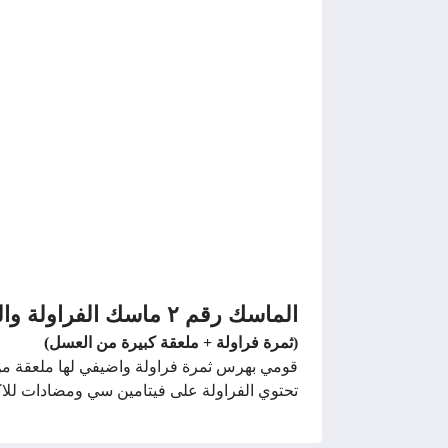
الماسك رقم ٢ ماسك الفراولة والعسل:
(ثمرة فراولة + ملعقة كبيرة من العسل)
قومي بهرس ثمرة فراولة واضيفي لها ملعقة م
تحتوي الفراولة على فيتامين سي ومضادات للاكس