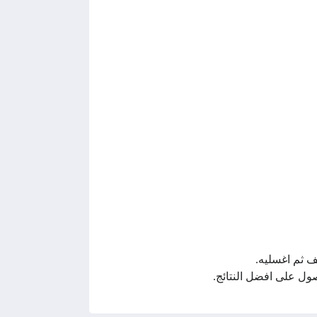
 ثم اغسليه.
ول على افضل النتائج.