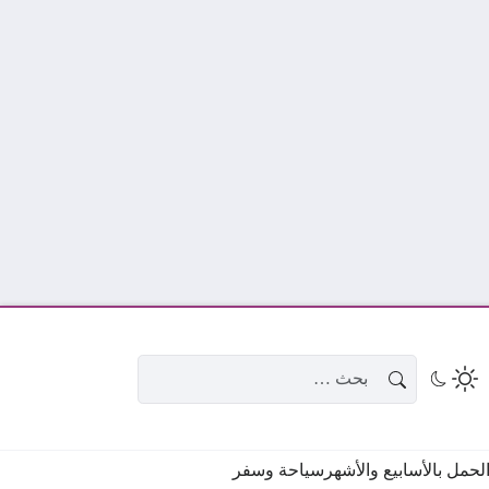
البحث عن:
حمل بالأسابيع والأشهر
سياحة وسفر