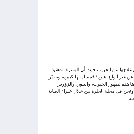
علاجها من الحبوب حيث أن البشرة الدهنية
 عن غير أنواع بشرة؛ فمساماتها كبيرة، وتتغيّر
زها هذه لظهور الحبوب، والبثور، والرّؤوس
ّن. ونحن في مجلة الحلوة من خلال خبراء العناية
ت.