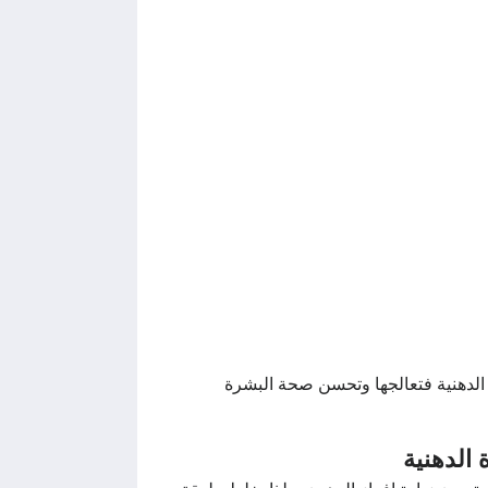
الدهنية فتعالجها وتحسن صحة البشرة