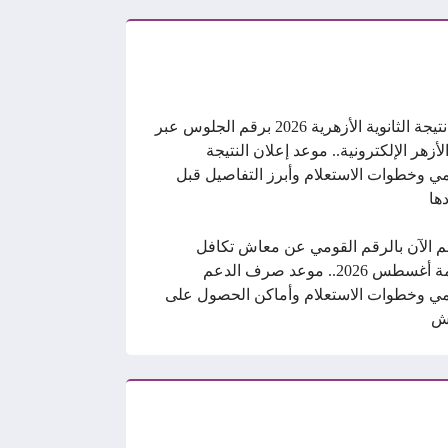
رابط نتيجة الثانوية الأزهرية 2026 برقم الجلوس عبر
الأزهر الإلكترونية.. موعد إعلان النتيجة
ي وخطوات الاستعلام وأبرز التفاصيل قبل
ها
م الآن بالرقم القومي عن معاش تكافل
وكرامة أغسطس 2026.. موعد صرف الدعم
ي وخطوات الاستعلام وأماكن الحصول على
ش