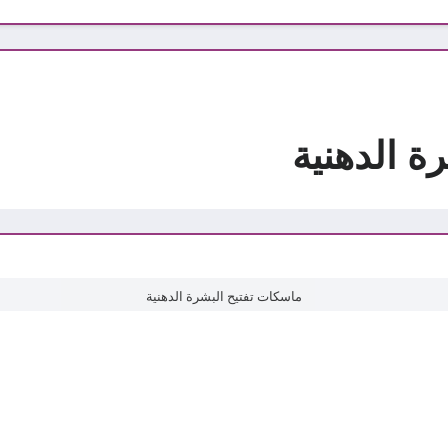
ة الدهنية
ماسكات تفتيح البشرة الدهنية