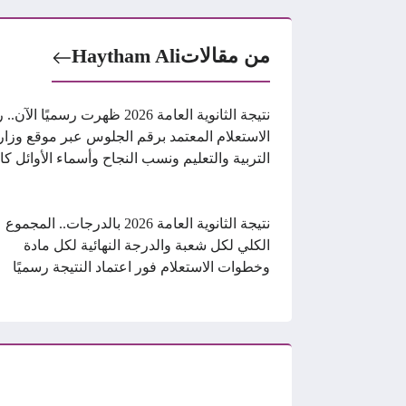
من مقالات
Haytham Ali
نتيجة الثانوية العامة 2026 ظهرت رسميًا الآ
الاستعلام المعتمد برقم الجلوس عبر موقع وزار
التربية والتعليم ونسب النجاح وأسماء الأوائل كا
نتيجة الثانوية العامة 2026 بالدرجات.. المجموع
الكلي لكل شعبة والدرجة النهائية لكل مادة
وخطوات الاستعلام فور اعتماد النتيجة رسميًا