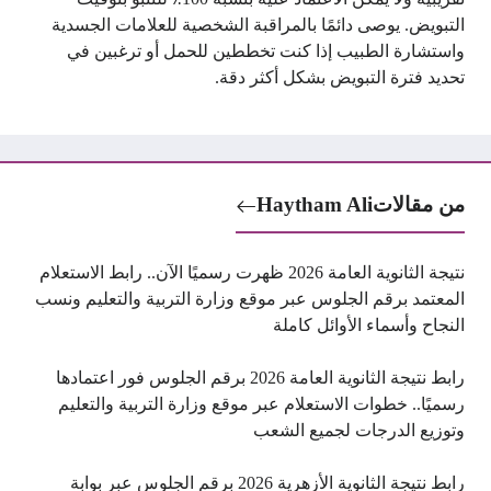
التبويض. يوصى دائمًا بالمراقبة الشخصية للعلامات الجسدية
واستشارة الطبيب إذا كنت تخططين للحمل أو ترغبين في
تحديد فترة التبويض بشكل أكثر دقة.
من مقالات
Haytham Ali
نتيجة الثانوية العامة 2026 ظهرت رسميًا الآن.. رابط الاستعلام
المعتمد برقم الجلوس عبر موقع وزارة التربية والتعليم ونسب
النجاح وأسماء الأوائل كاملة
رابط نتيجة الثانوية العامة 2026 برقم الجلوس فور اعتمادها
رسميًا.. خطوات الاستعلام عبر موقع وزارة التربية والتعليم
وتوزيع الدرجات لجميع الشعب
رابط نتيجة الثانوية الأزهرية 2026 برقم الجلوس عبر بوابة