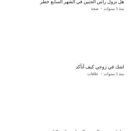
هل نزول رأس الجنين في الشهر السابع خطر
منذ 3 سنوات
صحة
اشك في زوجي كيف أتأكد
منذ 3 سنوات
علاقات