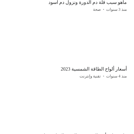
ماهو سبب قلة دم الدورة ونزول دم اسود
منذ 3 سنوات
صحة
أسعار ألواح الطاقة الشمسية 2023
منذ 4 سنوات
تقنية وإنترنت