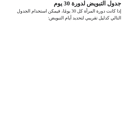
جدول التبويض لدورة 30 يوم
إذا كانت دورة المرأة كل 30 يومًا، فيمكن استخدام الجدول
التالي كدليل تقريبي لتحديد أيام التبويض: