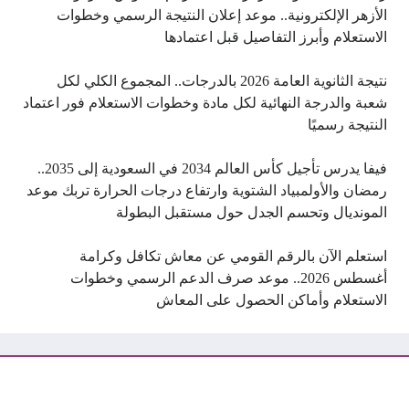
الأزهر الإلكترونية.. موعد إعلان النتيجة الرسمي وخطوات
الاستعلام وأبرز التفاصيل قبل اعتمادها
نتيجة الثانوية العامة 2026 بالدرجات.. المجموع الكلي لكل
شعبة والدرجة النهائية لكل مادة وخطوات الاستعلام فور اعتماد
النتيجة رسميًا
فيفا يدرس تأجيل كأس العالم 2034 في السعودية إلى 2035..
رمضان والأولمبياد الشتوية وارتفاع درجات الحرارة تربك موعد
المونديال وتحسم الجدل حول مستقبل البطولة
استعلم الآن بالرقم القومي عن معاش تكافل وكرامة
أغسطس 2026.. موعد صرف الدعم الرسمي وخطوات
الاستعلام وأماكن الحصول على المعاش