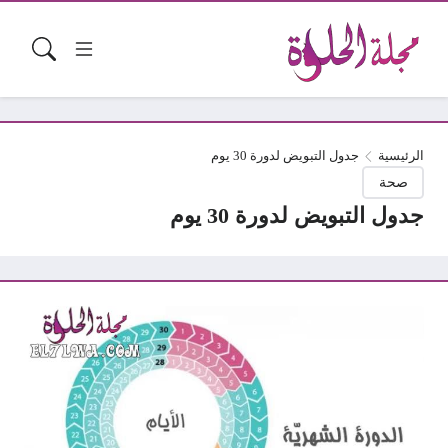
الرئيسية
جدول التبويض لدورة 30 يوم
صحة
جدول التبويض لدورة 30 يوم