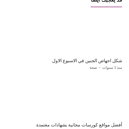
شكل اجهاض الجنين في الاسبوع الاول
منذ 3 سنوات
صحة
أفضل مواقع كورسات مجانية بشهادات معتمدة