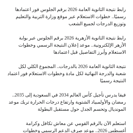
رابط نتيجة الثانوية العامة 2026 برقم الجلوس فور اعتمادها
رسميًا.. خطوات الاستعلام عبر موقع وزارة التربية والتعليم
وتوزيع الدرجات لجميع الشعب
رابط نتيجة الثانوية الأزهرية 2026 برقم الجلوس عبر بوابة
الأزهر الإلكترونية.. موعد إعلان النتيجة الرسمي وخطوات
الاستعلام وأبرز التفاصيل قبل اعتمادها
نتيجة الثانوية العامة 2026 بالدرجات.. المجموع الكلي لكل
شعبة والدرجة النهائية لكل مادة وخطوات الاستعلام فور اعتماد
النتيجة رسميًا
فيفا يدرس تأجيل كأس العالم 2034 في السعودية إلى 2035..
رمضان والأولمبياد الشتوية وارتفاع درجات الحرارة تربك موعد
المونديال وتحسم الجدل حول مستقبل البطولة
استعلم الآن بالرقم القومي عن معاش تكافل وكرامة
أغسطس 2026.. موعد صرف الدعم الرسمي وخطوات