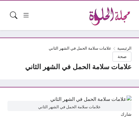
الرئيسية
علامات سلامة الحمل في الشهر الثاني
صحة
علامات سلامة الحمل في الشهر الثاني
علامات سلامة الحمل في الشهر الثاني
شارك