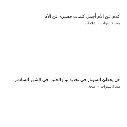
كلام عن الأم أجمل كلمات قصيرة عن الأم
منذ 6 سنوات
علاقات
هل يخطئ السونار في تحديد نوع الجنين في الشهر السادس
منذ 3 سنوات
صحة