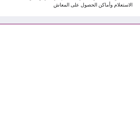
الاستعلام وأماكن الحصول على المعاش