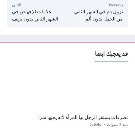
Previous
التالي
نزول دم في الشهر الثاني
علامات الإجهاض في
من الحمل بدون ألم
الشهر الثاني بدون نزيف
قد يعجبك ايضا
تصرفات يستفز الرجل بها المرأة لأنه يحبها سرا
منذ 3 سنوات
علاقات