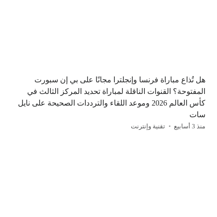
هل تُذاع مباراة فرنسا وإنجلترا مجانًا على بي إن سبورت
المفتوحة؟ القنوات الناقلة لمباراة تحديد المركز الثالث في
كأس العالم 2026 وموعد اللقاء والترددات الصحيحة على نايل
سات
منذ 3 أسابيع
تقنية وإنترنت