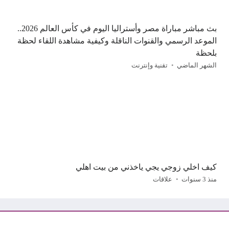
بث مباشر مباراة مصر وأستراليا اليوم في كأس العالم 2026..
الموعد الرسمي والقنوات الناقلة وكيفية مشاهدة اللقاء لحظة
بلحظة
الشهر الماضي
تقنية وإنترنت
كيف اخلي زوجي يجي ياخذني من بيت اهلي
منذ 3 سنوات
علاقات