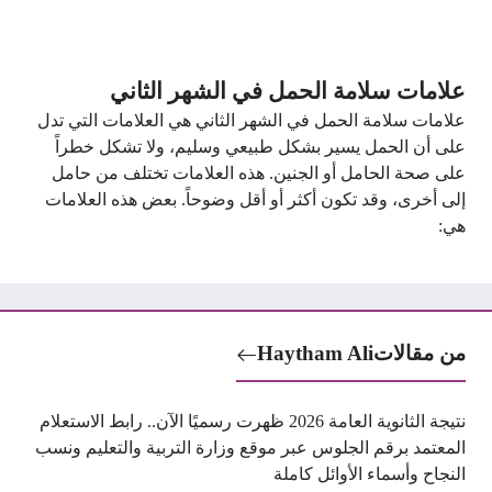
علامات سلامة الحمل في الشهر الثاني
علامات سلامة الحمل في الشهر الثاني هي العلامات التي تدل
على أن الحمل يسير بشكل طبيعي وسليم، ولا تشكل خطراً
على صحة الحامل أو الجنين. هذه العلامات تختلف من حامل
إلى أخرى، وقد تكون أكثر أو أقل وضوحاً. بعض هذه العلامات
هي:
من مقالات
Haytham Ali
نتيجة الثانوية العامة 2026 ظهرت رسميًا الآن.. رابط الاستعلام
المعتمد برقم الجلوس عبر موقع وزارة التربية والتعليم ونسب
النجاح وأسماء الأوائل كاملة