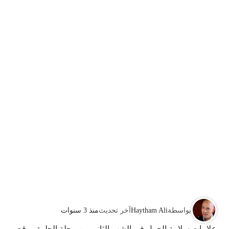
بواسطة
Haytham Ali
آخر تحديث
منذ 3 سنوات
علامات سلامة الحمل في الشهر الثاني من مجلة الحلوة موقع