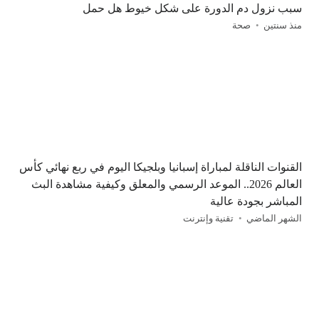
سبب نزول دم الدورة على شكل خيوط هل حمل
منذ سنتين
صحة
القنوات الناقلة لمباراة إسبانيا وبلجيكا اليوم في ربع نهائي كأس
العالم 2026.. الموعد الرسمي والمعلق وكيفية مشاهدة البث
المباشر بجودة عالية
الشهر الماضي
تقنية وإنترنت