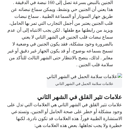
الجنين بالنبض بسرعة تصل إلى 160 نبضة في الدقيقة .
هذا يعني أن الجنين حي ونشط، ويمكن سماع نبضاته عن
طريق جهاز السونار أو السماعة الطبية . سماع نبضات
قلب الجنين يعتبر من أجمل التجارب التي تمر بها الحامل،
ويزيد من رابطتها مع طفلها . لكن يجب الانتباه إلى أن عدم
سماع نبضات قلب الجنين في الشهر الثاني لا يعني
بالضرورة وجود مشكلة، فقد يكون الجنين في وضعية لا
تسمح بسماعه بوضوح، أو قد يكون الجهاز غير دقيق أو غير
معاير . لذلك، ينصح بالانتظار حتى الشهر الثالث للتأكد من
سلامة قلب الجنين .
علامات سلامة الحمل في الشهر الثاني
علامات تثير القلق في الشهر الثاني
علامات تثير القلق في الشهر الثاني هي العلامات التي تدل على
وجود مشكلة أو خطر على صحة الحامل أو الجنين، وتستدعي
الاستشارة الطبية فوراً. هذه العلامات قد تكون نادرة، لكنها
خطيرة ولا يجب تجاهلها. بعض هذه العلامات هي: