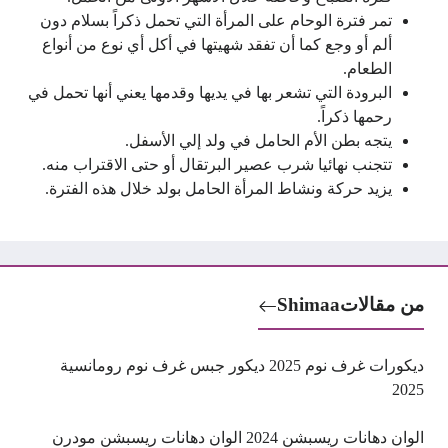
تمر فترة الوحام على المرأة التي تحمل ذكراً بسلام دون
ألم أو وجع كما أن تفقد شهيتها في أكل أي نوع من أنواع
الطعام.
البرودة التي تشعر بها في يديها وقدمها يعني أنها تحمل في
رحمها ذكراً.
يتجه بطن الأم الحامل في ولد إلي الأسفل.
تتجنب نهائيا شرب عصير البرتقال أو حتى الاقتراب منه.
يزيد حركة ونشاط المرأة الحامل بولد خلال هذه الفترة.
من مقالات
Shimaa
ديكورات غرف نوم 2025 ديكور جبس غرف نوم رومانسية
2025
الوان دهانات ريسبشن 2024 الوان دهانات ريسبشن مودرن