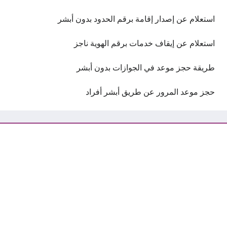
استعلام عن إصدار إقامة برقم الحدود بدون أبشر
استعلام عن إيقاف خدمات برقم الهوية ناجز
طريقة حجز موعد في الجوازات بدون أبشر
حجز موعد المرور عن طريق أبشر أفراد