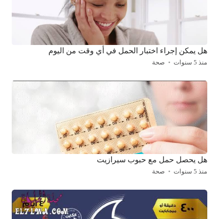
هل يمكن إجراء اختبار الحمل في أي وقت من اليوم
منذ 5 سنوات
صحة
هل يحصل حمل مع حبوب سيرازيت
منذ 5 سنوات
صحة