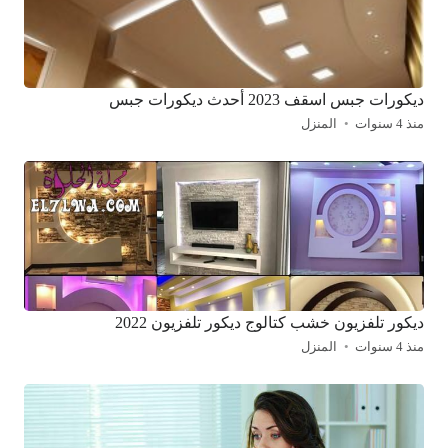
ديكورات جبس اسقف 2023 أحدث ديكورات جبس
منذ 4 سنوات
المنزل
ديكور تلفزيون خشب كتالوج ديكور تلفزيون 2022
منذ 4 سنوات
المنزل