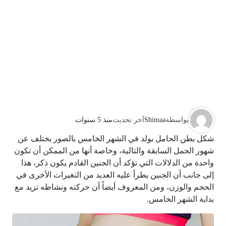
بواسطة
Shimaa
آخر تحديث
منذ 5 سنوات
شكل بطن الحامل بولد في الشهر الخامس بالصور يختلف عن
شهور الحمل السابقة والتالية، وخاصة أنها من الممكن أن تكون
واحدة من الدلالات التي تؤكد أن الجنين القادم يكون ذكر، هذا
إلى جانب أن الجنين يطرأ عليه العديد من التغيرات الأخرى في
الحجم والوزن، ومن المعروف أيضاً أن حركته ونشاطه تزيد مع
بداية الشهر الخامس.