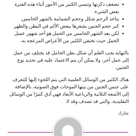
تضعف ذكرتها وتنسي الكثير من الأمور أثناء هذه الفترة
بعض الشيء.
يتاخذ الرحم شكل وحجم الشمامة بالشهر الخامس.
كبر حجم الجنين يشعرها ببعض الألم في البطن والظهر.
لكن يعد الشهر الخامس من الحمل هو أحد شهور عسل
الحمل حيث تختفي الكثير من الأعراض المزعجه به.
بالنهاية يجب العلم أن شكل بطن الحامل قد يختلف من حمل
إلى حمل آخر، ولا يمكن أن يتم الاعتماد عليه في تحديد نوع
الجنين.
هناك الكثير من الوسائل العلمية التي يتم اللجوء إليها للتعرف
على جنس الجنين من بينها الموجات فوق الصوتية، بالإضافة
إلى الأشعة الثلاثية والرباعية الأبعاد فهي أدق كثيرًا من الوسائل
التقليدية، والتي قد تصدف وقد لا.
شارك