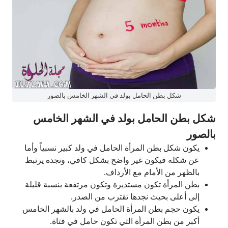
شكل بطن الحامل بولد في الشهر الخامس بالصور
شكل بطن الحامل بولد في الشهر الخامس
بالصور
يكون شكل بطن المرأة الحامل في ولد كبير نسبياً وأما
عن شكله فيكون غير واضح بشكل كافي، ونجده يرتبط
بالظهر من الأمام مع الأرداف.
بطن المرأة تكون مستديرة وتكون مرتفعة بنسبة قليلة
إلى أعلى بحيث نجدها تقترب من الصدر.
يكون حجم بطن المرأة الحامل في ولد بالشهر الخامس
أكبر من بطن المرأة التي تكون حامل في فتاة.