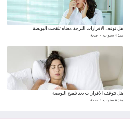
هل توقف الافرازات اللزجة معناه تلقحت البويضة
منذ 4 سنوات
صحة
هل تتوقف الافرازات بعد تلقيح البويضة
منذ 4 سنوات
صحة