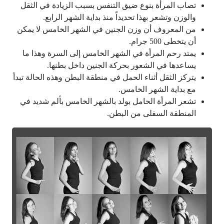
تصاب المرأة بنوع ضيق التنفس بسبب الزيادة في الثقل
والوزن وتشعر بهذا تحديداً منذ بداية الشهر الرابع.
من المعروف أن وزن الجنين في الشهر الخامس لا يمكن
أن يتخطى 500 جرام.
يمتد رحم المرأة في الشهر الخامس إلى السرة وهذا ما
يساعدها في الشعور بحركة الجنين داخل بطنها.
يتركز الثقل أثناء الحمل في منطقة البطن وهذه الحالة تبدأ
مع بداية الشهر الخامس.
تشعر المرأة الحامل بولد بالشهر الخامس بألم شديد في
المنطقة السفلى من البطن.