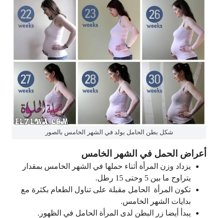
شكل بطن الحامل بولد في الشهر الخامس بالصور
أعراض الحمل في الشهر الخامس
يزداد وزن المرأة أثناء حملها في الشهر الخامس بمقدار
يتراوح ما بين 5 وحتى 15 رطل.
تكون المرأة الحامل مقبلة على تناول الطعام بكثرة مع
بدايات الشهر الخامس.
يبدأ أيضا زر البطن لدى المرأة الحامل في الظهور.