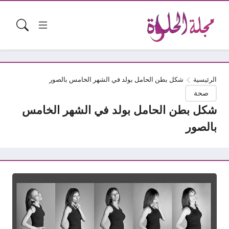
الرئيسية
شكل بطن الحامل بولد في الشهر الخامس بالصور
صحة
شكل بطن الحامل بولد في الشهر الخامس
بالصور