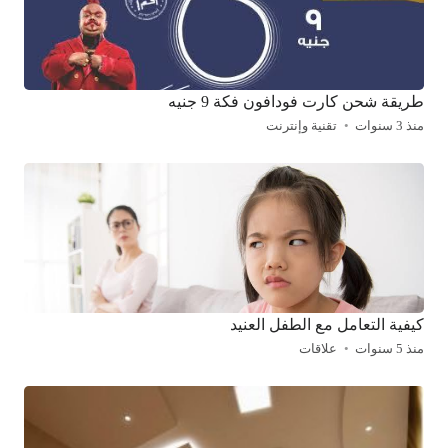
طريقة شحن كارت فودافون فكة 9 جنيه
منذ 3 سنوات
تقنية وإنترنت
كيفية التعامل مع الطفل العنيد
منذ 5 سنوات
علاقات