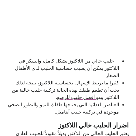
حليب خالي من اللاكتوز
بشكل كامل، والسكر في
اللاكتوز يمكن أن يسبب حساسية الحليب لدى الأطفال
الصغار.
كثيرا ما يرتبط الإسهال بحساسية اللاكتوز، نتيجة لذلك
يجب أن تطعم طفلك بهذه الحالة تركيبة حليب خالية من
اللاكتوز وهو
أفضل حليب للرضع
.
العناصر الغذائية التي يحتاجها طفلك للنمو والتطور الصحي
موجودة في تركيبة حليب أبتاميل.
اضرار الحليب خالي اللاكتوز
يعتبر الحليب الخالي من اللاكتوز بديلاً مقبولاً للحليب العادي