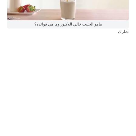
ماهو الحليب خالي اللاكتوز وما هي فوائده؟
شارك