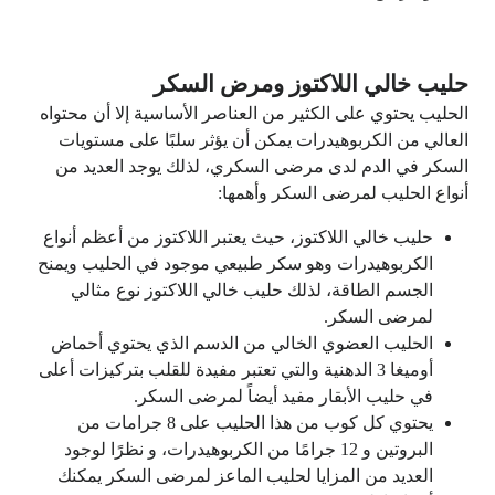
حليب خالي اللاكتوز ومرض السكر
الحليب يحتوي على الكثير من العناصر الأساسية إلا أن محتواه
العالي من الكربوهيدرات يمكن أن يؤثر سلبًا على مستويات
السكر في الدم لدى مرضى السكري، لذلك يوجد العديد من
أنواع الحليب لمرضى السكر وأهمها:
حليب خالي اللاكتوز، حيث يعتبر اللاكتوز من أعظم أنواع
الكربوهيدرات وهو سكر طبيعي موجود في الحليب ويمنح
الجسم الطاقة، لذلك حليب خالي اللاكتوز نوع مثالي
لمرضى السكر.
الحليب العضوي الخالي من الدسم الذي يحتوي أحماض
أوميغا 3 الدهنية والتي تعتبر مفيدة للقلب بتركيزات أعلى
في حليب الأبقار مفيد أيضاً لمرضى السكر.
يحتوي كل كوب من هذا الحليب على 8 جرامات من
البروتين و 12 جرامًا من الكربوهيدرات، و نظرًا لوجود
العديد من المزايا لحليب الماعز لمرضى السكر يمكنك