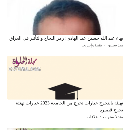
بهاء عبد الله حسين عبد الهادي: رمز النجاح والتأثير في العراق
منذ سنتين
تقنية وإنترنت
تهنئة بالتخرج عبارات تخرج من الجامعة 2023 عبارات تهنئة
تخرج قصيرة
منذ 3 سنوات
علاقات