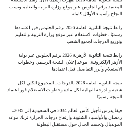
المعتمد برقم الجلوس عبر موقع وزارة التربية والتعليم ونسب
النجاح وأسماء الأوائل كاملة
رابط نتيجة الثانوية العامة 2026 برقم الجلوس فور اعتمادها
رسميًا.. خطوات الاستعلام عبر موقع وزارة التربية والتعليم
وتوزيع الدرجات لجميع الشعب
رابط نتيجة الثانوية الأزهرية 2026 برقم الجلوس عبر بوابة
الأزهر الإلكترونية.. موعد إعلان النتيجة الرسمي وخطوات
الاستعلام وأبرز التفاصيل قبل اعتمادها
نتيجة الثانوية العامة 2026 بالدرجات.. المجموع الكلي لكل
شعبة والدرجة النهائية لكل مادة وخطوات الاستعلام فور اعتماد
النتيجة رسميًا
فيفا يدرس تأجيل كأس العالم 2034 في السعودية إلى 2035..
رمضان والأولمبياد الشتوية وارتفاع درجات الحرارة تربك موعد
المونديال وتحسم الجدل حول مستقبل البطولة