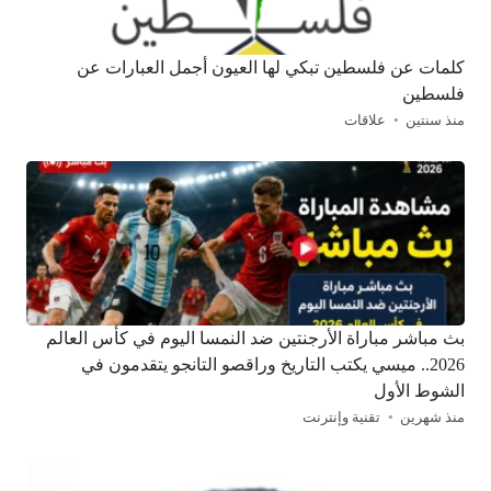
كلمات عن فلسطين تبكي لها العيون أجمل العبارات عن
فلسطين
منذ سنتين
علاقات
بث مباشر مباراة الأرجنتين ضد النمسا اليوم في كأس العالم
2026.. ميسي يكتب التاريخ وراقصو التانجو يتقدمون في
الشوط الأول
منذ شهرين
تقنية وإنترنت