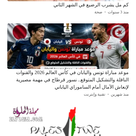
كم مل يشرب الرضيع في الشهر الثاني
منذ 3 سنوات
صحة
موعد مباراة تونس واليابان في كأس العالم 2026 والقنوات
الناقلة والتشكيل المتوقع.. نسور قرطاج في مهمة مصيرية
لإنعاش الآمال أمام الساموراي الياباني
منذ شهرين
تقنية وإنترنت