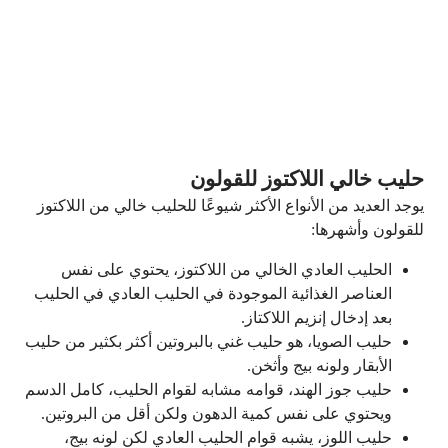
حليب خالي اللاكتوز للقولون
يوجد العديد من الأنواع الأكثر شيوعًا للحليب خالي من اللاكتوز
للقولون وأشهرها:
الحليب العادي الخالي من اللاكتوز، يحتوي على نفس
العناصر الغذائية الموجودة في الحليب العادي في الحليب
بعد إدخال إنزيم اللاكتاز.
حليب الصويا، هو حليب غني بالبروتين أكثر بكثير من حليب
الأبقار ولونه بيج وأثخن.
حليب جوز الهند، قوامه مشابه لقوام الحليب، كامل الدسم
ويحتوي على نفس كمية الدهون ولكن أقل من البروتين.
حليب اللوز، يشبه قوام الحليب العادي لكن لونه بيج،