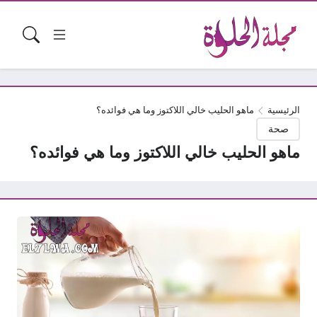
الرئيسية
ماهو الحليب خالي اللاكتوز وما هي فوائده؟
صحة
ماهو الحليب خالي اللاكتوز وما هي فوائده؟