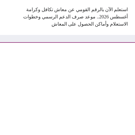
استعلم الآن بالرقم القومي عن معاش تكافل وكرامة
أغسطس 2026.. موعد صرف الدعم الرسمي وخطوات
الاستعلام وأماكن الحصول على المعاش