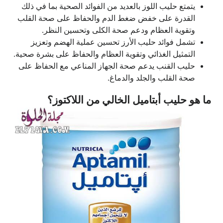
يتمتع حليب اللوز بالعديد من الفوائد الصحية بما في ذلك
القدرة على خفض ضغط الدم والحفاظ على صحة القلب
وتقوية العظام ودعم صحة الكلى وتحسين النظر.
تشمل فوائد حليب الأرز تحسين عملية الهضم وتعزيز
التمثيل الغذائي وتقوية العظام والحفاظ على بشرة صحية.
حليب القنب يدعم صحة الجهاز المناعي مع الحفاظ على
صحة القلب والجلد والدماغ.
ما هو حليب أبتاميل الخالي من اللاكتوز؟