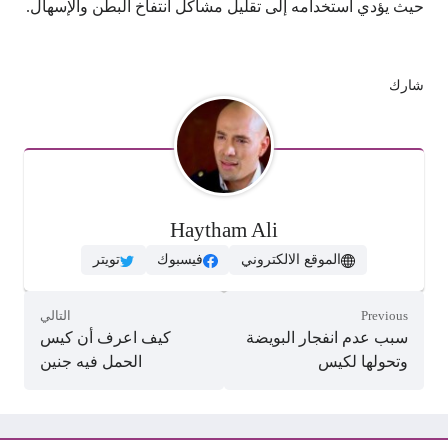
حيث يؤدي استخدامه إلى تقليل مشاكل انتفاخ البطن والإسهال.
شارك
Haytham Ali
الموقع الالكتروني
فيسبوك
تويتر
Previous
التالي
سبب عدم انفجار البويضة
كيف اعرف أن كيس
وتحولها لكيس
الحمل فيه جنين