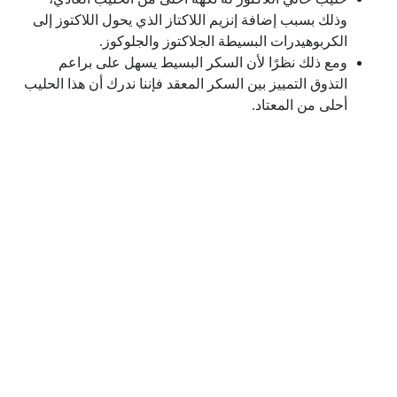
وذلك بسبب إضافة إنزيم اللاكتاز الذي يحول اللاكتوز إلى
الكربوهيدرات البسيطة الجلاكتوز والجلوكوز.
ومع ذلك نظرًا لأن السكر البسيط يسهل على براعم
التذوق التمييز بين السكر المعقد فإننا ندرك أن هذا الحليب
أحلى من المعتاد.