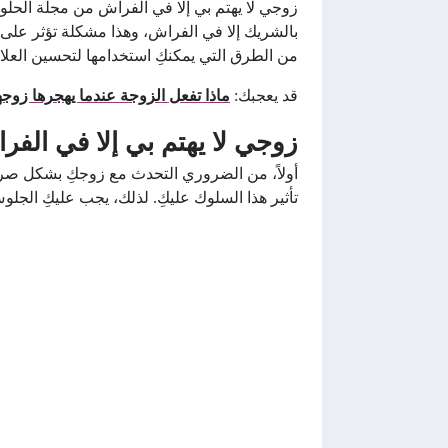
زوجي لا يهتم بي إلا في الفراش من مجلة الحلوة
بالشريك إلا في الفراش، وهذا مشكلة تؤثر على ا
من الطرق التي يمكنكِ استخدامها لتحسين العلا
قد يعجبك:
ماذا تفعل الزوجة عندما يهجرها زوجه
زوجي لا يهتم بي إلا في الفر
أولاً، من الضروري التحدث مع زوجكِ بشكل صري
تأثير هذا السلوك عليكِ. لذلك، يجب عليكِ الج