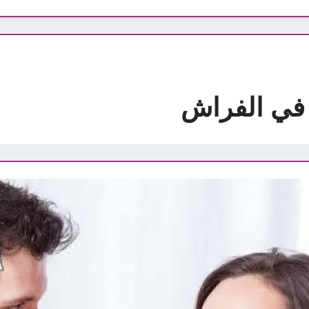
ا في الفراش