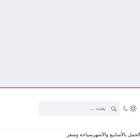
البحث عن:
حمل بالأسابيع والأشهر
سياحة وسفر