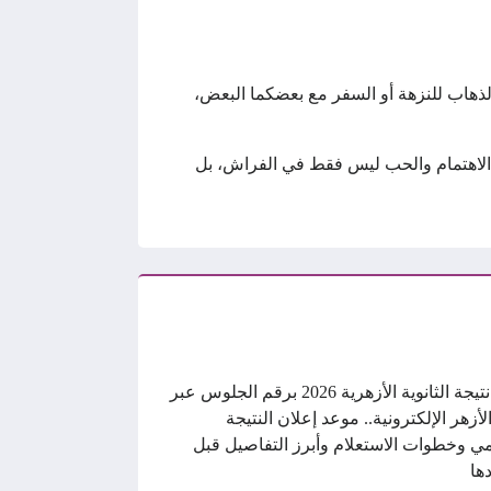
الذهاب للنزهة أو السفر مع بعضكما البعض،
يم الاهتمام والحب ليس فقط في الفراش، بل
رابط نتيجة الثانوية الأزهرية 2026 برقم الجلوس عبر
الأزهر الإلكترونية.. موعد إعلان النتيجة
ي وخطوات الاستعلام وأبرز التفاصيل قبل
ها