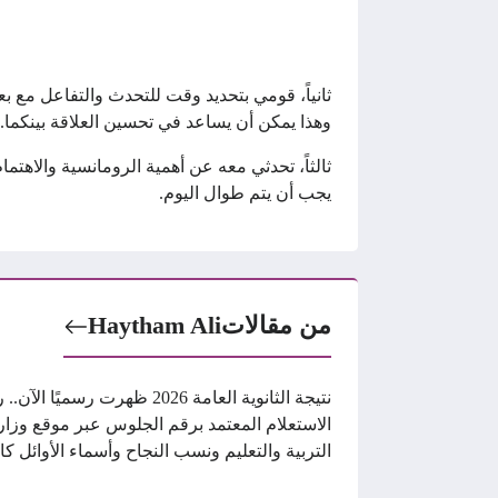
ثانياً، قومي بتحديد وقت للتحدث والتفاعل مع ب
وهذا يمكن أن يساعد في تحسين العلاقة بينكما.
ثالثاً، تحدثي معه عن أهمية الرومانسية والاهت
يجب أن يتم طوال اليوم.
من مقالات
Haytham Ali
نتيجة الثانوية العامة 2026 ظهرت رسميًا الآ
الاستعلام المعتمد برقم الجلوس عبر موقع وزار
التربية والتعليم ونسب النجاح وأسماء الأوائل كا