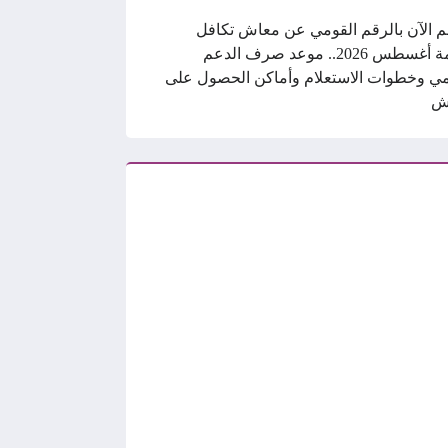
م الآن بالرقم القومي عن معاش تكافل
وكرامة أغسطس 2026.. موعد صرف الدعم
ي وخطوات الاستعلام وأماكن الحصول على
ش