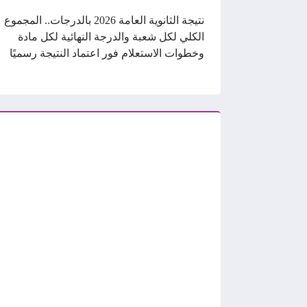
نتيجة الثانوية العامة 2026 بالدرجات.. المجموع
الكلي لكل شعبة والدرجة النهائية لكل مادة
وخطوات الاستعلام فور اعتماد النتيجة رسميًا