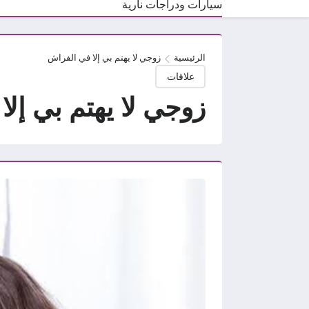
سيارات ودراجات نارية
الرئيسية
زوجي لا يهتم بي إلا في الفراش
علاقات
زوجي لا يهتم بي إل