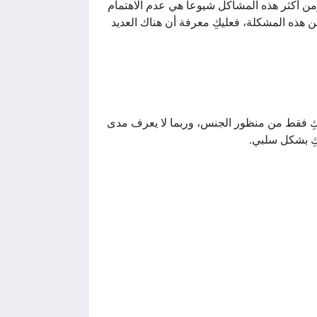
ومن أكثر هذه المشاكل شيوعاً هي عدم الاهتمام
ن هذه المشكلة، فعليكِ معرفة أن هناك العديد
يكِ فقط من منظور الجنس، وربما لا يعرف مدى
كِ بشكل سلبي.