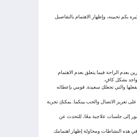
ه بكم تحبينه، وإظهار الاهتمام بالتفاصيل
 بعدم الراحة فيما يتعلق بعدم الاهتمام
واجد بشكل كافٍ.
يفعلها والتي تجعلكِ سعيدة. قومي بإعطائه
ى تعزيز الاتصال والحب بينكما. يمكنكِ تجربة
ور إلى جلسات علاجية معًا، للتحدث عن
في هذه النشاطات ومحاولة إظهار اهتمامك