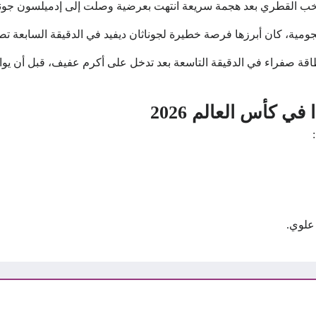
خب القطري بعد هجمة سريعة انتهت بعرضية وصلت إلى إدميلسون جونيور
ومية، كان أبرزها فرصة خطيرة لجوناثان ديفيد في الدقيقة السابعة تص
اقة صفراء في الدقيقة التاسعة بعد تدخل على أكرم عفيف، قبل أن 
 كأس العالم 2026
علوي.