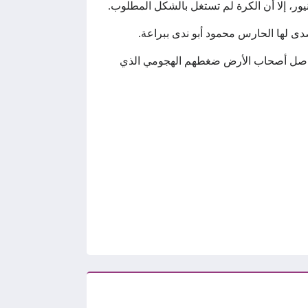
، إلا أن الكرة لم تستغل بالشكل المطلوب.
دى لها الحارس محمود أبو ندى ببراعة.
يواصل أصحاب الأرض ضغطهم الهجومي الذي