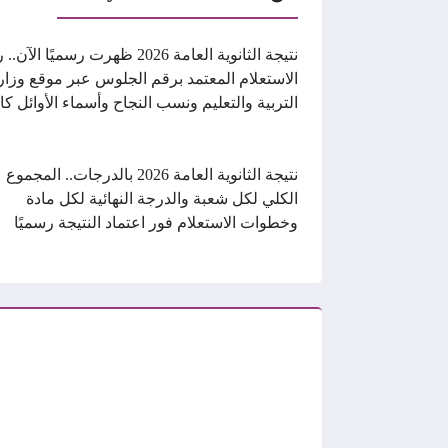
نتيجة الثانوية العامة 2026 ظهرت رسميًا الآ
الاستعلام المعتمد برقم الجلوس عبر موقع وزار
التربية والتعليم ونسب النجاح وأسماء الأوائل كا
نتيجة الثانوية العامة 2026 بالدرجات.. المجموع
الكلي لكل شعبة والدرجة النهائية لكل مادة
وخطوات الاستعلام فور اعتماد النتيجة رسميًا