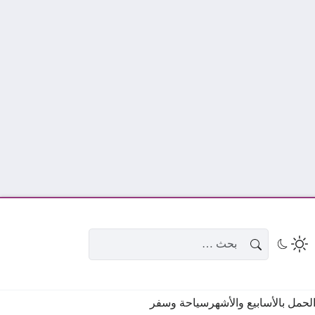
البحث عن:
حمل بالأسابيع والأشهر
سياحة وسفر