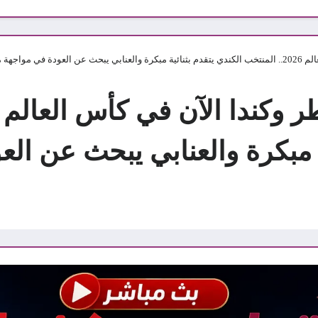
جهة مصيرية
ة مبكرة والعنابي يبحث عن ال