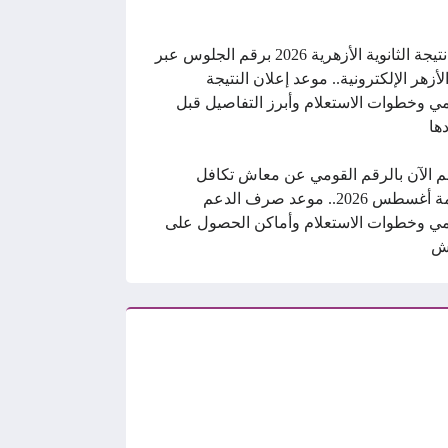
رابط نتيجة الثانوية الأزهرية 2026 برقم الجلوس عبر
الأزهر الإلكترونية.. موعد إعلان النتيجة
ي وخطوات الاستعلام وأبرز التفاصيل قبل
ها
م الآن بالرقم القومي عن معاش تكافل
وكرامة أغسطس 2026.. موعد صرف الدعم
ي وخطوات الاستعلام وأماكن الحصول على
ش