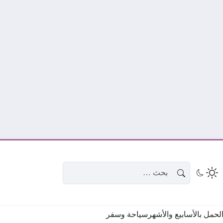
البحث عن:
حمل بالأسابيع والأشهر
سياحة وسفر