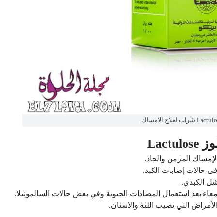
Lact
إمساك المزمن والحاد.
ى حالات إصابات الكبد.
فشل الكبدي.
امعاء بعد استعمال المضادات الحيوية وفي بعض حالات السالمونيلا.
الأمراض التي تصيب اللثة والاسنان.