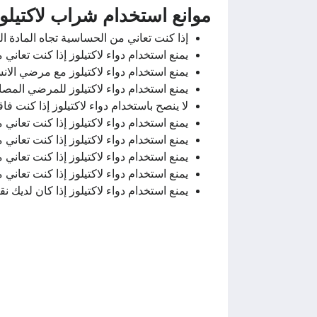
موانع استخدام شراب لاكتيلوز ctulose
إذا كنت تعاني من الحساسية تجاه المادة ال
يمنع استخدام دواء لاكتيلوز إذا كنت تعاني 
يمنع استخدام دواء لاكتيلوز مع مرضي الان
يمنع استخدام دواء لاكتيلوز للمرضي المصاب
لا ينصح باستخدام دواء لاكتيلوز إذا كنت فاقد
يمنع استخدام دواء لاكتيلوز إذا كنت تعان
يمنع استخدام دواء لاكتيلوز إذا كنت تعا
يمنع استخدام دواء لاكتيلوز إذا كنت تعان
يمنع استخدام دواء لاكتيلوز إذا كنت تعاني 
يمنع استخدام دواء لاكتيلوز إذا كان لديك 