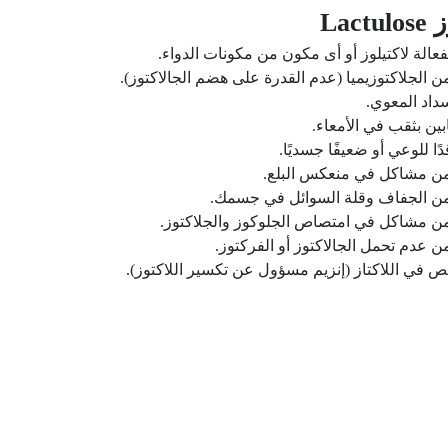
La
فعالة لاكتيلوز أو أى مكون من مكونات الدواء.
من الجلاكتوزيميا (عدم القدرة على هضم الجالاكتوز).
سداد المعوي.
ين بثقب في الأمعاء.
ًا للوعي أو ضعيفًا جسديًا.
ي من مشاكل في منعكس البلع.
ني من الجفاف وقلة السوائل في جسمك.
ي من مشاكل في امتصاص الجلوكوز والجلاكتوز.
من عدم تحمل الجالاكتوز أو الفركتوز.
نقص في اللاكتاز (إنزيم مسؤول عن تكسير اللاكتوز).