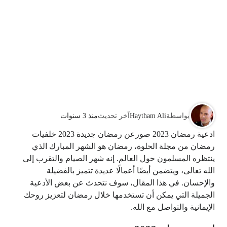
بواسطة
Haytham Ali
آخر تحديث
منذ 3 سنوات
ادعية رمضان 2023 صورعن رمضان جديدة 2023 خلفيات
رمضان من مجلة الحلوة، رمضان هو الشهر المبارك الذي
ينتظره المسلمون حول العالم. إنه شهر الصيام والتقرب إلى
الله تعالى، ويتضمن أيضًا أعمالًا عديدة تتميز بالفضيلة
والإحسان. في هذا المقال، سوف نتحدث عن بعض الأدعية
الجميلة التي يمكن أن تستخدمها خلال رمضان لتعزيز روحك
الإيمانية والتواصل مع الله.