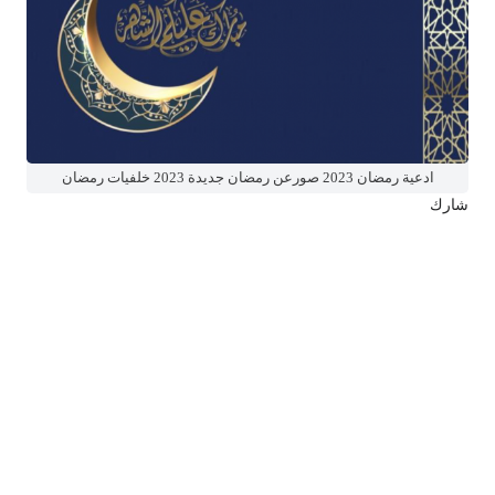
ادعية رمضان 2023 صورعن رمضان جديدة 2023 خلفيات رمضان
شارك