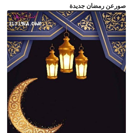
صورعن رمضان جديدة