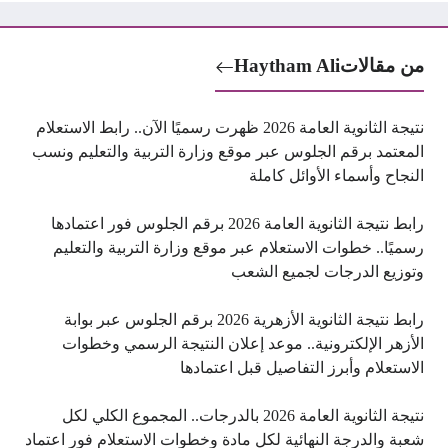
من مقالات
Haytham Ali
نتيجة الثانوية العامة 2026 ظهرت رسميًا الآن.. رابط الاستعلام
المعتمد برقم الجلوس عبر موقع وزارة التربية والتعليم ونسب
النجاح وأسماء الأوائل كاملة
رابط نتيجة الثانوية العامة 2026 برقم الجلوس فور اعتمادها
رسميًا.. خطوات الاستعلام عبر موقع وزارة التربية والتعليم
وتوزيع الدرجات لجميع الشعب
رابط نتيجة الثانوية الأزهرية 2026 برقم الجلوس عبر بوابة
الأزهر الإلكترونية.. موعد إعلان النتيجة الرسمي وخطوات
الاستعلام وأبرز التفاصيل قبل اعتمادها
نتيجة الثانوية العامة 2026 بالدرجات.. المجموع الكلي لكل
شعبة والدرجة النهائية لكل مادة وخطوات الاستعلام فور اعتماد