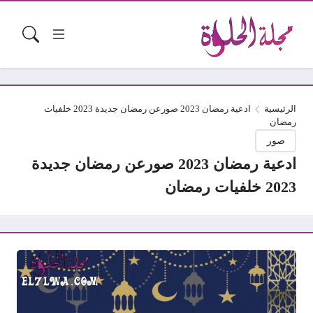
الرئيسية
ادعية رمضان 2023 صورعن رمضان جديدة 2023 خلفيات
رمضان
صور
ادعية رمضان 2023 صورعن رمضان جديدة
2023 خلفيات رمضان