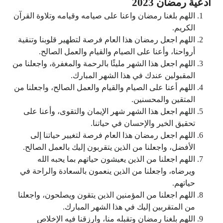
ادعية رمضان 2023
اللهم بلغنا رمضان واعنا على صيامه وقيامه وتلاوة القرآن
الكريم.
اللهم اجعل رمضان هذا العام فرصة لتطهير قلوبنا وتنقية
أرواحنا، وأعنا على الصيام والقيام والعمل الصالح.
اللهم اجعل هذا الشهر مليئًا بالرحمة والمغفرة، واجعلنا من
المقبولين عندك في هذا الشهر المبارك.
اللهم أعنا على الصيام والقيام والعمل الصالح، واجعلنا من
المتقين والمحسنين.
اللهم اجعل هذا الشهر شهر الإيمان والتقوى، وأعنا على
تحقيق الخير والإحسان في حياتنا.
اللهم اجعل رمضان هذا العام فرصة لتغيير حياتنا إلى
الأفضل، واجعلنا من الذين يتقربون إليك بالعمل الصالح.
اللهم اجعلنا من الذين يعيشون حياتهم بما يحبه الله
ويرضاه، واجعلنا من الذين ينعمون بالسعادة والراحة في
حياتهم.
اللهم اجعلنا من المؤمنين الذين يتقون ويصلحون، واجعلنا
من المتقربين إليك في هذا الشهر المبارك.
اللهم بلغنا رمضان وتقبله منا، وارزقنا فيه الإخلاص