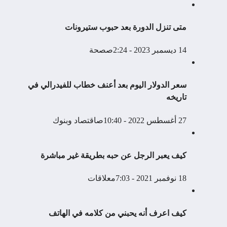
متى تنزل الدورة بعد حبوب ستيرونات
14 ديسمبر 2023 - 2:24ص
صحة
سعر الدولار اليوم بعد أعنف خطاب للفيدرالي في
تاريخه
27 أغسطس 2022 - 10:40ص
اقتصاد وبنوك
كيف يعبر الرجل عن حبه بطريقة غير مباشرة
18 نوفمبر 2021 - 7:03م
علاقات
كيف اعرف أنه يحبني من كلامه في الهاتف