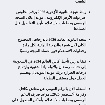
الشعب
رابط نتيجة الثانوية الأزهرية 2026 برقم الجلوس
عبر بوابة الأزهر الإلكترونية.. موعد إعلان النتيجة
الرسمي وخطوات الاستعلام وأبرز التفاصيل قبل
اعتمادها
نتيجة الثانوية العامة 2026 بالدرجات.. المجموع
الكلي لكل شعبة والدرجة النهائية لكل مادة
وخطوات الاستعلام فور اعتماد النتيجة رسميًا
فيفا يدرس تأجيل كأس العالم 2034 في السعودية
إلى 2035.. رمضان والأولمبياد الشتوية وارتفاع
درجات الحرارة تربك موعد المونديال وتحسم
الجدل حول مستقبل البطولة
استعلم الآن بالرقم القومي عن معاش تكافل
وكرامة أغسطس 2026.. موعد صرف الدعم
الرسمي وخطوات الاستعلام وأماكن الحصول على