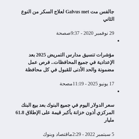
جالفس مت Galvus met لعلاج السكر من النوع
الثاني
29 نوفمبر 2020 - 9:37ص
صحة
مؤشرات تنسيق مدارس التمريض 2025 بعد
الإعدادية في جميع المحافظات.. فرص عمل
مضمونة والحد الأدنى للقبول في كل محافظة
17 يونيو 2025 - 11:19م
صحة
سعر الدولار اليوم في جميع البنوك بعد بيع البنك
المركزي أذون خزانة بأكبر قيمة على الإطلاق 61.8
مليار
5 سبتمبر 2022 - 2:29م
اقتصاد وبنوك