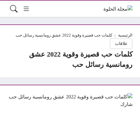
الرئيسية
كلمات حب قصيرة وقوية 2022 عشق رومانسية رسائل حب
علاقات
كلمات حب قصيرة وقوية 2022 عشق
رومانسية رسائل حب
شارك