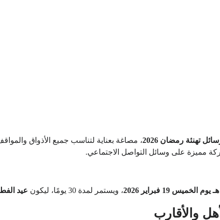
ئل تهنئة رمضان 2026
، مصاغة بعناية لتناسب جميع الأذواق والمواق
اركة مميزة على وسائل التواصل الاجتماعي.
، ويستمر لمدة 30 يومًا، ليكون
عيد الفطر يوم