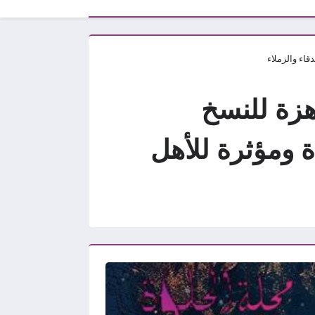
2026 مكتوبة وجاهزة للنسخ
 ومؤثرة للأهل