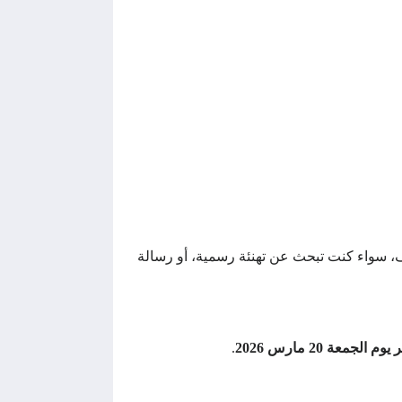
ف، سواء كنت تبحث عن تهنئة رسمية، أو رسالة
 الجمعة 20 مارس 2026
.