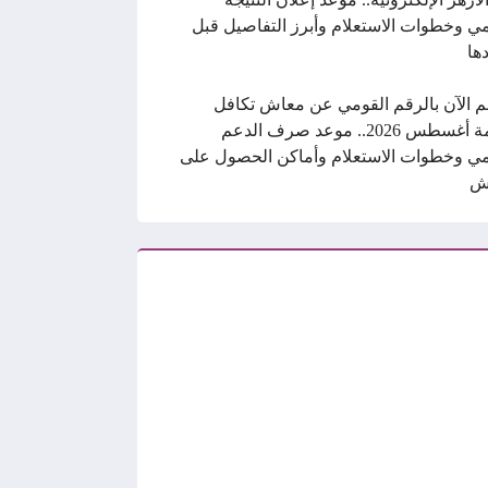
ي وخطوات الاستعلام وأبرز التفاصيل قبل
ها
م الآن بالرقم القومي عن معاش تكافل
وكرامة أغسطس 2026.. موعد صرف الدعم
ي وخطوات الاستعلام وأماكن الحصول على
ش