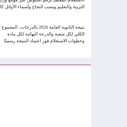
التربية والتعليم ونسب النجاح وأسماء الأوائل كا
نتيجة الثانوية العامة 2026 بالدرجات.. المجموع
الكلي لكل شعبة والدرجة النهائية لكل مادة
وخطوات الاستعلام فور اعتماد النتيجة رسميًا