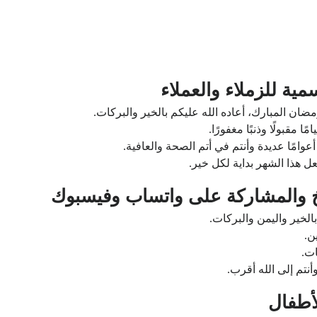
ضان المبارك، أعاده الله عليكم بالخير والبركات.
مقبولًا وذنبًا مغفورًا.
وامًا عديدة وأنتم في أتم الصحة والعافية.
ل هذا الشهر بداية لكل خير.
 والمشاركة على واتساب وفيسبوك
الخير واليمن والبركات.
ن.
ت.
نتم إلى الله أقرب.