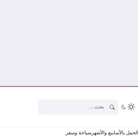
البحث عن:
حمل بالأسابيع والأشهر
سياحة وسفر