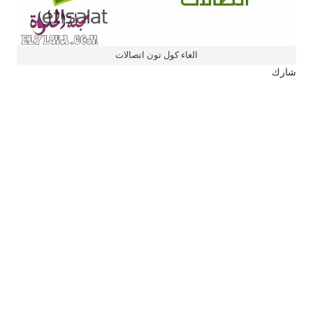
الغاء كول تون اتصالات
شارك