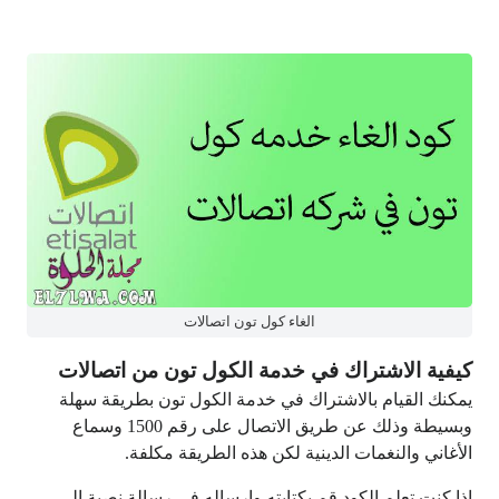
الغاء كول تون اتصالات
كيفية الاشتراك في خدمة الكول تون من اتصالات
يمكنك القيام بالاشتراك في خدمة الكول تون بطريقة سهلة
وبسيطة وذلك عن طريق الاتصال على رقم 1500 وسماع
الأغاني والنغمات الدينية لكن هذه الطريقة مكلفة.
إذا كنت تعلم الكود قم بكتابته وارساله في رسالة نصية إلى