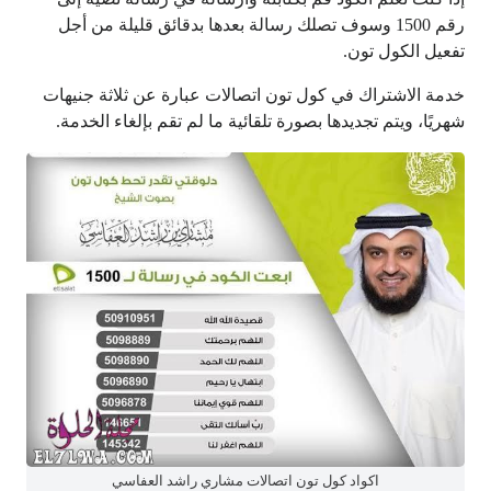
رقم 1500 وسوف تصلك رسالة بعدها بدقائق قليلة من أجل
تفعيل الكول تون.
خدمة الاشتراك في كول تون اتصالات عبارة عن ثلاثة جنيهات
شهريًا، ويتم تجديدها بصورة تلقائية ما لم تقم بإلغاء الخدمة.
اكواد كول تون اتصالات مشاري راشد العفاسي