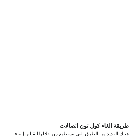
طريقة الغاء كول تون اتصالات
هناك العديد من الطرق التي تستطيع من خلالها القيام بإلغاء