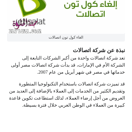
الغاء كول تون اتصالات
نبذة عن شركة اتصالات
تعد شركة اتصالات واحدة من أكبر الشركات التابعة إلى
الشركة الأم في الإمارات، قد بدأت شركة اتصالات مصر أولى
خدماتها في مصر في شهر أبريل من عام 2007.
قد تميزت شركة اتصالات باستخدام التكنولوجيا المتطورة
وتقديم الكثير من الخدمات إلى العملاء بالإضافة إلى العديد من
العروض من أجل إرضاء العملاء، لذلك استطاعت تكوين قاعدة
كبيرة من العملاء في الوطن العربي خلال فترة بسيطة.