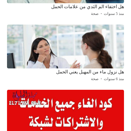
هل اختفاء الم الثدي من علامات الحمل
منذ 5 سنوات
صحة
هل نزول ماء من المهبل يعني الحمل
منذ 6 سنوات
صحة