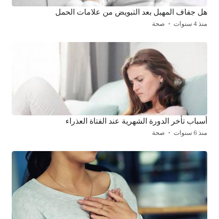
هل جفاف المهبل بعد التبويض من علامات الحمل
منذ 4 سنوات
صحة
أسباب تأخر الدورة الشهرية عند الفتاة العذراء
منذ 6 سنوات
صحة