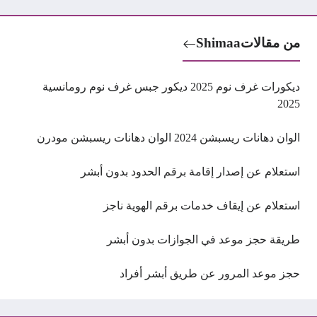
من مقالات
Shimaa
ديكورات غرف نوم 2025 ديكور جبس غرف نوم رومانسية
2025
الوان دهانات ريسبشن 2024 الوان دهانات ريسبشن مودرن
استعلام عن إصدار إقامة برقم الحدود بدون أبشر
استعلام عن إيقاف خدمات برقم الهوية ناجز
طريقة حجز موعد في الجوازات بدون أبشر
حجز موعد المرور عن طريق أبشر أفراد