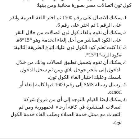
كول تون اتصالات مصر بصورة مجانية ومن بينها:
يمكنك الاتصال على رقم 1500 ثم اختر اللغة العربية وانقر
على الرقم 1 ثم اختر على رقم 6.
يمكنك أن تقوم بإلغاء كول تون اتصالات من خلال النقر
على الكود المباشر من أجل إلغاء الخدمة وهو *15*5#.
إذا كنت تعلم كود الكول تون عليك إتباع الطريقة التالية:
#كود الرنة*1*15*.
يمكنك أن تقوم بتحميل تطبيق اتصالات وذلك من خلال
الدخول إلى متجر جوجل بلاي ومن ثم سجل الدخول
باسمك وعليك اختيار الغاء الكول تون.
إرسال رسالة SMS إلى رقم 1600 فيها كلمة إلغاء أو
cancel.
يمكنك ايضًا القيام بالتوجه إلى أي من فروع شركة
اتصالات المنتشرة في كافة أرجاء الجمهورية ومن ثم
التحدث مع ممثل خدمة العملاء وطلب الغاء خدمة الكول
تون.