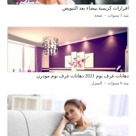
افرازات كريمية بيضاء بعد التبويض
منذ 5 سنوات
صحة
دهانات غرف نوم 2021 دهانات غرف نوم مودرن
منذ 6 سنوات
المنزل