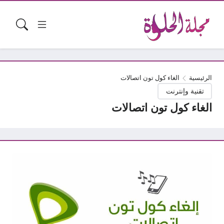
الرئيسية
الغاء كول تون اتصالات
تقنية وإنترنت
الغاء كول تون اتصالات