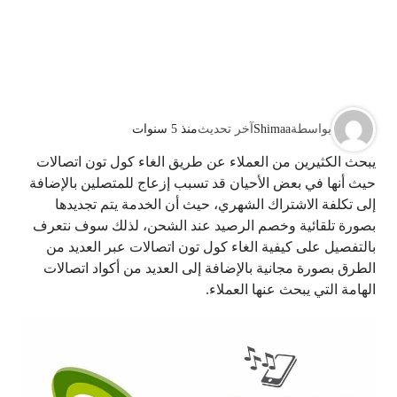
بواسطة
Shimaa
آخر تحديث
منذ 5 سنوات
يبحث الكثيرين من العملاء عن طريق الغاء كول تون اتصالات
حيث أنها في بعض الأحيان قد تسبب إزعاج للمتصلين بالإضافة
إلى تكلفة الاشتراك الشهري، حيث أن الخدمة يتم تجديدها
بصورة تلقائية وخصم الرصيد عند الشحن، لذلك سوف نتعرف
بالتفصيل على كيفية الغاء كول تون اتصالات عبر العديد من
الطرق بصورة مجانية بالإضافة إلى العديد من أكواد اتصالات
الهامة التي يبحث عنها العملاء.