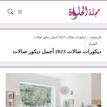
الرئيسية
ديكورات صالات 2023 أجمل ديكور صالات
المنزل
ديكورات صالات 2023 أجمل ديكور صالات