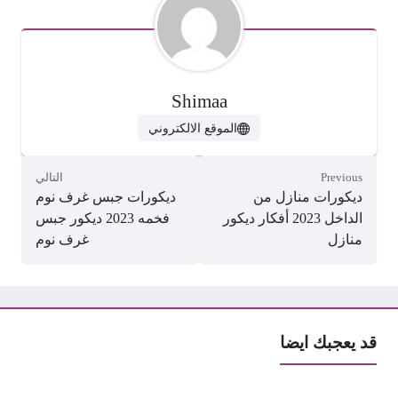
Shimaa
الموقع الالكتروني
Previous
التالي
ديكورات منازل من
ديكورات جبس غرف نوم
الداخل 2023 أفكار ديكور
فخمه 2023 ديكور جبس
منازل
غرف نوم
قد يعجبك ايضا