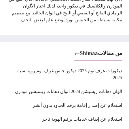
المودرن والكلاسيك في ديكور واحد، لذلك اختار الألوان
الرمادي الفاتح أو الفضي أو البيج في الوان الحائط مع تصميم
مكتبة بسيطة من الجبسن بورد يوضع عليها بعض التحف.
من مقالات
Shimaa
ديكورات غرف نوم 2025 ديكور جبس غرف نوم رومانسية
2025
الوان دهانات ريسبشن 2024 الوان دهانات ريسبشن مودرن
استعلام عن إصدار إقامة برقم الحدود بدون أبشر
استعلام عن إيقاف خدمات برقم الهوية ناجز