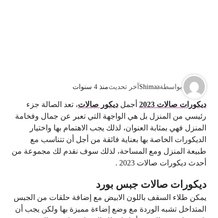
بواسطة
Shimaa
آخر تحديث
منذ 4 سنوات
ديكورات صالات
2023
أجمل
ديكور صالات
، تعد الصالة جزء
رئيسي من المنزل بل هي الواجهة التي تعبر عن جمال وفخامة
المنزل فهي بمثابة العنوان، لذلك يجب الاهتمام بها واختيار
الديكورات الخاصة بها بعناية فائقة من أجل أن تتناسب مع
طبيعة المنزل ومع المساحة، لذلك سوف نقدم لك مجموعة من
أحدث ديكورات صالات 2023 .
ديكورات صالات جبس بورد
يمكن طلاء السقف باللون الابيض مع إضافة حلقات من الجبس
المتداخل تشبه الوردة مع وضع إضاءة مميزة بها ولكن يجب أن