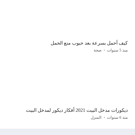
كيف أحمل بسرعة بعد حبوب منع الحمل
منذ 5 سنوات
صحة
ديكورات مدخل البيت 2021 أفكار ديكور لمدخل البيت
منذ 6 سنوات
المنزل