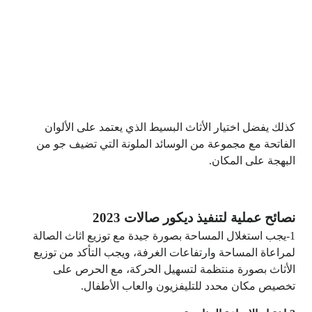
كذلك يفضل اختيار الأثاث البسيط الذي يعتمد على الألوان
الفاتحة مع مجموعة من الوسائد الملونة التي تضيف جو من
البهجة على المكان.
نصائح عملية لتنفيذ ديكور صالات 2023
1-يجب استغلال المساحة بصورة جيدة مع توزيع اثاث الصالة
لمراعاة المساحة وارتفاعات الغرفة، ويجب التأكد من توزيع
الأثاث بصورة منتظمة لتسهيل الحركة، مع الحرص على
تخصيص مكان محدد للتليفزيون والعاب الأطفال.