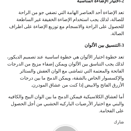
2-اختيار الإضاءة المناسبة
تعد الإضاءة أحد العناصر الهامة التي تضفي جو من الراحة
للصالة، لذلك يجب استخدام الإضاءة الخفيفة غير الساطعة
للحصول على الراحة والانسجام مع توزيع الإضاءة على اطراف
الصالة.
3-التنسيق بين الألوان
تعد خطوة اختيار الألوان هي خطوة اساسية عند تصميم الديكور،
لذلك يجب التناسق بين الألوان ويمكن إضفاء مزيج من الدرجات
الفاتحة والمعتمة التي تتماشى مع الوان العفش والستائر
والإكسسوار الخاص بالشقة، ويمكن الدمج ما بين درجات
الأزرق الفاتح والابيض إذا كنت من عشاق المودرن.
أما لعشاق الكلاسيكية فيمكن الدمج ما بين الوان البيج والكافيه
والبني مع اختيار الأرضيات الباركيه الخشبي من أجل الحصول
على الفخامة.
شارك