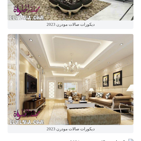
ديكورات صالات مودرن 2023
ديكورات صالات مودرن 2023