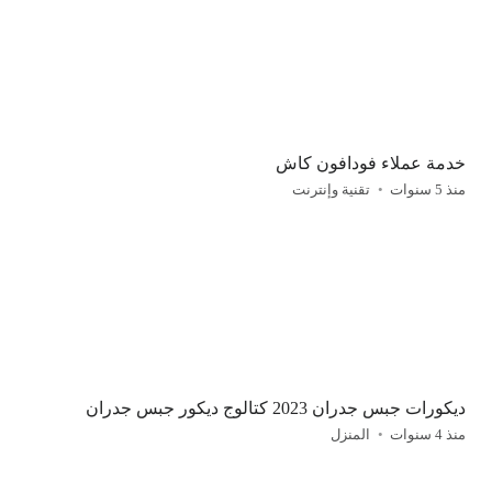
خدمة عملاء فودافون كاش
منذ 5 سنوات
تقنية وإنترنت
ديكورات جبس جدران 2023 كتالوج ديكور جبس جدران
منذ 4 سنوات
المنزل