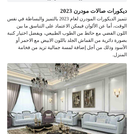
ديكورات صالات مودرن 2023
تتميز الديكورات المودرن لعام 2023 بالتميز والبساطة في نفس
الوقت، أما عن الألوان فيمكن الاعتماد على التناسق ما بين
اللون الفضي مع حائط من الطوب الطبيعي، ويفضل اختيار كنبة
بصورة دائرية من القماش الجلد باللون الابيض مع الاحمر أو
الأسود وذلك من أجل إضافة لمسة جمالية تزيد من فخامة
المنزل.