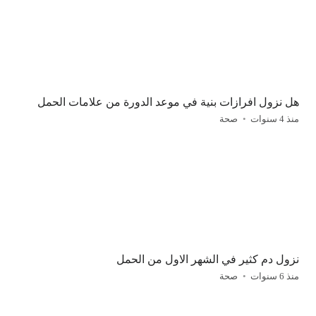
هل نزول افرازات بنية في موعد الدورة من علامات الحمل
منذ 4 سنوات
صحة
نزول دم كثير في الشهر الاول من الحمل
منذ 6 سنوات
صحة