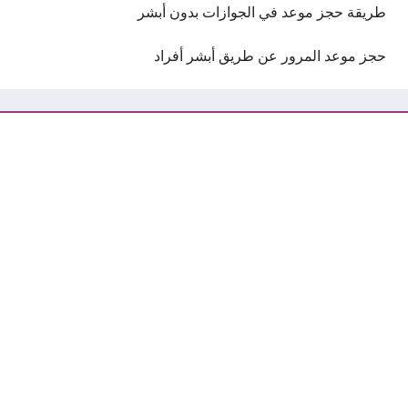
طريقة حجز موعد في الجوازات بدون أبشر
حجز موعد المرور عن طريق أبشر أفراد