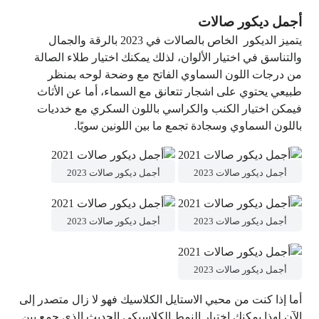
أجمل ديكور صالات
يتميز الديكور الخاص بالصالات في 2023 بالرقة والجمال
والتناسق في اختيار الألوان، لذلك يمكنك اختيار طلاء الصالة
من درجات اللون السماوي الفاتح مع وضحة لوحه بمنظر
طبيعي يحتوي على اشجار تتعانق مع السماء، أما عن الأثاث
فيمكن اختيار الكنب والكراسي باللون السكري مع خدديات
باللون السماوي وسجادة تجمع ما بين اللونين سويًا.
أجمل ديكور صالات 2023
أجمل ديكور صالات 2023
أجمل ديكور صالات 2023
أجمل ديكور صالات 2023
أجمل ديكور صالات 2023
أما إذا كنت من محبي الاستايل الكلاسيك فهو لا زال متصدر إلى
الآن لهذا يمكنك اختيار النمط الكلاسيكي الحديث الذي جمع بين