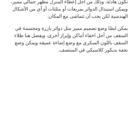
تكون هادئة، وذلك من أجل إعطاء المنزل مظهر جمالي مميز،
ويمكن استبدال الدوائر بمربعات أو مثلثات أو أي من الأشكال
الهندسية لكن يجب أن تتماشى مع المكان.
يمكن ايضًا وضع تصميم مميز مثل دوائر بارزة ومجسمة في
السقف من أجل اخفاء أماكن وإبراز أخرى، ويفضل هنا طلاء
السقف باللون السكري مع وضع إضاءة عميقة ويمكن وضع
نجفة بديكور كلاسيكي في المنتصف.