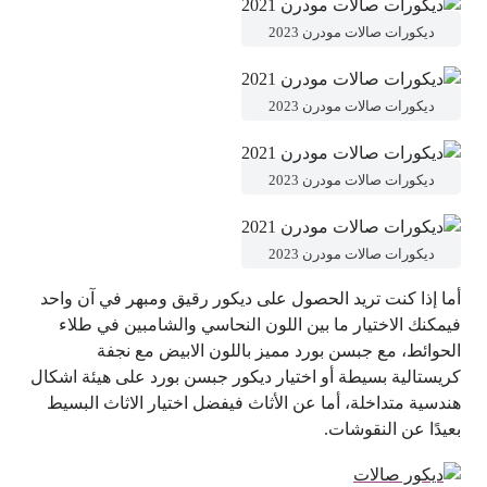
ديكورات صالات مودرن 2023
ديكورات صالات مودرن 2023
ديكورات صالات مودرن 2023
ديكورات صالات مودرن 2023
أما إذا كنت تريد الحصول على ديكور رقيق ومبهر في آن واحد
فيمكنك الاختيار ما بين اللون النحاسي والشامبين في طلاء
الحوائط، مع جبسن بورد مميز باللون الابيض مع نجفة
كريستالية بسيطة أو اختيار ديكور جبسن بورد على هيئة اشكال
هندسية متداخلة، أما عن الأثاث فيفضل اختيار الاثاث البسيط
بعيدًا عن النقوشات.