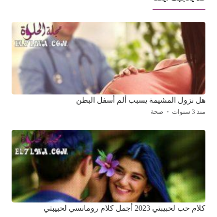
هل نزول المشيمة يسبب ألم أسفل البطن
منذ 3 سنوات
صحة
كلام حب لحبيبتي 2023 أجمل كلام رومانسي لحبيبتي