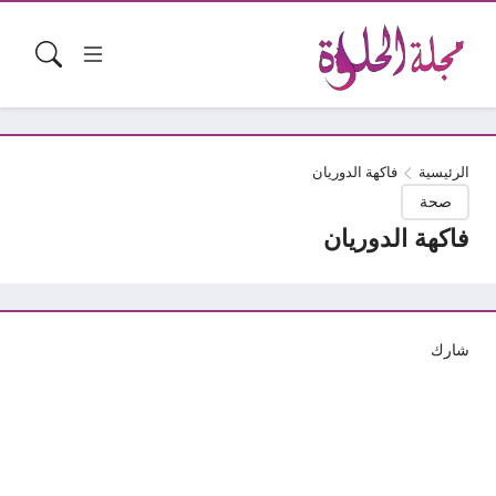
الرئيسية
فاكهة الدوريان
صحة
فاكهة الدوريان
شارك