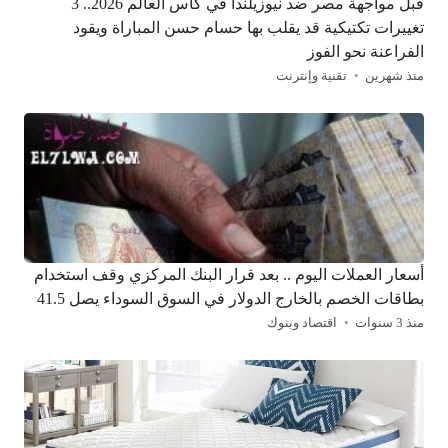
قبل مواجهة مصر ضد نيوزيلندا في كأس العالم 2026.. 3
تغييرات تكتيكية قد يقلب بها حسام حسن المباراة ويقود
الفراعنة نحو الفوز
منذ شهرين
تقنية وإنترنت
أسعار العملات اليوم .. بعد قرار البنك المركزي وقف استخدام
بطاقات الخصم بالخارج الدولار في السوق السوداء يصل 41.5
منذ 3 سنوات
اقتصاد وبنوك