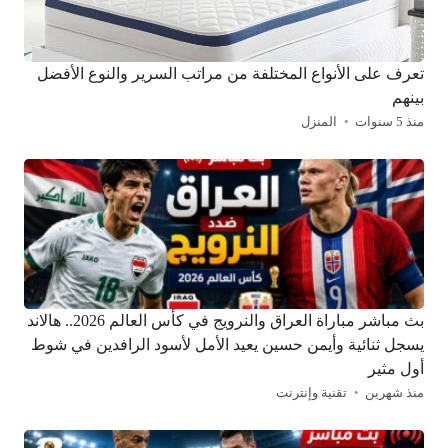
تعرف على الأنواع المختلفة من مراتب السرير والنوع الأفضل
بينهم
منذ 5 سنوات
المنزل
بث مباشر مباراة العراق والنرويج في كأس العالم 2026.. هالاند
يسجل ثنائية وأيمن حسين يعيد الأمل لأسود الرافدين في شوط
أول مثير
منذ شهرين
تقنية وإنترنت