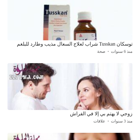
توسكان Tusskan شراب لعلاج السعال مذيب وطارد للبلغم
منذ 6 سنوات
صحة
زوجي لا يهتم بي إلا في الفراش
منذ 3 سنوات
علاقات