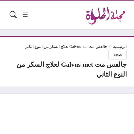
الرئيسية
جالفس مت Galvus met لعلاج السكر من النوع الثاني
صحة
جالفس مت Galvus met لعلاج السكر من
النوع الثاني