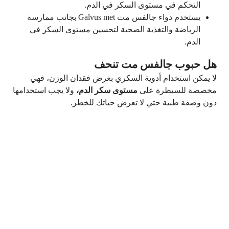
التحكم في مستوى السكر في الدم.
يستخدم دواء جالفس مت Galvus met بجانب ممارسة
الرياضة والتغذية الصحية لتحسين مستوى السكر في
الدم.
هل حبوب جالفس مت تنحف
لا يمكن استخدام أدوية السكري بغرض فقدان الوزن، فهي
مخصصة للسيطرة على
مستوى سكر الدم،
ولا يجب استخدامها
دون وصفة طبية حتي لا تعرض حياتك للخطر.