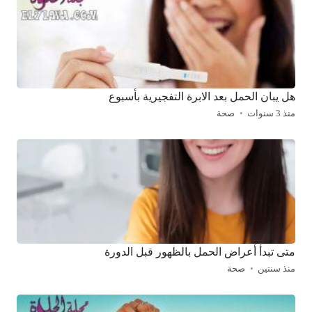
هل يبان الحمل بعد الابرة التفجيرية بأسبوع
منذ 3 سنوات
صحة
متى تبدأ أعراض الحمل بالظهور قبل الدورة
منذ سنتين
صحة