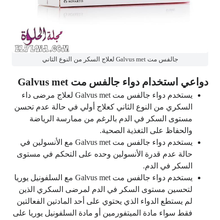
جالفس مت Galvus met لعلاج السكر من النوع الثاني
دواعي استخدام دواء جالفس مت Galvus met
يستخدم دواء جالفس مت Galvus met لعلاج مرضى داء
السكري من النوع الثاني كعلاج أولي في حالة عدم تحسن
مستوى السكر في الدم بالرغم من ممارسة الرياضة
والحفاظ على التغذية الصحية.
يستخدم دواء جالفس مت Galvus met مع الأنسولين في
حالة عدم قدرة الأنسولين وحده على التحكم في مستوى
السكر في الدم.
يستخدم دواء جالفس مت Galvus met مع السلفونيل يوريا
لتحسين مستوى السكر في الدم لمرضى السكري الذين
لم يستطع الدواء الذي يحتوي على أحد المادتين الفعالتين
فقط سواء مادة الميتفورمين أو مادة السلفونيل يوريا على