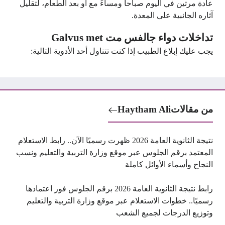
عادة مرتين في اليوم صباحاً ومساءً مع أو بعد الطعام، لتقليل
آثاره الجانبية على المعدة.
تداخلات دواء جالفس مت Galvus met
يجب عليك إبلاغ الطبيب إذا كنت تتناول أحد الأدوية التالية:
من مقالات
Haytham Ali
نتيجة الثانوية العامة 2026 ظهرت رسميًا الآن.. رابط الاستعلام
المعتمد برقم الجلوس عبر موقع وزارة التربية والتعليم ونسب
النجاح وأسماء الأوائل كاملة
رابط نتيجة الثانوية العامة 2026 برقم الجلوس فور اعتمادها
رسميًا.. خطوات الاستعلام عبر موقع وزارة التربية والتعليم
وتوزيع الدرجات لجميع الشعب