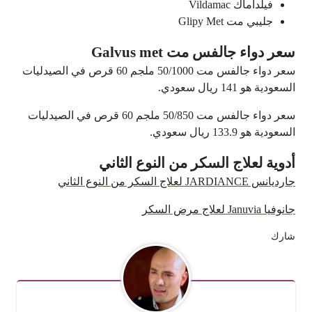
فيلداماك Vildamac
جليبي مت Glipy Met
سعر دواء جالفس مت Galvus met
سعر دواء جالفس مت 50/1000 ملجم 60 قرص في الصيدليات
السعودية هو 141 ريال سعودي.
سعر دواء جالفس مت 50/850 ملجم 60 قرص في الصيدليات
السعودية هو 133.9 ريال سعودي.
أدوية لعلاج السكر من النوع الثاني
جارديانس JARDIANCE لعلاج السكر من النوع الثاني
جانوفيا Januvia لعلاج مرض السكر
شارك