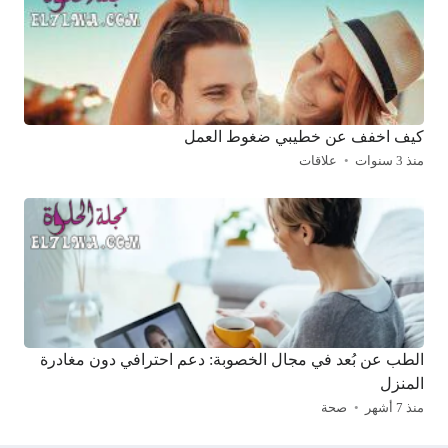
كيف اخفف عن خطيبي ضغوط العمل
منذ 3 سنوات
علاقات
الطب عن بُعد في مجال الخصوبة: دعم احترافي دون مغادرة
المنزل
منذ 7 أشهر
صحة