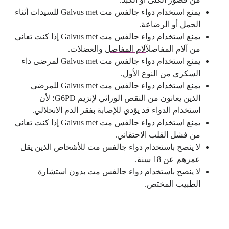
يمنع استخدام دواء جالفس مت Galvus met للسيدات أثناء
الحمل أو الرضاعة.
يمنع استخدام دواء جالفس مت Galvus met إذا كنت تعاني
من آلام المفاصل
آلام المفاصل
والعضلات.
يمنع استخدام دواء جالفس مت Galvus met لمرضى داء
السكري من النوع الأول.
يمنع استخدام دواء جالفس مت Galvus met للمرضى
الذين يعانون من النقص الوراثي لإنزيم G6PD؛ لأن
استخدام الدواء قد يؤدي للإصابة بفقر الدم الانحلالي.
يمنع استخدام دواء جالفس مت Galvus met إذا كنت تعاني
من فشل القلب الاحتقاني.
لا ينصح باستخدام دواء جالفس مت للأشخاص الذين يقل
عمرهم عن 18 سنة.
لا ينصح باستخدام دواء جالفس مت بدون استشارة
الطبيب المختص.