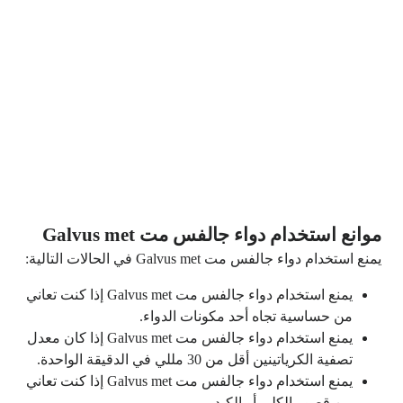
موانع استخدام دواء جالفس مت Galvus met
يمنع استخدام دواء جالفس مت Galvus met في الحالات التالية:
يمنع استخدام دواء جالفس مت Galvus met إذا كنت تعاني
من حساسية تجاه أحد مكونات الدواء.
يمنع استخدام دواء جالفس مت Galvus met إذا كان معدل
تصفية الكرياتينين أقل من 30 مللي في الدقيقة الواحدة.
يمنع استخدام دواء جالفس مت Galvus met إذا كنت تعاني
من قصور الكلى أو الكبد.