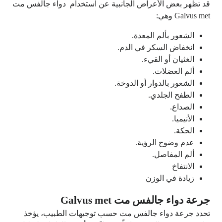
قد تظهر بعض الأعراض الجانبية عن استخدام دواء جالفس مت
Galvus met وهي:
الشعور بألم المعدة.
انخفاض السكر في الدم.
الغثيان أو القيء.
ألم العضلات.
الشعور بالدوار أو الدوخة.
الطفح الجلدي.
الصداع.
الأنيميا.
الحكة.
عدم وضوح الرؤية.
ألم المفاصل.
الانتفاخ
زيادة في الوزن
جرعة دواء جالفس مت Galvus met
تحدد جرعة دواء جالفس مت حسب توجيهات الطبيب، يؤخذ