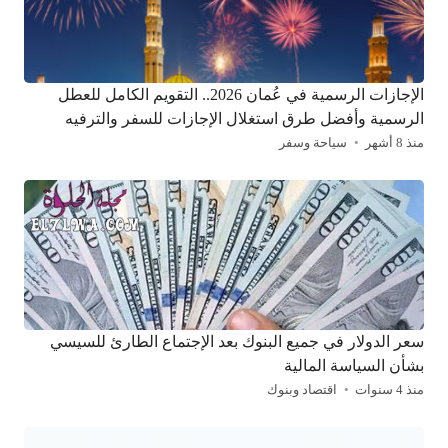
الإجازات الرسمية في عُمان 2026.. التقويم الكامل للعطل
الرسمية وأفضل طرق استغلال الإجازات للسفر والترفيه
منذ 8 أشهر
سياحة وسفر
سعر الدولار في جميع البنوك بعد الإجتماع الطارئ للسيسي
بشأن السياسة المالية
منذ 4 سنوات
اقتصاد وبنوك