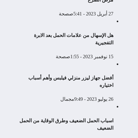
27 أبريل 2023 - 5:41ص
صحة
هل الإسهال من علامات الحمل بعد الابرة
التفجيرية
15 نوفمبر 2023 - 1:55ص
صحة
أفضل جهاز ليزر منزلي فيلبس وأهم أسباب
اختياره
26 يوليو 2023 - 9:49م
جمال
اسباب الحمل الضعيف وطرق الوقاية من الحمل
الضعيف