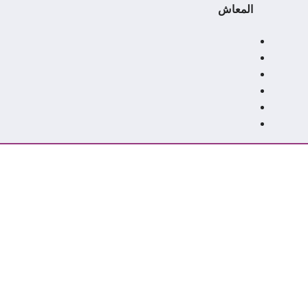
المعاش