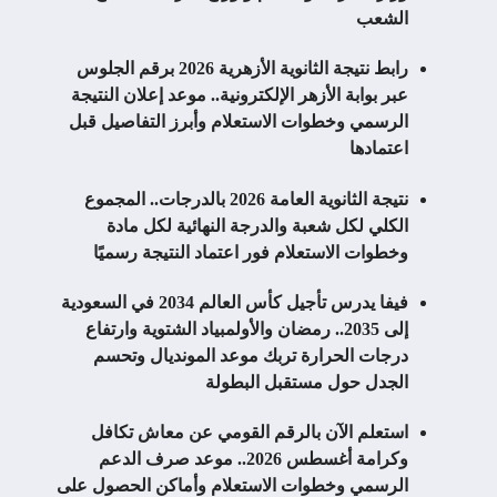
الشعب
رابط نتيجة الثانوية الأزهرية 2026 برقم الجلوس
عبر بوابة الأزهر الإلكترونية.. موعد إعلان النتيجة
الرسمي وخطوات الاستعلام وأبرز التفاصيل قبل
اعتمادها
نتيجة الثانوية العامة 2026 بالدرجات.. المجموع
الكلي لكل شعبة والدرجة النهائية لكل مادة
وخطوات الاستعلام فور اعتماد النتيجة رسميًا
فيفا يدرس تأجيل كأس العالم 2034 في السعودية
إلى 2035.. رمضان والأولمبياد الشتوية وارتفاع
درجات الحرارة تربك موعد المونديال وتحسم
الجدل حول مستقبل البطولة
استعلم الآن بالرقم القومي عن معاش تكافل
وكرامة أغسطس 2026.. موعد صرف الدعم
الرسمي وخطوات الاستعلام وأماكن الحصول على