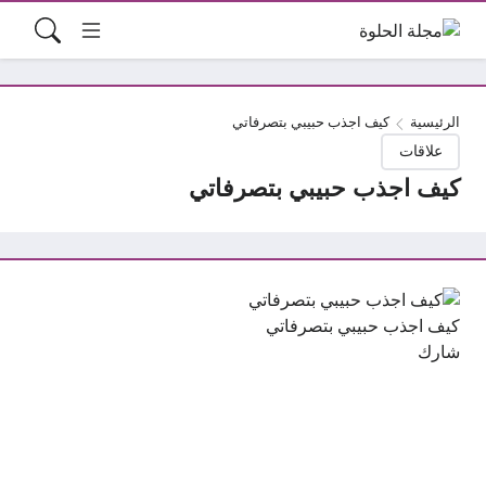
الرئيسية
كيف اجذب حبيبي بتصرفاتي
علاقات
كيف اجذب حبيبي بتصرفاتي
كيف اجذب حبيبي بتصرفاتي
شارك