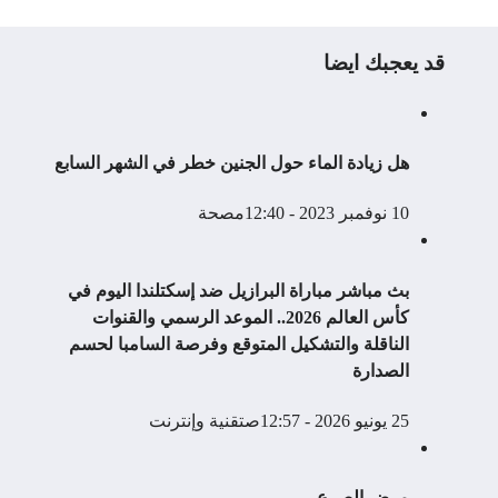
قد يعجبك ايضا
هل زيادة الماء حول الجنين خطر في الشهر السابع
10 نوفمبر 2023 - 12:40م
صحة
بث مباشر مباراة البرازيل ضد إسكتلندا اليوم في
كأس العالم 2026.. الموعد الرسمي والقنوات
الناقلة والتشكيل المتوقع وفرصة السامبا لحسم
الصدارة
25 يونيو 2026 - 12:57ص
تقنية وإنترنت
مرض الصرع