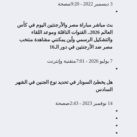
3 ديسمبر 2022 - 9:20م
صحة
بث مباشر مباراة مصر والأرجنتين اليوم في كأس
العالم 2026.. القنوات الناقلة وموعد اللقاء
والتشكيل الرسمي وأين يمكنني مشاهدة منتخب
مصر ضد الأرجنتين في دور الـ16
7 يوليو 2026 - 7:01م
تقنية وإنترنت
هل يخطئ السونار في تحديد نوع الجنين في الشهر
السادس
14 نوفمبر 2023 - 2:43ص
صحة