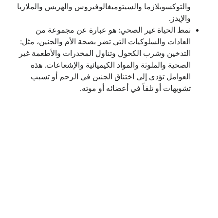
والتوكسوبلازما والسيتوميغالوفيروس والهربس والملاريا
والإيدز.
نمط الحياة غير الصحي: هو عبارة عن مجموعة من
العادات والسلوكيات التي تضر بصحة الأم والجنين، مثل:
التدخين وشرب الكحول وتناول المخدرات والأطعمة غير
الصحية والملوثة والمواد الكيميائية والإشعاعات. هذه
العوامل تؤدي إلى اختناق الجنين في الرحم أو تسبب
تشويهات أو تلفاً في أعضائه أو موته.