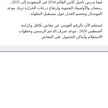
فيفا يدرس تأجيل كأس العالم 2034 في السعودية إلى 2035..
رمضان والأولمبياد الشتوية وارتفاع درجات الحرارة تربك موعد
المونديال وتحسم الجدل حول مستقبل البطولة
استعلم الآن بالرقم القومي عن معاش تكافل وكرامة
أغسطس 2026.. موعد صرف الدعم الرسمي وخطوات
الاستعلام وأماكن الحصول على المعاش