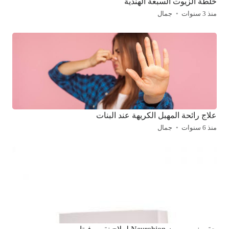
خلطة الزيوت السبعة الهندية
منذ 3 سنوات
جمال
علاج رائحة المهبل الكريهة عند البنات
منذ 6 سنوات
جمال