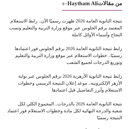
من مقالات
Haytham Ali
نتيجة الثانوية العامة 2026 ظهرت رسميًا الآن.. رابط الاستعلام
المعتمد برقم الجلوس عبر موقع وزارة التربية والتعليم ونسب
النجاح وأسماء الأوائل كاملة
رابط نتيجة الثانوية العامة 2026 برقم الجلوس فور اعتمادها
رسميًا.. خطوات الاستعلام عبر موقع وزارة التربية والتعليم
وتوزيع الدرجات لجميع الشعب
رابط نتيجة الثانوية الأزهرية 2026 برقم الجلوس عبر بوابة
الأزهر الإلكترونية.. موعد إعلان النتيجة الرسمي وخطوات
الاستعلام وأبرز التفاصيل قبل اعتمادها
نتيجة الثانوية العامة 2026 بالدرجات.. المجموع الكلي لكل
شعبة والدرجة النهائية لكل مادة وخطوات الاستعلام فور اعتماد
النتيجة رسميًا