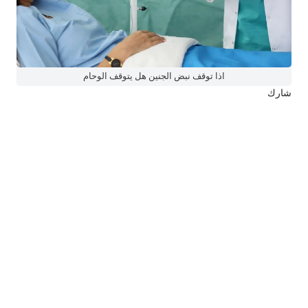
اذا توقف نبض الجنين هل يتوقف الوحام
شارك