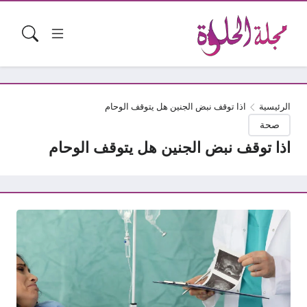
الرئيسية
اذا توقف نبض الجنين هل يتوقف الوحام
صحة
اذا توقف نبض الجنين هل يتوقف الوحام