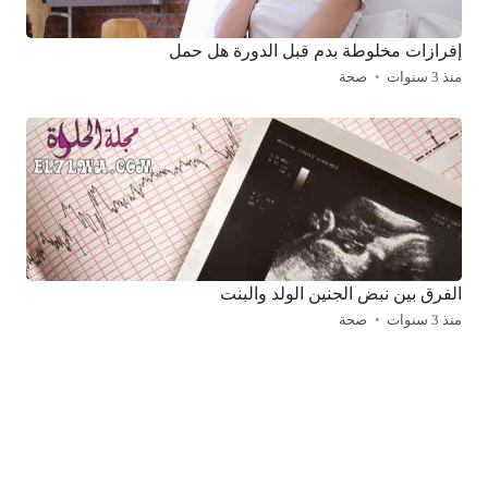
إفرازات مخلوطة بدم قبل الدورة هل حمل
منذ 3 سنوات
صحة
الفرق بين نبض الجنين الولد والبنت
منذ 3 سنوات
صحة