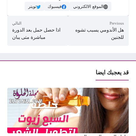
الموقع الالكتروني
فيسبوك
تويتر
Previous
التالي
هل الأندومي يسبب تشوه
اذا حصل حمل بعد الدورة
للجنين
مباشرة متى يبان
قد يعجبك ايضا