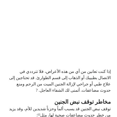
إذا كنت تعانين من أي من هذه الأعراض، فلا تترددي في
الاتصال بطبيبك أو الذهاب إلى قسم الطوارئ. قد تحتاجين إلى
علاج طبي أو جراحي لإزالة الجنين الميت من الرحم ومنع
حدوث مضاعفات. أتمنى لك الشفاء العاجل. ?
مخاطر توقف نبض الجنين
توقف نبض الجنين قد يسبب ألماً وحزناً شديدين للأم، وقد يزيد
من خطر حدوث مضاعفات صحية لها، مثل¹²: