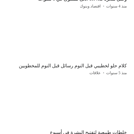
منذ 4 سنوات
اقتصاد وبنوك
كلام حلو لخطيبي قبل النوم رسائل قبل النوم للمخطوبين
منذ 5 سنوات
علاقات
خلطات طبيعية لتفتيح البشرة في أسبوع