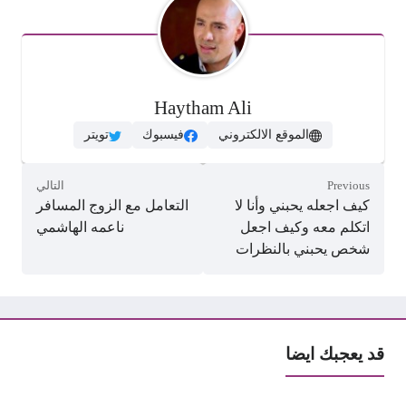
Haytham Ali
الموقع الالكتروني
فيسبوك
تويتر
Previous
التالي
كيف اجعله يحبني وأنا لا
التعامل مع الزوج المسافر
اتكلم معه وكيف اجعل
ناعمه الهاشمي
شخص يحبني بالنظرات
قد يعجبك ايضا