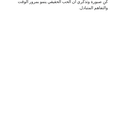
كنِ صبورة وتذكري أن الحب الحقيقي ينمو بمرور الوقت
والتفاهم المتبادل.