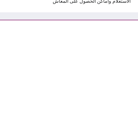
الاستعلام وأماكن الحصول على المعاش