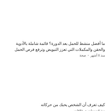
ما أفضل منشط للحمل بعد الدورة؟ قائمة شاملة بالأدوية
والحقن والمكملات التي تعزز التبويض وترفع فرص الحمل
منذ 8 أشهر
صحة
كيف تعرف أن الشخص يحبك من حركاته
منذ 6 سنوات
علاقات