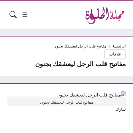
الرئيسية
مفاتيح قلب الرجل ليعشقك بجنون
علاقات
مفاتيح قلب الرجل ليعشقك بجنون
مفاتيح قلب الرجل ليعشقك بجنون
شارك