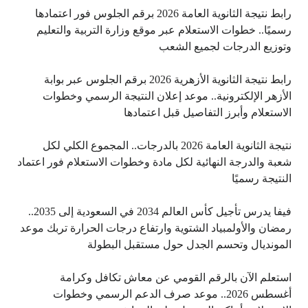
رابط نتيجة الثانوية العامة 2026 برقم الجلوس فور اعتمادها
رسميًا.. خطوات الاستعلام عبر موقع وزارة التربية والتعليم
وتوزيع الدرجات لجميع الشعب
رابط نتيجة الثانوية الأزهرية 2026 برقم الجلوس عبر بوابة
الأزهر الإلكترونية.. موعد إعلان النتيجة الرسمي وخطوات
الاستعلام وأبرز التفاصيل قبل اعتمادها
نتيجة الثانوية العامة 2026 بالدرجات.. المجموع الكلي لكل
شعبة والدرجة النهائية لكل مادة وخطوات الاستعلام فور اعتماد
النتيجة رسميًا
فيفا يدرس تأجيل كأس العالم 2034 في السعودية إلى 2035..
رمضان والأولمبياد الشتوية وارتفاع درجات الحرارة تربك موعد
المونديال وتحسم الجدل حول مستقبل البطولة
استعلم الآن بالرقم القومي عن معاش تكافل وكرامة
أغسطس 2026.. موعد صرف الدعم الرسمي وخطوات